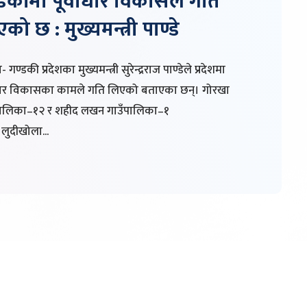
डकीमा पूर्वाधार विकासले गति
को छ : मुख्यमन्त्री पाण्डे
 गण्डकी प्रदेशका मुख्यमन्त्री सुरेन्द्रराज पाण्डेले प्रदेशमा
ाधार विकासका कामले गति लिएको बताएका छन्। गोरखा
ालिका–१२ र शहीद लखन गाउँपालिका–१
 लुदीखोला...