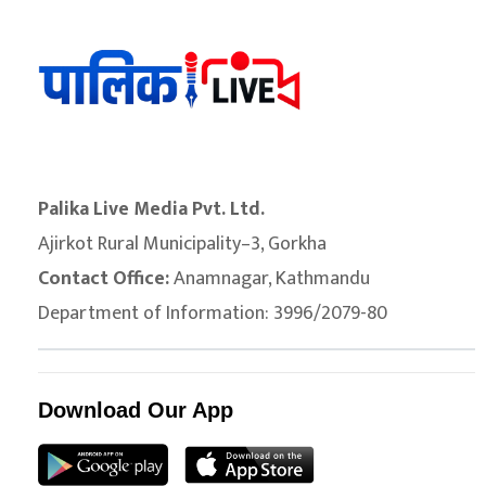
Palika Live Media Pvt. Ltd.
Ajirkot Rural Municipality–3, Gorkha
Contact Office:
Anamnagar, Kathmandu
Department of Information: 3996/2079-80
Download Our App