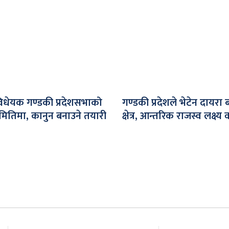
विधेयक गण्डकी प्रदेशसभाको
गण्डकी प्रदेशले भेटेन दायरा 
ितिमा, कानुन बनाउने तयारी
क्षेत्र, आन्तरिक राजस्व लक्ष्य व