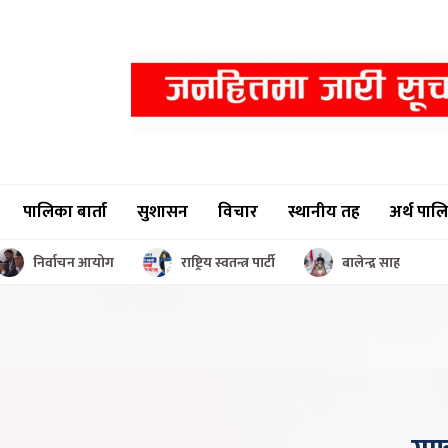
पालिका बार्ता
सुशासन
विचार
स्थानीय तह
अर्थ पाल
निर्वाचन आयोग
राष्ट्रिय स्वतन्त्र पार्टी
बालेन्द्र साह