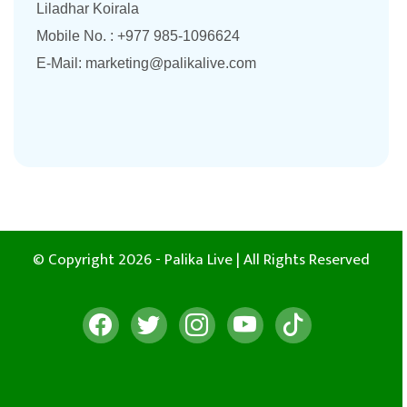
Liladhar Koirala
Mobile No. : +977 985-1096624
E-Mail:
marketing@palikalive.com
© Copyright 2026 - Palika Live | All Rights Reserved