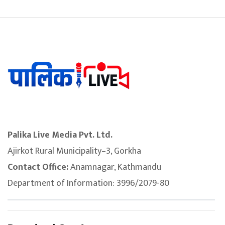
Palika Live Media Pvt. Ltd.
Ajirkot Rural Municipality–3, Gorkha
Contact Office:
Anamnagar, Kathmandu
Department of Information: 3996/2079-80