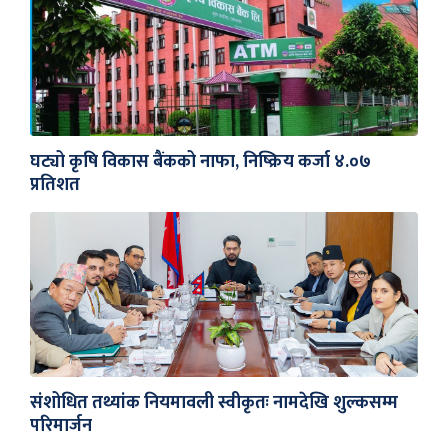
घट्यो कृषि विकास बैंकको नाफा, निष्क्रिय कर्जा ४.०७
प्रतिशत
संशोधित तथ्यांक नियमावली स्वीकृतः नामदेखि शुल्कसम्म
परिमार्जन