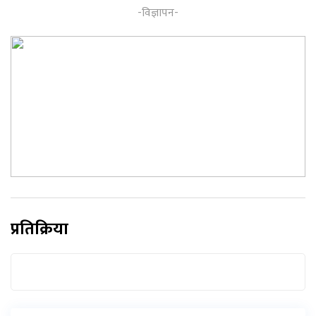
प्रतिक्रिया