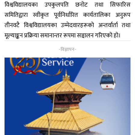
विश्वविद्यालयका उपकुलपति छनोट तथा सिफारिस
समितिद्वारा स्वीकृत पूर्वनिर्धारित कार्यतालिका अनुरूप
तीनवटै विश्वविद्यालयका उम्मेदवारहरूको अन्तर्वार्ता तथा
मूल्याङ्कन प्रक्रिया समानान्तर रूपमा सञ्चालन गरिएको हो।