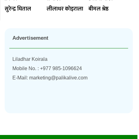
सुरेन्द्र धिताल
लीलाधर काेइराला
बीमल श्रेष्ठ
Advertisement
Liladhar Koirala
Mobile No. : +977 985-1096624
E-Mail:
marketing@palikalive.com