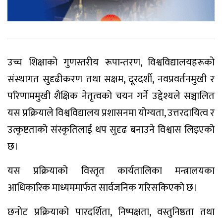
उच्च शिक्षाको गुणस्तरीय रूपान्तरण, विश्वविद्यालयहरूको
संस्थागत सुदृढीकरण तथा सक्षम, दूरदर्शी, नवप्रवर्तनमुखी र
परिणाममुखी शैक्षिक नेतृत्वको चयन गर्ने उद्देश्यले सञ्चालित
यस प्रक्रियाले विश्वविद्यालय प्रशासनमा योग्यता, उत्तरदायित्व र
उत्कृष्टताको संस्कृतिलाई थप सुदृढ बनाउने विश्वास लिइएको
छ।
यस प्रक्रियाको विस्तृत कार्यतालिका मन्त्रालयका
आधिकारिक माध्यममार्फत सार्वजनिक गरिसकिएको छ।
छनोट प्रक्रियाको पारदर्शिता, निष्पक्षता, वस्तुनिष्ठता तथा