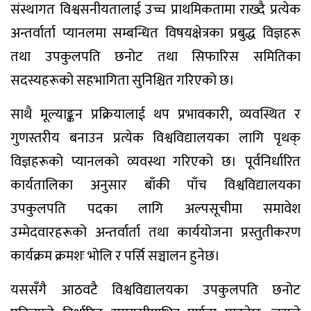
संस्थागत विश्वसनीयतालाई उच्च प्राथमिकतामा राख्दै प्रत्येक
अन्तर्वार्ता प्यानलमा सम्बन्धित विषयक्षेत्रका प्रबुद्ध विज्ञहरू
तथा उपकुलपति छनोट तथा सिफारिस समितिका
सदस्यहरूको सहभागिता सुनिश्चित गरिएको छ।
साथै मूल्याङ्कन प्रक्रियालाई थप प्रभावकारी, व्यवस्थित र
गुणस्तरीय बनाउन प्रत्येक विश्वविद्यालयका लागि पृथक्
विज्ञहरूको प्यानलको व्यवस्था गरिएको छ। पूर्वनिर्धारित
कार्यतालिका अनुसार बाँकी पाँच विश्वविद्यालयका
उपकुलपति पदका लागि अल्पसूचीमा समावेश
उम्मेदवारहरूको अन्तर्वार्ता तथा कार्ययोजना प्रस्तुतीकरण
कार्यक्रम क्रमशः भोलि र पर्सि सञ्चालन हुनेछ।
यससँगै आठवटै विश्वविद्यालयका उपकुलपति छनोट