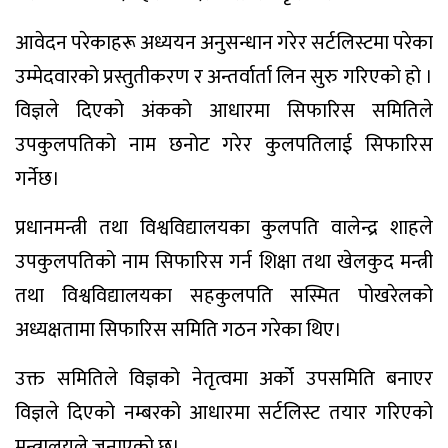
आवेदन परेकाहरू अध्ययन अनुसन्धान गरेर सर्टलिस्टमा परेका
उम्मेदवारको प्रस्तुतीकरण र अन्तर्वार्ता लिन सुरु गरिएको हो ।
विज्ञले दिएको अंकको आधारमा सिफारिस समितिले
उपकुलपतिको नाम छनोट गरेर कुलपतिलाई सिफारिस
गर्नेछ।
प्रधानमन्त्री तथा विश्वविद्यालयका कुलपति वालेन्द्र शाहले
उपकुलपतिको नाम सिफारिस गर्न शिक्षा तथा खेलकुद मन्त्री
तथा विश्वविद्यालयका सहकुलपति सस्मित पोखरेलको
अध्यक्षतामा सिफारिस समिति गठन गरेका थिए।
उक्त समितिले विज्ञको नेतृत्वमा अर्को उपसमिति बनाएर
विज्ञले दिएको नम्बरको आधारमा सर्टलिस्ट तयार गरिएको
मन्त्रालयले जनाएको छ।