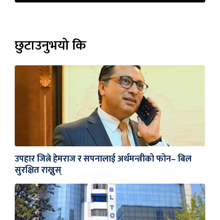
छुटाउनुभयो कि
उपहार जित्ने हेमराज र सपनालाई अर्थमन्त्रीको फोन– बिल
सुरक्षित राख्नुस्