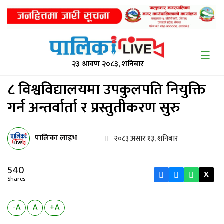
२३ श्रावण २०८३, शनिबार
८ विश्वविद्यालयमा उपकुलपति
नियुक्ति
गर्न अन्तर्वार्ता र प्रस्तुतीकरण सुरु
पालिका लाइभ
२०८३ असार १३, शनिबार
540
X
Shares
-A
A
+A