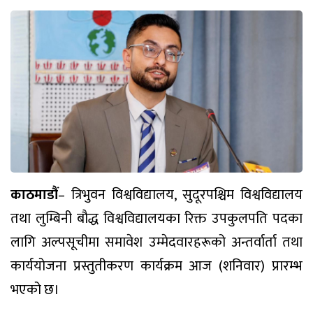
काठमाडौं
– त्रिभुवन विश्वविद्यालय, सुदूरपश्चिम विश्वविद्यालय
तथा लुम्बिनी बौद्ध विश्वविद्यालयका रिक्त उपकुलपति पदका
लागि अल्पसूचीमा समावेश उम्मेदवारहरूको अन्तर्वार्ता तथा
कार्ययोजना प्रस्तुतीकरण कार्यक्रम आज (शनिवार) प्रारम्भ
भएको छ।