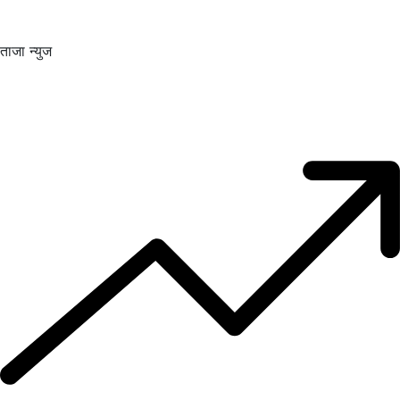
ताजा न्युज