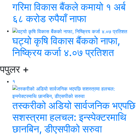
गरिमा विकास बैंकले कमायो १ अर्ब
६८ करोड रुपैयाँ नाफा
घट्यो कृषि विकास बैंकको नाफा,
निष्क्रिय कर्जा ४.०७ प्रतिशत
पपुलर
+
१
तस्करीको अडियो सार्वजनिक भएपछि
सशस्त्रमा हलचल: इन्स्पेक्टरमाथि
छानबिन, डीएसपीको सरुवा