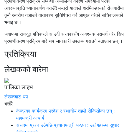
प्रमाणीकरण प्रक्रियासम्बन्धी अन्योलका कारण समस्यामा परेको
अवस्थाप्रति ध्यानाकर्षण गराउँदै मन्त्री यादवले श्रमिकहरूको रोजगारीमा
कुनै अवरोध नआउने वातावरण सुनिश्चित गर्न आग्रह गरेको सचिवालयको
भनाइ छ ।
जवाफमा राजदूत मनिकरले साउदी सरकारसँग आवश्यक परामर्श गरेर सिप
प्रमाणीकरण प्रक्रियाबारे थप जानकारी उपलब्ध गराउने बताएका छन् ।
प्रतिक्रिया
लेखकको बारेमा
पालिका लाइभ
लेखकबाट थप
भर्खरै
केन्द्रका कार्यक्रम प्रदेश र स्थानीय तहले रोकिरहेका छन् :
महामन्त्री आचार्य
संसदमा प्रश्न उठेपछि प्रधानमन्त्री भन्छन् : उद्योगहरूमा सुधार
देखिन थाल्यो