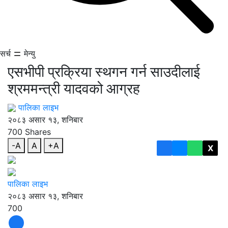
सर्च
मेन्यु
एसभीपी प्रक्रिया स्थगन गर्न साउदीलाई
श्रममन्त्री यादवको आग्रह
पालिका लाइभ
२०८३ असार १३, शनिबार
700
Shares
-A
A
+A
X
पालिका लाइभ
२०८३ असार १३, शनिबार
700