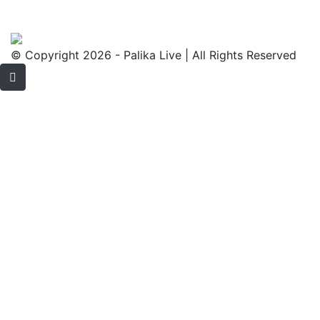
© Copyright 2026 - Palika Live | All Rights Reserved