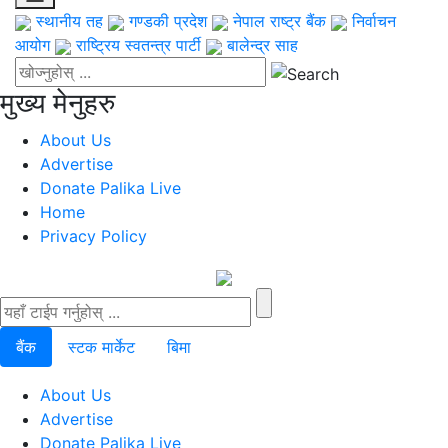
स्थानीय तह
गण्डकी प्रदेश
नेपाल राष्ट्र बैंक
निर्वाचन
आयोग
राष्ट्रिय स्वतन्त्र पार्टी
बालेन्द्र साह
मुख्य मेनुहरु
About Us
Advertise
Donate Palika Live
Home
Privacy Policy
बैंक
स्टक मार्केट
बिमा
About Us
Advertise
Donate Palika Live