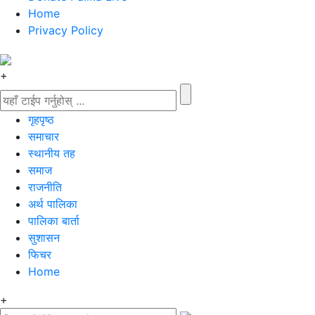
Home
Privacy Policy
+
गृहपृष्‍ठ
समाचार
स्थानीय तह
समाज
राजनीति
अर्थ पालिका
पालिका बार्ता
सुशासन
फिचर
Home
+