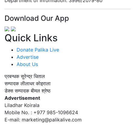
Department of Information: 3996/2079-80
Download Our App
Quick Links
Donate Palika Live
Advertise
About Us
प्रबन्धक
सुरेन्द्र धिताल
सम्पादक
लीलाधर काेइराला
डेक्स सम्पादक
बीमल श्रेष्ठ
Advertisement
Liladhar Koirala
Mobile No. : +977 985-1096624
E-mail:
marketing@palikalive.com