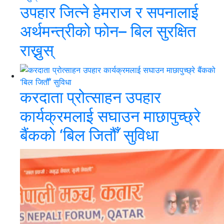
उपहार जित्ने हेमराज र सपनालाई
अर्थमन्त्रीको फोन– बिल सुरक्षित
राख्नुस्
करदाता प्रोत्साहन उपहार
कार्यक्रमलाई सघाउन माछापुच्छ्रे
बैंकको ‘बिल जितौँ’ सुविधा