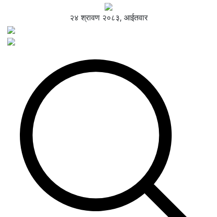
२४ श्रावण २०८३, आईतवार