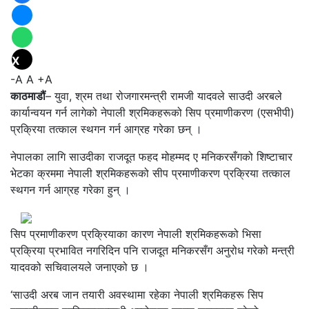
X
-A
A
+A
काठमाडौं
– युवा, श्रम तथा रोजगारमन्त्री रामजी यादवले साउदी अरबले
कार्यान्वयन गर्न लागेको नेपाली श्रमिकहरूको सिप प्रमाणीकरण (एसभीपी)
प्रक्रिया तत्काल स्थगन गर्न आग्रह गरेका छन् ।
नेपालका लागि साउदीका राजदूत फहद मोहम्मद ए मनिकरसँगको शिष्टाचार
भेटका क्रममा नेपाली श्रमिकहरूको सीप प्रमाणीकरण प्रक्रिया तत्काल
स्थगन गर्न आग्रह गरेका हुन् ।
सिप प्रमाणीकरण प्रक्रियाका कारण नेपाली श्रमिकहरूको भिसा
प्रक्रिया प्रभावित नगरिदिन पनि राजदूत मनिकरसँग अनुरोध गरेको मन्त्री
यादवको सचिवालयले जनाएको छ ।
‘साउदी अरब जान तयारी अवस्थामा रहेका नेपाली श्रमिकहरू सिप