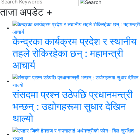
ताजा अपडेट
+
केन्द्रका कार्यक्रम प्रदेश र स्थानीय
तहले रोकिरहेका छन् : महामन्त्री
आचार्य
संसदमा प्रश्न उठेपछि प्रधानमन्त्री
भन्छन् : उद्योगहरूमा सुधार देखिन
थाल्यो