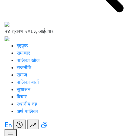
२४ श्रावण २०८३, आईतवार
गृहपृष्ठ
समाचार
पालिका खाेज
राजनीति
समाज
पालिका बार्ता
सुशासन
विचार
स्थानीय तह
अर्थ पालिका