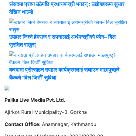
संसदमा प्रश्न उठेपछि प्रधानमन्त्री भन्छन् : उद्योगहरूमा सुधार
देखिन थाल्यो
उपहार जित्ने हेमराज र सपनालाई अर्थमन्त्रीको फोन– बिल
सुरक्षित राख्नुस्
करदाता प्रोत्साहन उपहार कार्यक्रमलाई सघाउन माछापुच्छ्रे
बैंकको ‘बिल जितौँ’ सुविधा
Palika Live Media Pvt. Ltd.
Ajirkot Rural Municipality–3, Gorkha
Contact Office:
Anamnagar, Kathmandu