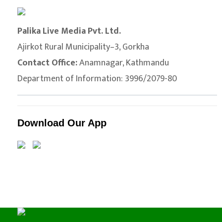
Palika Live Media Pvt. Ltd.
Ajirkot Rural Municipality–3, Gorkha
Contact Office:
Anamnagar, Kathmandu
Department of Information: 3996/2079-80
Download Our App