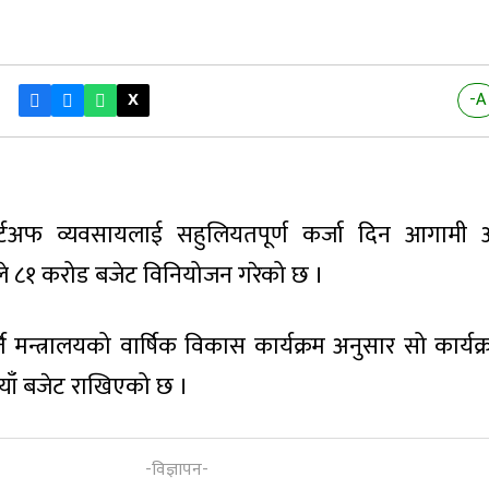
X
-A
र्टअफ व्यवसायलाई सहुलियतपूर्ण कर्जा दिन आगामी आ
े ८१ करोड बजेट विनियोजन गरेको छ ।
ति मन्त्रालयको वार्षिक विकास कार्यक्रम अनुसार सो कार्य
याँ बजेट राखिएको छ ।