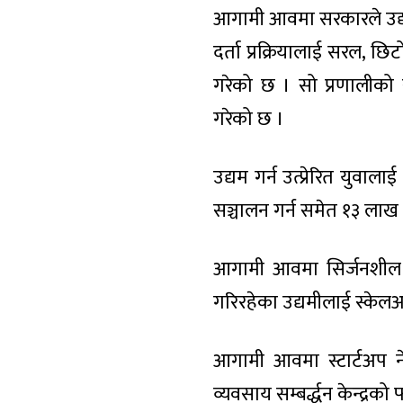
आगामी आवमा सरकारले उद्यम
दर्ता प्रक्रियालाई सरल, छि
गरेको छ । सो प्रणालीको 
गरेको छ ।
उद्यम गर्न उत्प्रेरित यु
सञ्चालन गर्न समेत १३ लाख
आगामी आवमा सिर्जनशील सो
गरिरहेका उद्यमीलाई स्केल
आगामी आवमा स्टार्टअप न
व्यवसाय सम्बर्द्धन केन्द्र