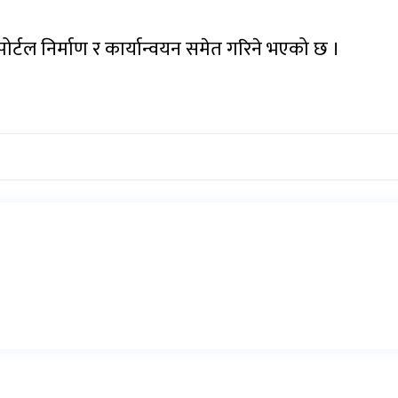
पोर्टल निर्माण र कार्यान्वयन समेत गरिने भएको छ ।