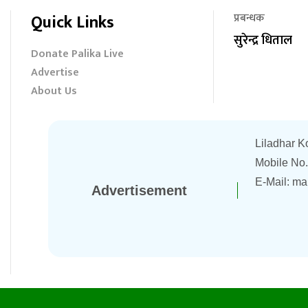
Quick Links
प्रबन्धक
सुरेन्द्र धिताल
Donate Palika Live
Advertise
About Us
Liladhar K
Mobile No
E-Mail:
ma
Advertisement