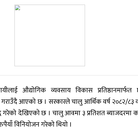
सायीलाई औद्योगिक व्यवसाय विकास प्रतिष्ठानमार्फ
ध गराउँदै आएको छ । सरकारले चालु आर्थिक वर्ष २०८२/८३ 
्धि गरेको देखिएको छ । चालु आवमा ३ प्रतिशत ब्याजदरमा क
पैयाँ विनियोजन गरेको थियो ।