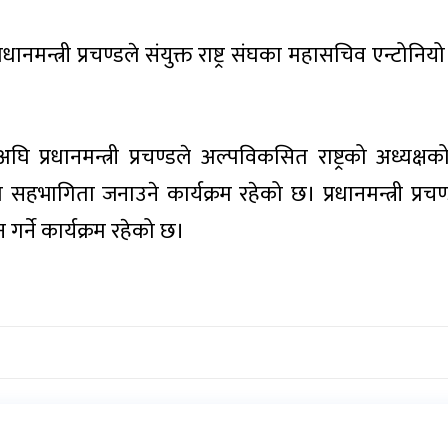
नमन्त्री प्रचण्डले संयुक्त राष्ट्र संघका महासचिव एन्टोनिय
ि प्रधानमन्त्री प्रचण्डले अल्पविकसित राष्ट्रको अध्यक्ष
भागिता जनाउने कार्यक्रम रहेको छ। प्रधानमन्त्री प्रचण्डले
र्ने कार्यक्रम रहेको छ।