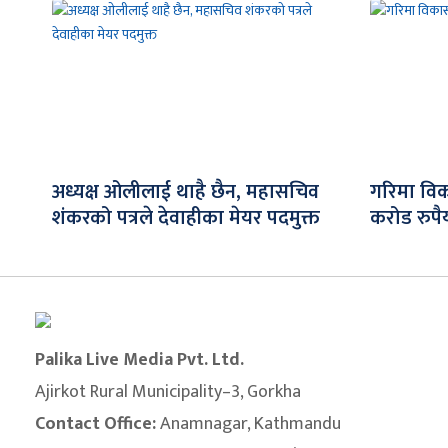
अध्यक्ष ओलीलाई थाहै छैन, महासचिव
गरिमा विक
शंकरको पत्रले देवाहीका मेयर पदमुक्त
करोड रुपैय
Palika Live Media Pvt. Ltd.
Ajirkot Rural Municipality–3, Gorkha
Contact Office:
Anamnagar, Kathmandu