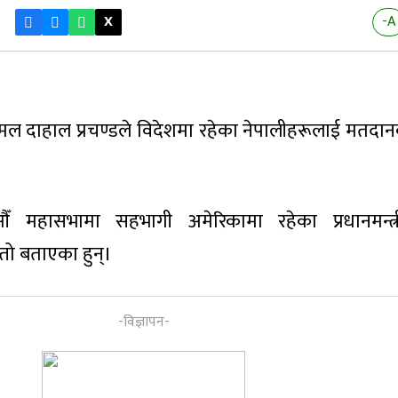
X
-A
ष्पकमल दाहाल प्रचण्डले विदेशमा रहेका नेपालीहरूलाई मतदान
८औँ महासभामा सहभागी अमेरिकामा रहेका प्रधानमन्त्री
तो बताएका हुन्।