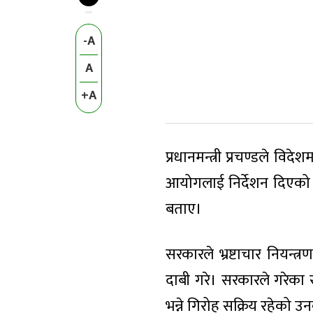
-A
A
+A
प्रधानमन्त्री प्रचण्डले व
आयोगलाई निर्देशन दिएको 
बताए।
सरकारले भ्रष्टाचार नियन्
दाबी गरे। सरकारले गरेका 
भन्ने गिरोह सक्रिय रहेको 