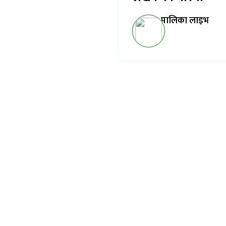
पालिका लाइभ