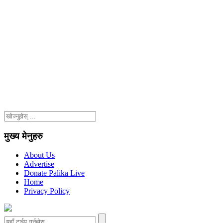
मुख्य मेनुहरु
About Us
Advertise
Donate Palika Live
Home
Privacy Policy