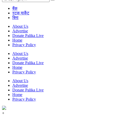
बैंक
स्टक मार्केट
बिमा
About Us
Advertise
Donate Palika Live
Home
Privacy Policy
About Us
Advertise
Donate Palika Live
Home
Privacy Policy
About Us
Advertise
Donate Palika Live
Home
Privacy Policy
+