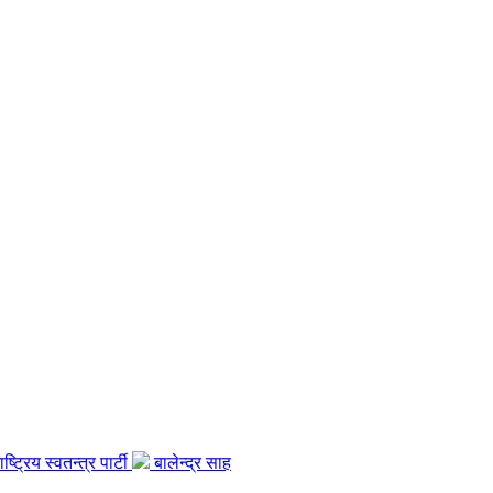
ाष्ट्रिय स्वतन्त्र पार्टी
बालेन्द्र साह