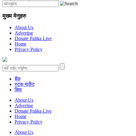
मुख्य मेनुहरु
About Us
Advertise
Donate Palika Live
Home
Privacy Policy
बैंक
स्टक मार्केट
बिमा
About Us
Advertise
Donate Palika Live
Home
Privacy Policy
About Us