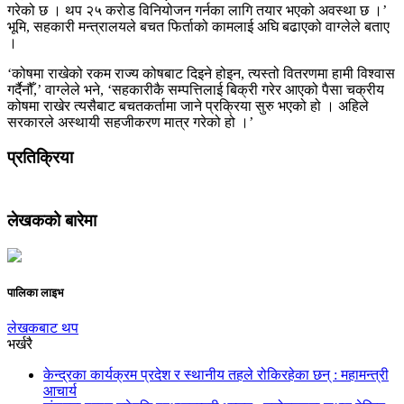
गरेको छ । थप २५ करोड विनियोजन गर्नका लागि तयार भएको अवस्था छ ।’
भूमि, सहकारी मन्त्रालयले बचत फिर्ताको कामलाई अघि बढाएको वाग्लेले बताए
।
‘कोषमा राखेको रकम राज्य कोषबाट दिइने होइन, त्यस्तो वितरणमा हामी विश्वास
गर्दैनौँ,’ वाग्लेले भने, ‘सहकारीकै सम्पत्तिलाई बिक्री गरेर आएको पैसा चक्रीय
कोषमा राखेर त्यसैबाट बचतकर्तामा जाने प्रक्रिया सुरु भएको हो । अहिले
सरकारले अस्थायी सहजीकरण मात्र गरेको हो ।’
प्रतिक्रिया
लेखकको बारेमा
पालिका लाइभ
लेखकबाट थप
भर्खरै
केन्द्रका कार्यक्रम प्रदेश र स्थानीय तहले रोकिरहेका छन् : महामन्त्री
आचार्य