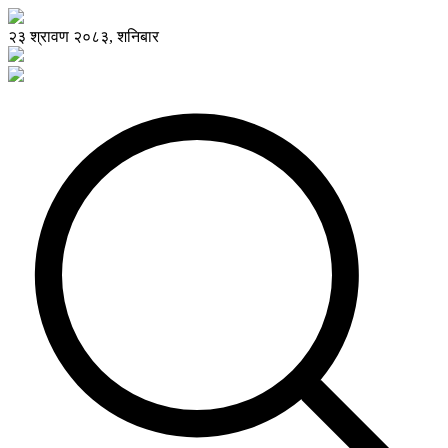
२३ श्रावण २०८३, शनिबार