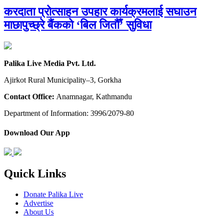
करदाता प्रोत्साहन उपहार कार्यक्रमलाई सघाउन
माछापुच्छ्रे बैंकको ‘बिल जितौँ’ सुविधा
Palika Live Media Pvt. Ltd.
Ajirkot Rural Municipality–3, Gorkha
Contact Office:
Anamnagar, Kathmandu
Department of Information: 3996/2079-80
Download Our App
Quick Links
Donate Palika Live
Advertise
About Us