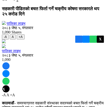
सहकारी पीडितको बचत
फिर्ता गर्ने चक्रीय कोषमा सरकारले थप
२५ करोड दिने
पालिका लाइभ
२०८३ जेष्ठ ५, मंगलवार
1,090
Shares
-A
A
+A
X
पालिका लाइभ
२०८३ जेष्ठ ५, मंगलवार
1,090
X
-A
A
+A
काठमाडौं
– समस्याग्रस्त सहकारी संस्थाका सदस्यको बचत फिर्ता गर्ने चक्रीय