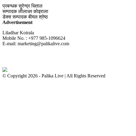
प्रबन्धक
सुरेन्द्र धिताल
सम्पादक
लीलाधर काेइराला
डेक्स सम्पादक
बीमल श्रेष्ठ
Advertisement
Liladhar Koirala
Mobile No. : +977 985-1096624
E-mail:
marketing@palikalive.com
© Copyright 2026 - Palika Live | All Rights Reserved