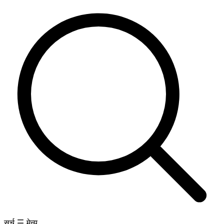
सर्च
मेन्यु