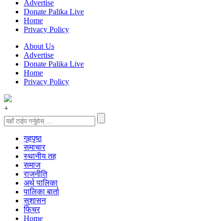
Advertise
Donate Palika Live
Home
Privacy Policy
About Us
Advertise
Donate Palika Live
Home
Privacy Policy
+
गृहपृष्‍ठ
समाचार
स्थानीय तह
समाज
राजनीति
अर्थ पालिका
पालिका बार्ता
सुशासन
फिचर
Home