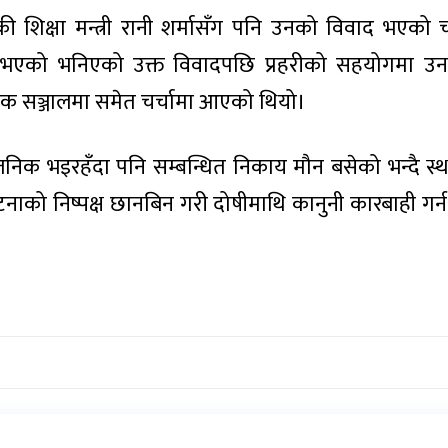
ी शिक्षा मन्त्री रानी शर्मासँग पनि उनको विवाद भएको च
ा भएको भनिएको उक्त विवादपछि प्रहरीको सहयोगमा उ
 सञ्जालमा समेत चर्चामा आएको थियो।
जनिक भइरहँदा पनि सम्बन्धित निकाय मौन बसेको भन्दै स्थान
ाको निष्पक्ष छानबिन गरी दोषीमाथि कानुनी कारबाही गर्न