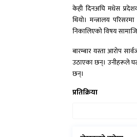
केही दिनअघि मधेस प्रदेशक
थियो। मन्त्रालय परिसरम
निकालिएको विषय सामाजिक
बारम्बार यस्ता आरोप सार्व
उठाएका छन्। उनीहरूले घटन
छन्।
प्रतिक्रिया