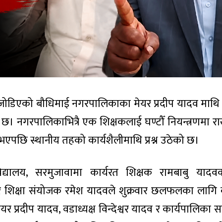
जोडिएको बौधिमाई नगरपालिकाका मेयर प्रदीप यादव माथि फ
 छ। नगरपालिकाभित्रै एक शिक्षकलाई घण्टौँ नियन्त्रणमा र
पछि स्थानीय तहको कार्यशैलीमाथि प्रश्न उठेको छ।
द्यालय, सरमुजावामा कार्यरत शिक्षक रामबाबु यादव
शिक्षा संयोजक रमेश यादवले शुक्रवार छलफलका लागि 
 प्रदीप यादव, वडाध्यक्ष विन्देश्वर यादव र कार्यपालिका 