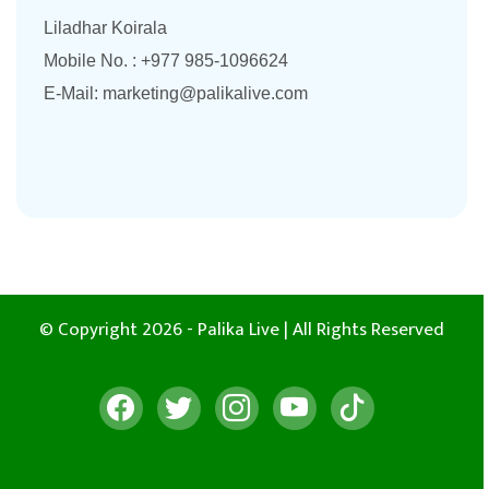
Liladhar Koirala
Mobile No. : +977 985-1096624
E-Mail:
marketing@palikalive.com
© Copyright 2026 - Palika Live | All Rights Reserved