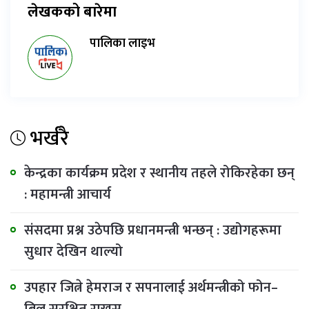
लेखकको बारेमा
पालिका लाइभ
भर्खरै
केन्द्रका कार्यक्रम प्रदेश र स्थानीय तहले रोकिरहेका छन्
: महामन्त्री आचार्य
संसदमा प्रश्न उठेपछि प्रधानमन्त्री भन्छन् : उद्योगहरूमा
सुधार देखिन थाल्यो
उपहार जित्ने हेमराज र सपनालाई अर्थमन्त्रीको फोन–