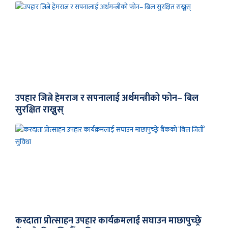
उपहार जित्ने हेमराज र सपनालाई अर्थमन्त्रीको फोन– बिल
सुरक्षित राख्नुस्
करदाता प्रोत्साहन उपहार कार्यक्रमलाई सघाउन माछापुच्छ्रे