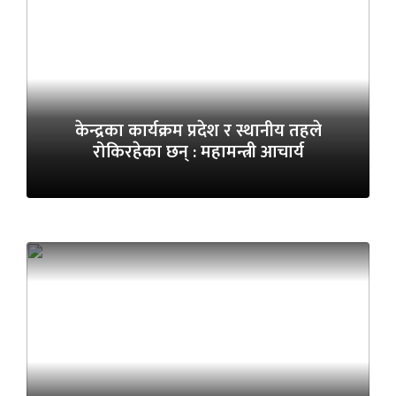
केन्द्रका कार्यक्रम प्रदेश र स्थानीय तहले
रोकिरहेका छन् : महामन्त्री आचार्य