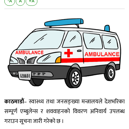
-A
A
+A
काठमाडौं
– स्वास्थ्य तथा जनसङ्ख्या मन्त्रालयले देशभरिका
सम्पूर्ण एम्बुलेन्स र शववाहनको विवरण अनिवार्य उपलब्ध
गराउन सूचना जारी गरेको छ ।