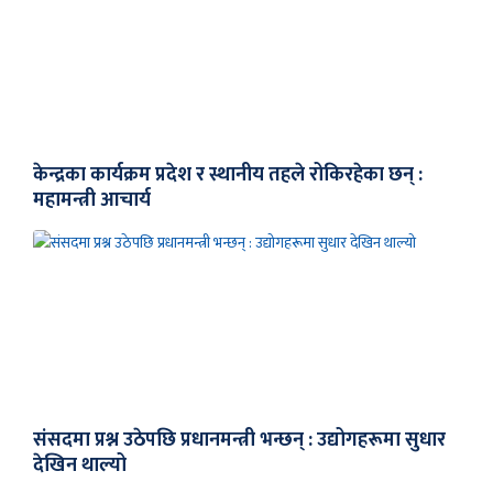
केन्द्रका कार्यक्रम प्रदेश र स्थानीय तहले रोकिरहेका छन् :
महामन्त्री आचार्य
संसदमा प्रश्न उठेपछि प्रधानमन्त्री भन्छन् : उद्योगहरूमा सुधार
देखिन थाल्यो