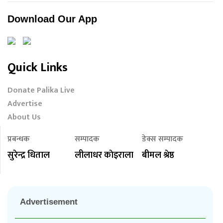
Download Our App
Quick Links
Donate Palika Live
Advertise
About Us
प्रबन्धक
सम्पादक
डेक्स सम्पादक
सुरेन्द्र धिताल
लीलाधर काेइराला
बीमल श्रेष्ठ
Advertisement