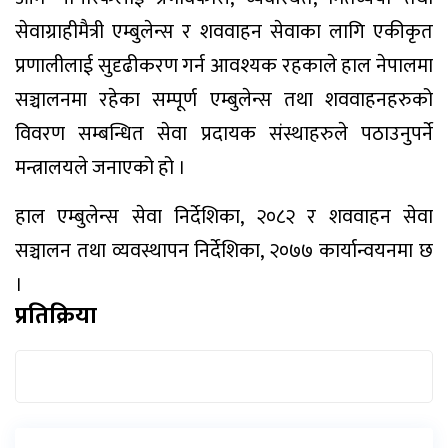
सेवाग्राहीमैत्री एम्बुलेन्स र शववाहन सेवाका लागि एकीकृत
प्रणालीलाई सुदृढीकरण गर्न आवश्यक रहकाले हाल नेपालमा
सञ्चालनमा रहेका सम्पूर्ण एम्बुलेन्स तथा शववाहनहरुको
विवरण सम्बन्धित सेवा प्रदायक संस्थाहरुले पठाउनुपर्ने
मन्त्रालयले जनाएको हो ।
हाल एम्बुलेन्स सेवा निर्देशिका, २०८२ र शववाहन सेवा
सञ्चालन तथा व्यवस्थापन निर्देशिका, २०७७ कार्यान्वयनमा छ
।
प्रतिक्रिया