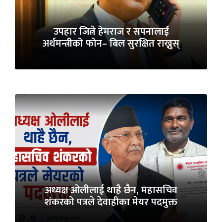
उपहार जित्ने हेमराज र सपनालाई
अर्थमन्त्रीको फोन– बिल सुरक्षित राख्नुस्
अध्यक्ष ओलीलाई थाहै छैन, महासचिव
शंकरको पत्रले देवाहीका मेयर पदमुक्त