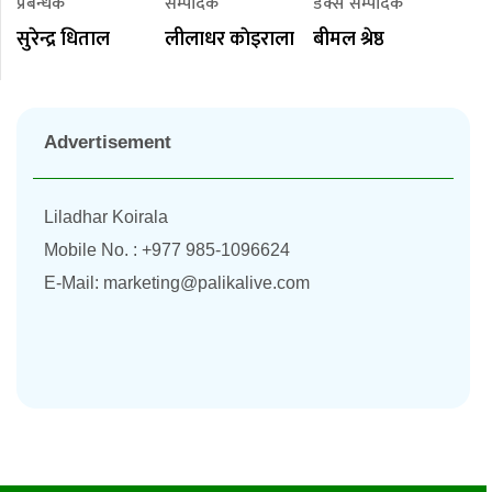
प्रबन्धक
सम्पादक
डेक्स सम्पादक
सुरेन्द्र धिताल
लीलाधर काेइराला
बीमल श्रेष्ठ
Advertisement
Liladhar Koirala
Mobile No. : +977 985-1096624
E-Mail:
marketing@palikalive.com