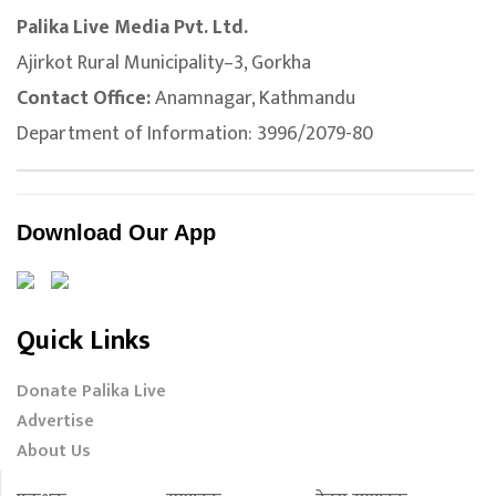
Palika Live Media Pvt. Ltd.
Ajirkot Rural Municipality–3, Gorkha
Contact Office:
Anamnagar, Kathmandu
Department of Information: 3996/2079-80
Download Our App
Quick Links
Donate Palika Live
Advertise
About Us