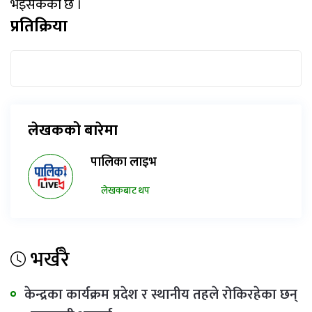
भइसकेको छ ।
प्रतिक्रिया
लेखकको बारेमा
पालिका लाइभ
लेखकबाट थप
भर्खरै
केन्द्रका कार्यक्रम प्रदेश र स्थानीय तहले रोकिरहेका छन्