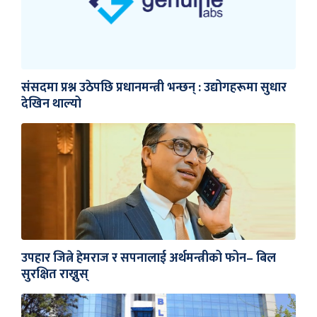
संसदमा प्रश्न उठेपछि प्रधानमन्त्री भन्छन् : उद्योगहरूमा सुधार
देखिन थाल्यो
उपहार जित्ने हेमराज र सपनालाई अर्थमन्त्रीको फोन– बिल
सुरक्षित राख्नुस्