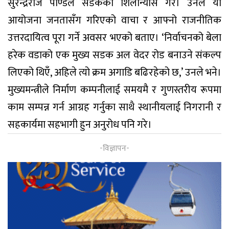
सुरेन्द्रराज पाण्डेले सडकको शिलान्यास गरे। उनले यो
आयोजना जनतासँग गरिएको वाचा र आफ्नो राजनीतिक
उत्तरदायित्व पूरा गर्ने अवसर भएको बताए। ‘निर्वाचनको बेला
हरेक वडाको एक मुख्य सडक अल वेदर रोड बनाउने संकल्प
लिएको थिएँ, अहिले त्यो क्रम अगाडि बढिरहेको छ,’ उनले भने।
मुख्यमन्त्रीले निर्माण कम्पनीलाई समयमै र गुणस्तरीय रूपमा
काम सम्पन्न गर्न आग्रह गर्नुका साथै स्थानीयलाई निगरानी र
सहकार्यमा सहभागी हुन अनुरोध पनि गरे।