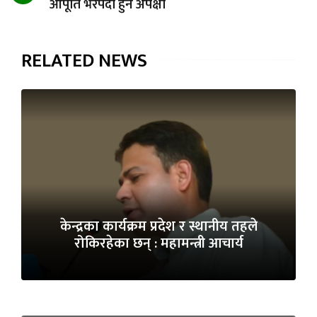
आपूर्ति भरपर्दो हुने अपेक्षा
RELATED NEWS
केन्द्रका कार्यक्रम प्रदेश र स्थानीय तहले
रोकिरहेका छन् : महामन्त्री आचार्य