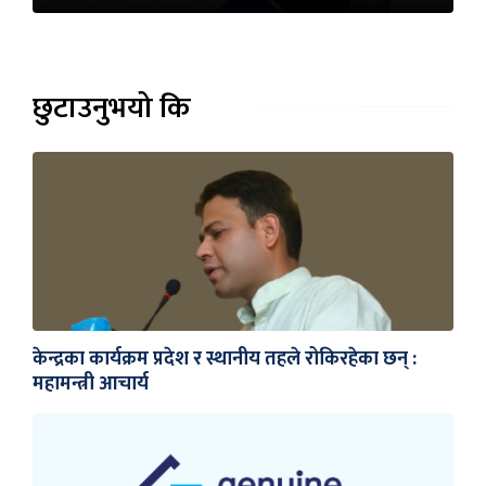
छुटाउनुभयो कि
केन्द्रका कार्यक्रम प्रदेश र स्थानीय तहले रोकिरहेका छन् :
महामन्त्री आचार्य