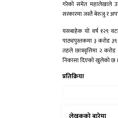
गरेको समेत महालेखाले उल
सरकारमा जस्तै बेरुजु र अप
यसबाहेक यो वर्ष १२९ वटा 
पाठ्यपुस्तकमा ३ करोड ३९
तहले छात्रवृत्तिमा २ क
निकासा दिएको खुलेको छ 
प्रतिक्रिया
लेखकको बारेमा