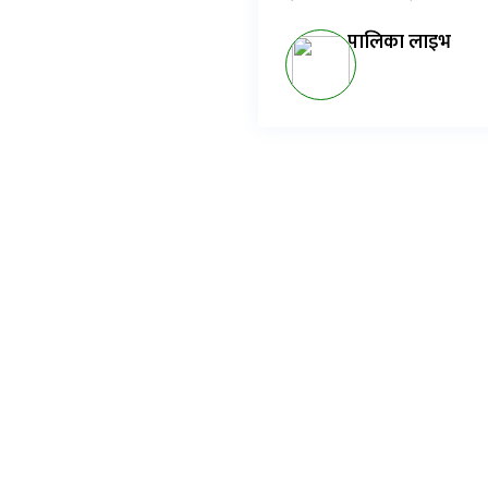
पालिका लाइभ