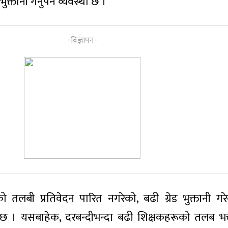
्तानी गर्नुपर्ने व्यवस्था छ ।
 तलबी प्रतिवेदन पारित नगरेको, बढी ग्रेड भुक्तानी गरे
 । यसबाहेक, दरबन्दीभन्दा बढी शिक्षकहरूको तलब भत