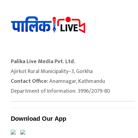
Palika Live Media Pvt. Ltd.
Ajirkot Rural Municipality–3, Gorkha
Contact Office:
Anamnagar, Kathmandu
Department of Information: 3996/2079-80
Download Our App