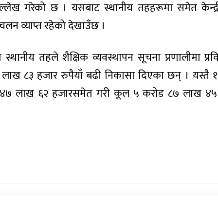
्लेख गरेको छ । यसबाट स्थानीय तहहरूमा समेत केन्द्री
चलन व्याप्त रहेको देखाउँछ ।
स्थानीय तहले शैक्षिक व्यवस्थापन सूचना प्रणालीमा प्रवि
 लाख ८३ हजार रुपैयाँ बढी निकासा दिएका छन् । यस्तै १
रोड ४७ लाख ६२ हजारसमेत गरी कूल ५ करोड ८७ लाख ४
।