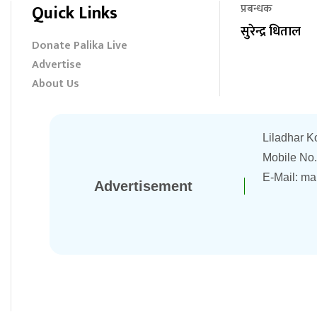
Quick Links
प्रबन्धक
सुरेन्द्र धिताल
Donate Palika Live
Advertise
About Us
Liladhar K
Mobile No
E-Mail:
ma
Advertisement