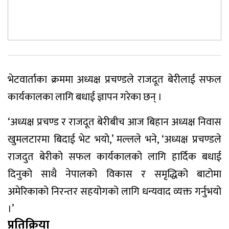
भेटवार्ताका क्रममा अध्यक्ष प्रचण्डले राजदूत बेरीलाई सफल
कार्यकालका लागि बधाई ज्ञापन गरेका छन् ।
‘अध्यक्ष प्रचण्ड र राजदूत बेरीबीच आज बिहान अध्यक्ष निवास
खुमलटारमा बिदाई भेट भयो,’ मल्लले भने, ‘अध्यक्ष प्रचण्डले
राजदुत बेरीको सफल कार्यकालको लागि हार्दिक बधाई
दिनुको साथै नेपालको विकास र समृद्धिको बाटोमा
अमेरिकाको निरन्तर सहयोगको लागि धन्यवाद व्यक्त गर्नुभयो
।’
प्रतिक्रिया