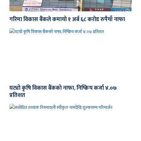
गरिमा विकास बैंकले कमायो १ अर्ब ६८ करोड रुपैयाँ नाफा
घट्यो कृषि विकास बैंकको नाफा, निष्क्रिय कर्जा ४.०७
प्रतिशत