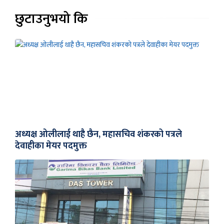
छुटाउनुभयो कि
अध्यक्ष ओलीलाई थाहै छैन, महासचिव शंकरको पत्रले
देवाहीका मेयर पदमुक्त