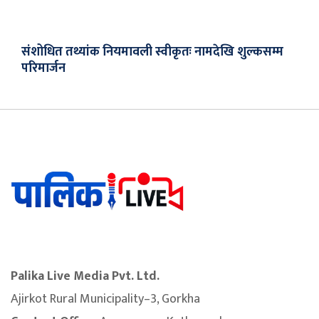
संशोधित तथ्यांक नियमावली स्वीकृतः नामदेखि शुल्कसम्म
परिमार्जन
Palika Live Media Pvt. Ltd.
Ajirkot Rural Municipality–3, Gorkha