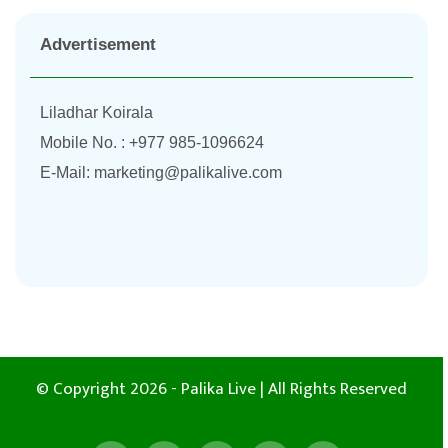
Advertisement
Liladhar Koirala
Mobile No. : +977 985-1096624
E-Mail:
marketing@palikalive.com
© Copyright 2026 - Palika Live | All Rights Reserved