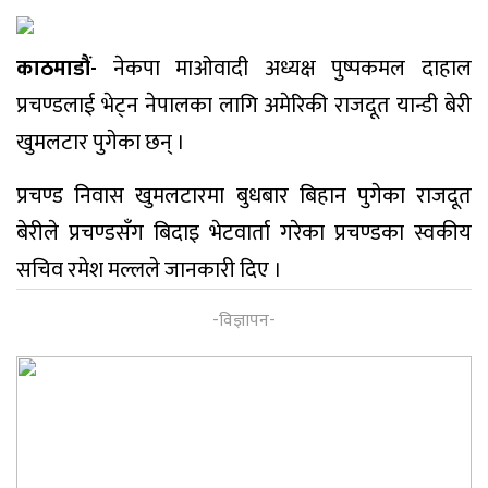
काठमाडौं-
नेकपा माओवादी अध्यक्ष पुष्पकमल दाहाल
प्रचण्डलाई भेट्न नेपालका लागि अमेरिकी राजदूत यान्डी बेरी
खुमलटार पुगेका छन् ।
प्रचण्ड निवास खुमलटारमा बुधबार बिहान पुगेका राजदूत
बेरीले प्रचण्डसँग बिदाइ भेटवार्ता गरेका प्रचण्डका स्वकीय
सचिव रमेश मल्लले जानकारी दिए ।