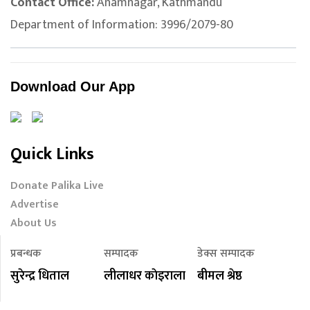
Contact Office:
Anamnagar, Kathmandu
Department of Information: 3996/2079-80
Download Our App
Quick Links
Donate Palika Live
Advertise
About Us
प्रबन्धक
सम्पादक
डेक्स सम्पादक
सुरेन्द्र धिताल
लीलाधर काेइराला
बीमल श्रेष्ठ