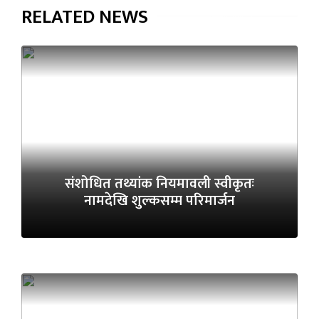
RELATED NEWS
संशोधित तथ्यांक नियमावली स्वीकृतः
नामदेखि शुल्कसम्म परिमार्जन