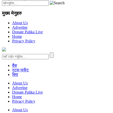
मुख्य मेनुहरु
About Us
Advertise
Donate Palika Live
Home
Privacy Policy
बैंक
स्टक मार्केट
बिमा
About Us
Advertise
Donate Palika Live
Home
Privacy Policy
About Us