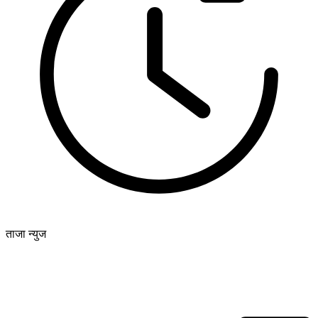
ताजा न्युज