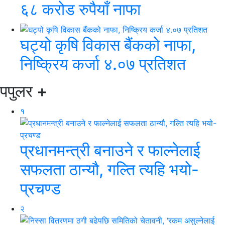
६८ करोड रुपैयाँ नाफा
घट्यो कृषि विकास बैंकको नाफा,
निष्क्रिय कर्जा ४.०७ प्रतिशत
पपुलर
+
१
प्रधानमन्त्री बनाउने र फाल्नेलाई
सफलता ठान्यौ, गल्ति त्यहि भयो-
प्रचण्ड
२