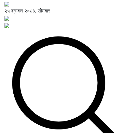
२५ श्रावण २०८३, सोमबार