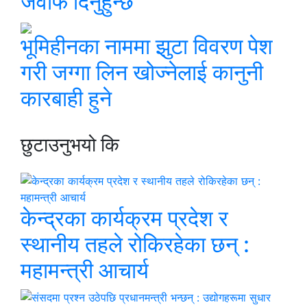
जवाफ दिनुहुन्छ’
भूमिहीनका नाममा झुटा विवरण पेश
गरी जग्गा लिन खोज्नेलाई कानुनी
कारबाही हुने
छुटाउनुभयो कि
केन्द्रका कार्यक्रम प्रदेश र
स्थानीय तहले रोकिरहेका छन् :
महामन्त्री आचार्य