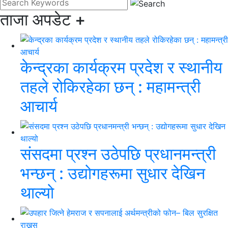
ताजा अपडेट
+
केन्द्रका कार्यक्रम प्रदेश र स्थानीय
तहले रोकिरहेका छन् : महामन्त्री
आचार्य
संसदमा प्रश्न उठेपछि प्रधानमन्त्री
भन्छन् : उद्योगहरूमा सुधार देखिन
थाल्यो