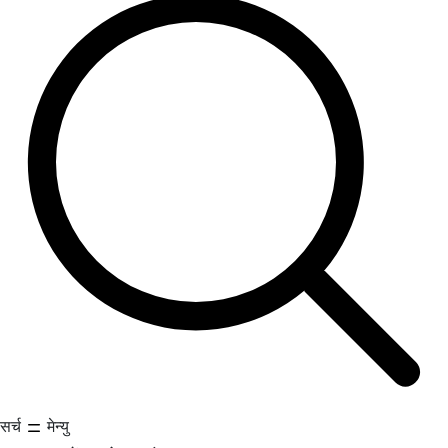
सर्च
मेन्यु