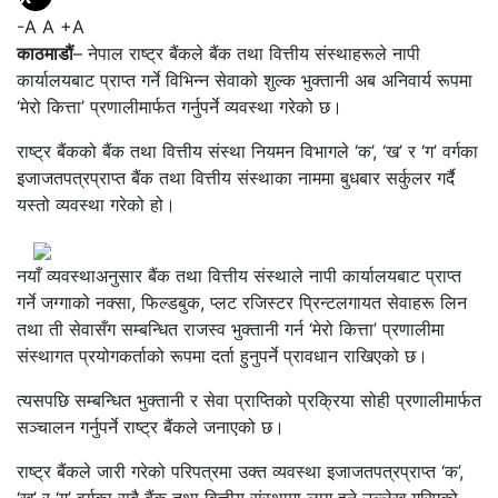
-A
A
+A
काठमाडौं
– नेपाल राष्ट्र बैंकले बैंक तथा वित्तीय संस्थाहरूले नापी
कार्यालयबाट प्राप्त गर्ने विभिन्न सेवाको शुल्क भुक्तानी अब अनिवार्य रूपमा
‘मेरो कित्ता’ प्रणालीमार्फत गर्नुपर्ने व्यवस्था गरेको छ।
राष्ट्र बैंकको बैंक तथा वित्तीय संस्था नियमन विभागले ‘क’, ‘ख’ र ‘ग’ वर्गका
इजाजतपत्रप्राप्त बैंक तथा वित्तीय संस्थाका नाममा बुधबार सर्कुलर गर्दै
यस्तो व्यवस्था गरेको हो।
नयाँ व्यवस्थाअनुसार बैंक तथा वित्तीय संस्थाले नापी कार्यालयबाट प्राप्त
गर्ने जग्गाको नक्सा, फिल्डबुक, प्लट रजिस्टर प्रिन्टलगायत सेवाहरू लिन
तथा ती सेवासँग सम्बन्धित राजस्व भुक्तानी गर्न ‘मेरो कित्ता’ प्रणालीमा
संस्थागत प्रयोगकर्ताको रूपमा दर्ता हुनुपर्ने प्रावधान राखिएको छ।
त्यसपछि सम्बन्धित भुक्तानी र सेवा प्राप्तिको प्रक्रिया सोही प्रणालीमार्फत
सञ्चालन गर्नुपर्ने राष्ट्र बैंकले जनाएको छ।
राष्ट्र बैंकले जारी गरेको परिपत्रमा उक्त व्यवस्था इजाजतपत्रप्राप्त ‘क’,