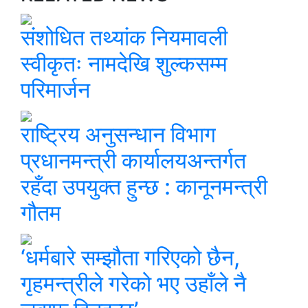
संशोधित तथ्यांक नियमावली
स्वीकृतः नामदेखि शुल्कसम्म
परिमार्जन
राष्ट्रिय अनुसन्धान विभाग
प्रधानमन्त्री कार्यालयअन्तर्गत
रहँदा उपयुक्त हुन्छ : कानूनमन्त्री
गौतम
‘धर्मबारे सम्झौता गरिएको छैन,
गृहमन्त्रीले गरेको भए उहाँले नै