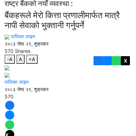
राष्ट्र बैंकको नयाँ व्यवस्था :
बैंकहरूले मेरो कित्ता प्रणालीमार्फत मात्रै
नापी सेवाको भुक्तानी गर्नुपर्ने
पालिका लाइभ
२०८३ जेष्ठ २९, शुक्रबार
570
Shares
-A
A
+A
X
पालिका लाइभ
२०८३ जेष्ठ २९, शुक्रबार
570
X