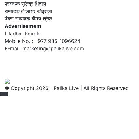
प्रबन्धक
सुरेन्द्र धिताल
सम्पादक
लीलाधर काेइराला
डेक्स सम्पादक
बीमल श्रेष्ठ
Advertisement
Liladhar Koirala
Mobile No. : +977 985-1096624
E-mail:
marketing@palikalive.com
© Copyright 2026 - Palika Live | All Rights Reserved