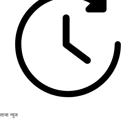
ताजा न्युज