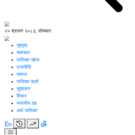
२५ श्रावण २०८३, सोमबार
गृहपृष्ठ
समाचार
पालिका खाेज
राजनीति
समाज
पालिका बार्ता
सुशासन
विचार
स्थानीय तह
अर्थ पालिका