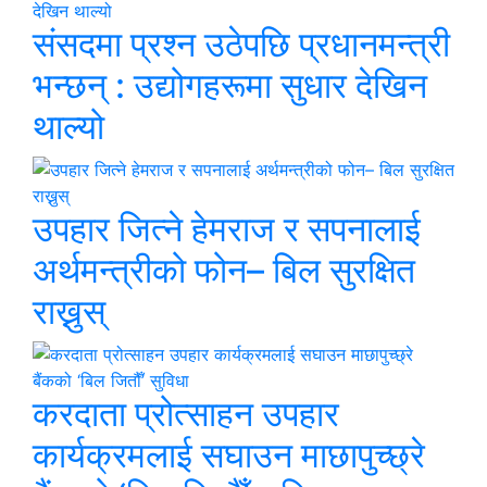
संसदमा प्रश्न उठेपछि प्रधानमन्त्री
भन्छन् : उद्योगहरूमा सुधार देखिन
थाल्यो
उपहार जित्ने हेमराज र सपनालाई
अर्थमन्त्रीको फोन– बिल सुरक्षित
राख्नुस्
करदाता प्रोत्साहन उपहार
कार्यक्रमलाई सघाउन माछापुच्छ्रे