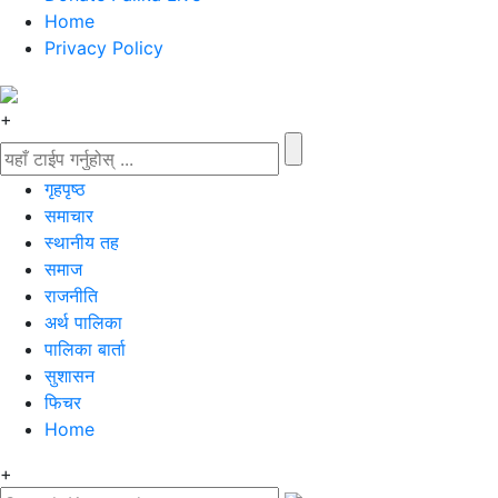
Home
Privacy Policy
+
गृहपृष्‍ठ
समाचार
स्थानीय तह
समाज
राजनीति
अर्थ पालिका
पालिका बार्ता
सुशासन
फिचर
Home
+