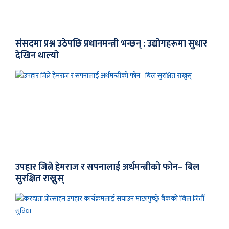
संसदमा प्रश्न उठेपछि प्रधानमन्त्री भन्छन् : उद्योगहरूमा सुधार
देखिन थाल्यो
उपहार जित्ने हेमराज र सपनालाई अर्थमन्त्रीको फोन– बिल
सुरक्षित राख्नुस्