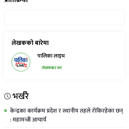
लेखकको बारेमा
पालिका लाइभ
लेखकबाट थप
भर्खरै
केन्द्रका कार्यक्रम प्रदेश र स्थानीय तहले रोकिरहेका छन्
: महामन्त्री आचार्य