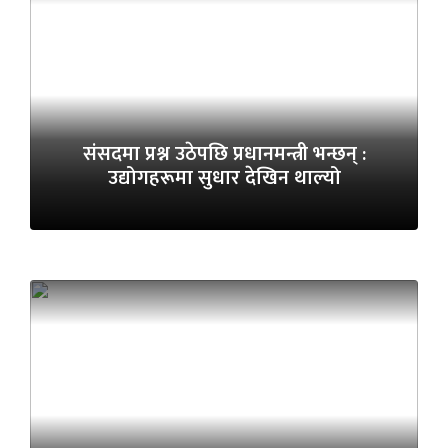
संसदमा प्रश्न उठेपछि प्रधानमन्त्री भन्छन् :
उद्योगहरूमा सुधार देखिन थाल्यो