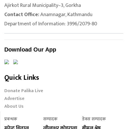
Ajirkot Rural Municipality–3, Gorkha
Contact Office:
Anamnagar, Kathmandu
Department of Information: 3996/2079-80
Download Our App
Quick Links
Donate Palika Live
Advertise
About Us
प्रबन्धक
सम्पादक
डेक्स सम्पादक
सुरेन्द्र धिताल
लीलाधर काेइराला
बीमल श्रेष्ठ