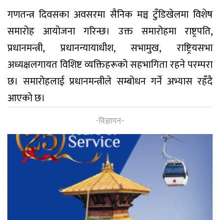
गणतन्त्र दिवसका अवसरमा सैनिक मञ्च टुँडिखेलमा विशेष
समारोह आयोजना गरिन्छ। उक्त समारोहमा राष्ट्रपति,
प्रधानमन्त्री, प्रधानन्यायाधीश, सभामुख, राष्ट्रियसभा
अध्यक्षलगायत विशिष्ट व्यक्तिहरूको सहभागिता रहने परम्परा
छ। समारोहलाई प्रधानमन्त्रीले सम्बोधन गर्ने अभ्यास रहँदै
आएको छ।