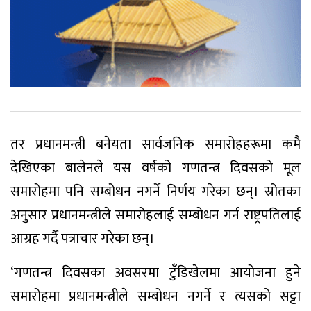
तर प्रधानमन्त्री बनेयता सार्वजनिक समारोहहरूमा कमै
देखिएका बालेनले यस वर्षको गणतन्त्र दिवसको मूल
समारोहमा पनि सम्बोधन नगर्ने निर्णय गरेका छन्। स्रोतका
अनुसार प्रधानमन्त्रीले समारोहलाई सम्बोधन गर्न राष्ट्रपतिलाई
आग्रह गर्दै पत्राचार गरेका छन्।
‘गणतन्त्र दिवसका अवसरमा टुँडिखेलमा आयोजना हुने
समारोहमा प्रधानमन्त्रीले सम्बोधन नगर्ने र त्यसको सट्टा