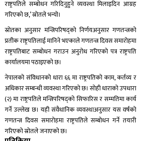
राष्ट्रपतिले सम्बोधन गरिदिनुहुने व्यवस्था मिलाइदिन आग्रह
गरिएको छ,’ स्रोतले भन्यो।
स्रोतका अनुसार मन्त्रिपरिषद्को निर्णयअनुसार गणतन्त्रको
प्रतीक राष्ट्रपतिलाई मानिने भएकाले गणतन्त्र दिवस समारोहमा
राष्ट्रपतिबाट सम्बोधन गराउन अनुरोध गरिएको पत्र राष्ट्रपति
कार्यालयमा पठाइएको छ।
नेपालको संविधानको धारा ६६ मा राष्ट्रपतिको काम, कर्तव्य र
अधिकार सम्बन्धी व्यवस्था गरिएको छ। सोही धाराको उपधारा
(२) मा राष्ट्रपतिले मन्त्रिपरिषद्को सिफारिस र सम्मतिमा कार्य
गर्ने उल्लेख छ। यही संवैधानिक व्यवस्थाअनुसार यस वर्षको
गणतन्त्र दिवस समारोहमा राष्ट्रपतिले सम्बोधन गर्ने तयारी
गरिएको स्रोतले जनाएको छ।
प्रतिक्रिया