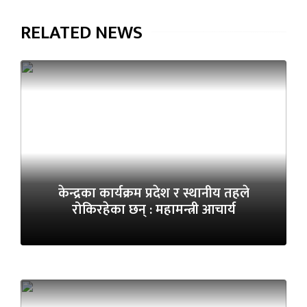
RELATED NEWS
केन्द्रका कार्यक्रम प्रदेश र स्थानीय तहले
रोकिरहेका छन् : महामन्त्री आचार्य