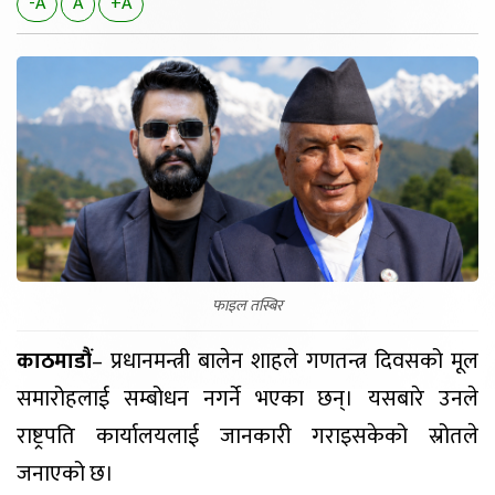
-A
A
+A
फाइल तस्बिर
काठमाडौं
– प्रधानमन्त्री बालेन शाहले गणतन्त्र दिवसको मूल
समारोहलाई सम्बोधन नगर्ने भएका छन्। यसबारे उनले
राष्ट्रपति कार्यालयलाई जानकारी गराइसकेको स्रोतले
जनाएको छ।