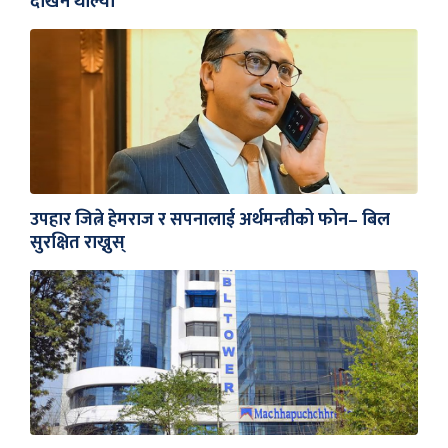
देखिन थाल्यो
उपहार जित्ने हेमराज र सपनालाई अर्थमन्त्रीको फोन– बिल
सुरक्षित राख्नुस्