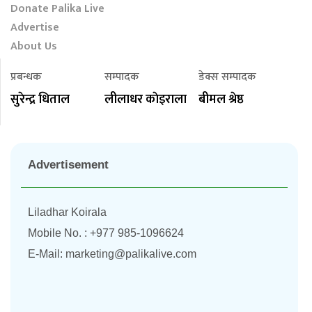
Donate Palika Live
Advertise
About Us
प्रबन्धक
सम्पादक
डेक्स सम्पादक
सुरेन्द्र धिताल
लीलाधर काेइराला
बीमल श्रेष्ठ
Advertisement
Liladhar Koirala
Mobile No. : +977 985-1096624
E-Mail:
marketing@palikalive.com