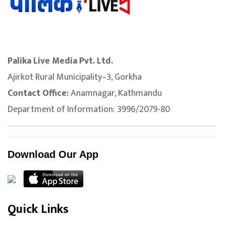
Palika Live Media Pvt. Ltd.
Ajirkot Rural Municipality–3, Gorkha
Contact Office:
Anamnagar, Kathmandu
Department of Information: 3996/2079-80
Download Our App
Quick Links