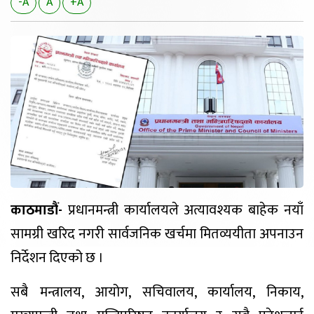
-A
A
+A
काठमाडौं-
प्रधानमन्त्री कार्यालयले अत्यावश्यक बाहेक नयाँ
सामग्री खरिद नगरी सार्वजनिक खर्चमा मितव्ययीता अपनाउन
निर्देशन दिएको छ ।
सबै मन्त्रालय, आयोग, सचिवालय, कार्यालय, निकाय,