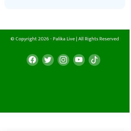
© Copyright 2026 - Palika Live | All Rights Reserved