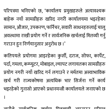
परिपत्रमा भनिएको छ, ‘कार्यालय प्रमुखहरुले अत्यावश्यक
बाहेक नयाँ सामग्रीहरु खरिद नगरी कार्यालयमा भइरहेका
सामान, औजार, उपकरण, फर्निचर, सवारी साधनहरुलाई चालु
अवस्थामा राखी प्रयोग गर्ने र सार्वजनिक खर्चलाई मितव्यी गर्नु
गराउन हुन निर्णयानुसार अनुरोध छ ।’
कतिपयले प्रयोगमा आइरहेका कुर्सी, दराज, सोफा, कार्पेट,
पर्दा, गमला, कम्प्युटर, मोबाइल, ल्यापट लगायतका सामग्रीहरु
प्रयोग नगरी नयाँ खरिद गर्न लगाउने र मर्मतमा अस्वाभाविक
खर्च गरी राज्यकोषमा अत्यधिक भार सिर्जना गर्ने कार्य
भइरहेको गुनासो आएको प्रधानमन्त्री कार्यालयले जनाएको छ
।