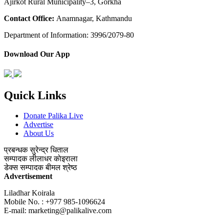
Ajirkot Rural Municipality–3, Gorkha
Contact Office:
Anamnagar, Kathmandu
Department of Information: 3996/2079-80
Download Our App
Quick Links
Donate Palika Live
Advertise
About Us
प्रबन्धक
सुरेन्द्र धिताल
सम्पादक
लीलाधर काेइराला
डेक्स सम्पादक
बीमल श्रेष्ठ
Advertisement
Liladhar Koirala
Mobile No. : +977 985-1096624
E-mail:
marketing@palikalive.com