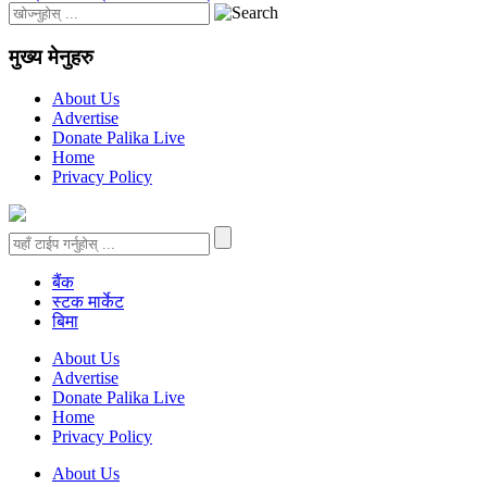
मुख्य मेनुहरु
About Us
Advertise
Donate Palika Live
Home
Privacy Policy
बैंक
स्टक मार्केट
बिमा
About Us
Advertise
Donate Palika Live
Home
Privacy Policy
About Us