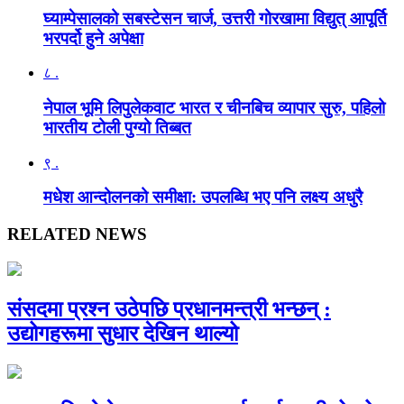
घ्याम्पेसालको सबस्टेसन चार्ज, उत्तरी गोरखामा विद्युत् आपूर्ति
भरपर्दो हुने अपेक्षा
८ .
नेपाल भूमि लिपुलेकवाट भारत र चीनबिच व्यापार सुरु, पहिलो
भारतीय टोली पुग्यो तिब्बत
९ .
मधेश आन्दोलनको समीक्षा: उपलब्धि भए पनि लक्ष्य अधुरै
RELATED NEWS
संसदमा प्रश्न उठेपछि प्रधानमन्त्री भन्छन् :
उद्योगहरूमा सुधार देखिन थाल्यो