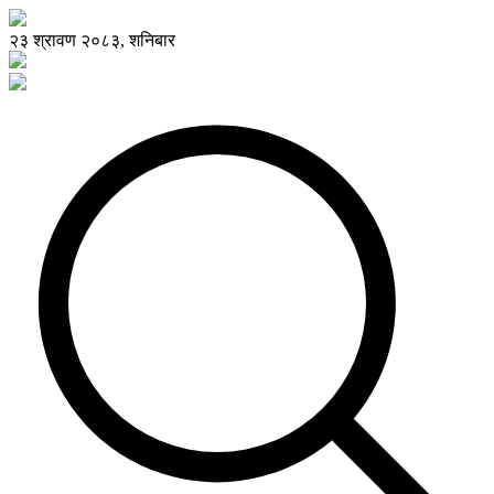
२३ श्रावण २०८३, शनिबार