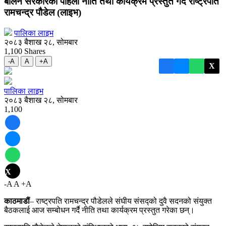
बालेन सरकारको पहिलो नीति तथा कार्यक्रम प्रस्तुत गर्दै राष्ट्रपति
रामचन्द्र पौडेल (लाइभ)
पालिका लाइभ
२०८३ बैशाख २८, सोमबार
1,100
Shares
-A
A
+A
X
पालिका लाइभ
२०८३ बैशाख २८, सोमबार
1,100
X
-A
A
+A
काठमाडौं
– राष्ट्रपति रामचन्द्र पौडेलले संघीय संसद्को दुवै सदनको संयुक्त
बैठकलाई आज सम्बोधन गर्दै नीति तथा कार्यक्रम प्रस्तुत गरेका छन्।