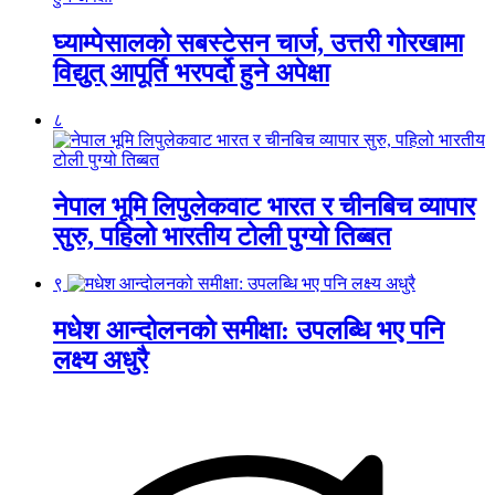
घ्याम्पेसालको सबस्टेसन चार्ज, उत्तरी गोरखामा
विद्युत् आपूर्ति भरपर्दो हुने अपेक्षा
८
नेपाल भूमि लिपुलेकवाट भारत र चीनबिच व्यापार
सुरु, पहिलो भारतीय टोली पुग्यो तिब्बत
९
मधेश आन्दोलनको समीक्षा: उपलब्धि भए पनि
लक्ष्य अधुरै