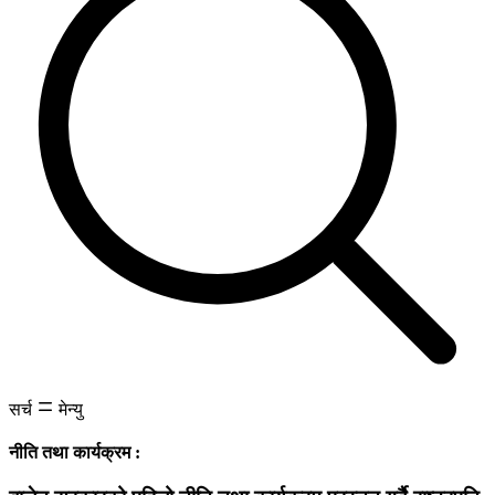
सर्च
मेन्यु
नीति तथा कार्यक्रम :