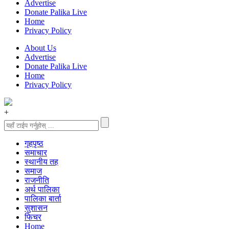
Advertise
Donate Palika Live
Home
Privacy Policy
About Us
Advertise
Donate Palika Live
Home
Privacy Policy
+
गृहपृष्‍ठ
समाचार
स्थानीय तह
समाज
राजनीति
अर्थ पालिका
पालिका बार्ता
सुशासन
फिचर
Home