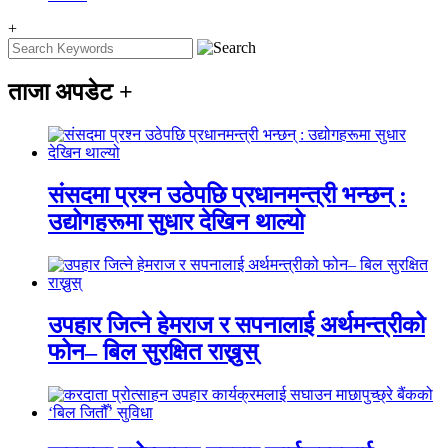
+
ताजा अपडेट
+
संसदमा प्रश्न उठेपछि प्रधानमन्त्री भन्छन् :
उद्योगहरूमा सुधार देखिन थाल्यो
उपहार जित्ने हेमराज र सपनालाई अर्थमन्त्रीको
फोन– बिल सुरक्षित राख्नुस्