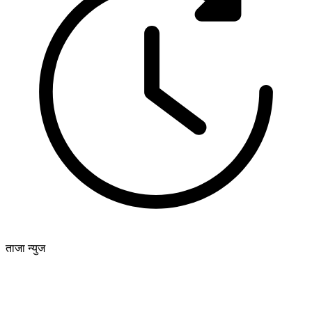
ताजा न्युज