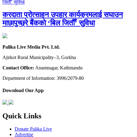
करदाता प्रोत्साहन उपहार कार्यक्रमलाई सघाउन
माछापुच्छ्रे बैंकको ‘बिल जितौँ’ सुविधा
Palika Live Media Pvt. Ltd.
Ajirkot Rural Municipality–3, Gorkha
Contact Office:
Anamnagar, Kathmandu
Department of Information: 3996/2079-80
Download Our App
Quick Links
Donate Palika Live
Advertise