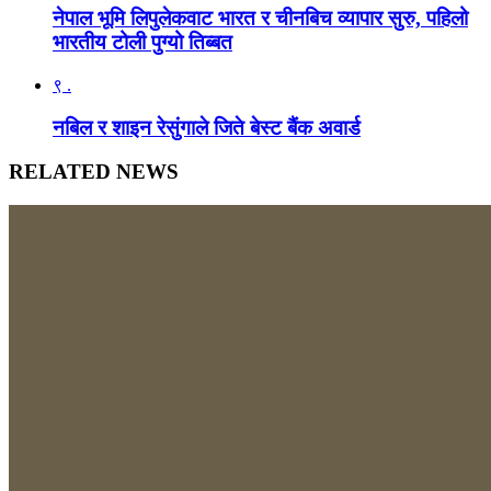
नेपाल भूमि लिपुलेकवाट भारत र चीनबिच व्यापार सुरु, पहिलो
भारतीय टोली पुग्यो तिब्बत
९ .
नबिल र शाइन रेसुंगाले जिते बेस्ट बैंक अवार्ड
RELATED NEWS