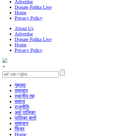
Advertise
Donate Palika Live
Home
Privacy Policy
About Us
Advertise
Donate Palika Live
Home
Privacy Policy
+
गृहपृष्‍ठ
समाचार
स्थानीय तह
समाज
राजनीति
अर्थ पालिका
पालिका बार्ता
सुशासन
फिचर
Home