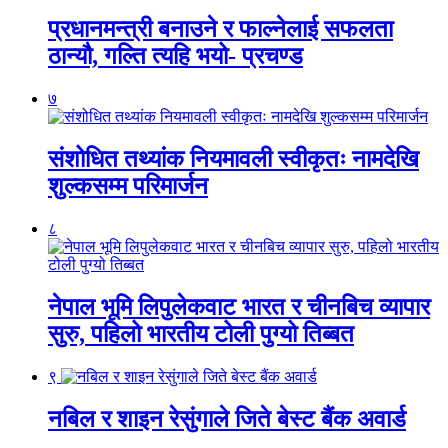
प्रधानमन्त्री बनाउने र फाल्नेलाई सफलता
ठान्यौ, गल्ति त्यहि भयो- प्रचण्ड
७
संशोधित तथ्यांक नियमावली स्वीकृतः नामदेखि
शुल्कसम्म परिमार्जन
८
नेपाल भूमि लिपुलेकवाट भारत र चीनबिच व्यापार
सुरु, पहिलो भारतीय टोली पुग्यो तिब्बत
९
नबिल र शाइन रेसुंगाले जिते बेस्ट बैंक अवार्ड