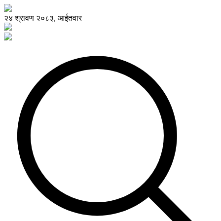
२४ श्रावण २०८३, आईतवार