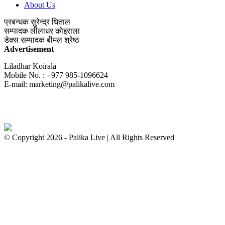
About Us
प्रबन्धक
सुरेन्द्र धिताल
सम्पादक
लीलाधर काेइराला
डेक्स सम्पादक
बीमल श्रेष्ठ
Advertisement
Liladhar Koirala
Mobile No. : +977 985-1096624
E-mail:
marketing@palikalive.com
© Copyright 2026 - Palika Live | All Rights Reserved