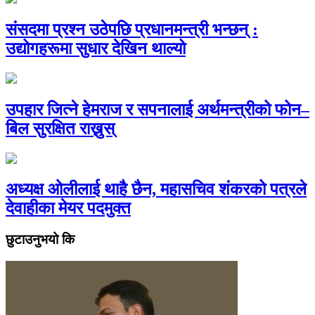
संसदमा प्रश्न उठेपछि प्रधानमन्त्री भन्छन् :
उद्योगहरूमा सुधार देखिन थाल्यो
उपहार जित्ने हेमराज र सपनालाई अर्थमन्त्रीको फोन–
बिल सुरक्षित राख्नुस्
अध्यक्ष ओलीलाई थाहै छैन, महासचिव शंकरको पत्रले
देवाहीका मेयर पदमुक्त
छुटाउनुभयो कि