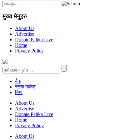
मुख्य मेनुहरु
About Us
Advertise
Donate Palika Live
Home
Privacy Policy
बैंक
स्टक मार्केट
बिमा
About Us
Advertise
Donate Palika Live
Home
Privacy Policy
About Us