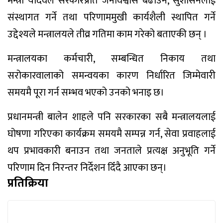
मन्त्री यादवले सरकारप्रति जनविश्वास बढाउने, सुशासनलाई
संस्थागत गर्ने तथा परिणाममुखी कार्यशैली स्थापित गर्ने
उद्देश्यले मन्त्रालयले तीव्र गतिमा काम गरेको बताएकी छन् ।
मन्त्रालयका कर्मचारी, सम्बन्धित निकाय तथा
सरोकारवालाको समन्वयका कारण निर्धारित जिम्मेवारी
समयमै पूरा गर्न सम्भव भएको उनको भनाइ छ।
प्रधानमन्त्री बालेन शाहले पनि सरकारका सबै मन्त्रालयलाई
घोषणा गरिएका कार्यक्रम समयमै सम्पन्न गर्न, सेवा प्रवाहलाई
थप प्रभावकारी बनाउन तथा जनताले प्रत्यक्ष अनुभूति गर्ने
परिणाम दिन निरन्तर निर्देशन दिँदै आएका छन्।
प्रतिक्रिया