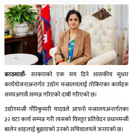
काठमाडौं-
सरकारको एक सय दिने शासकीय सुधार
कार्ययोजनाअन्तर्गत उद्योग मन्त्रालयलाई तोकिएका कार्यहरू
समयअगावै सम्पन्न गरिएको दाबी गरिएको छ।
उद्योगमन्त्री गौरिकुमारी यादवले आफ्नो मन्त्रालयअन्तर्गतका
३२ वटा कार्य सम्पन्न गरी त्यसको विस्तृत प्रतिवेदन प्रधानमन्त्री
बालेन शाहलाई बुझाएको उनको सचिवालयले जनाएको छ।