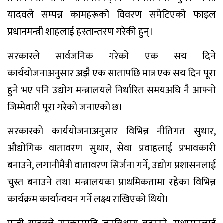
यादवले सम्पन्न कामहरूको विवरण समेटिएको फाइल
प्रधानमन्त्री शाहलाई हस्तान्तरण गरेकी हुन्।
सरकारले सार्वजनिक गरेको एक सय दिने
कार्ययोजनाअनुसार अझै एक सातापछि मात्र एक सय दिन पूरा
हुने भए पनि उद्योग मन्त्रालयले निर्धारित समयअघि नै आफ्नो
जिम्मेवारी पूरा गरेको जनाएको छ।
सरकारको कार्ययोजनाअनुसार विभिन्न नीतिगत सुधार,
औद्योगिक वातावरण सुधार, सेवा प्रवाहलाई प्रभावकारी
बनाउने, लगानीमैत्री वातावरण सिर्जना गर्ने, उद्योग प्रशासनलाई
चुस्त बनाउने तथा मन्त्रालयका प्राथमिकतामा रहेका विभिन्न
कार्यक्रम कार्यान्वयन गर्ने लक्ष्य राखिएको थियो।