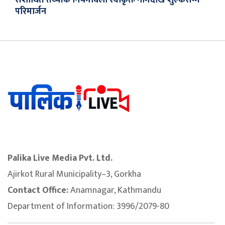
परिमार्जन
Palika Live Media Pvt. Ltd.
Ajirkot Rural Municipality–3, Gorkha
Contact Office:
Anamnagar, Kathmandu
Department of Information: 3996/2079-80