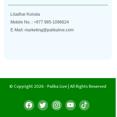
Liladhar Koirala
Mobile No. : +977 985-1096624
E-Mail:
marketing@palikalive.com
© Copyright 2026 - Palika Live | All Rights Reserved