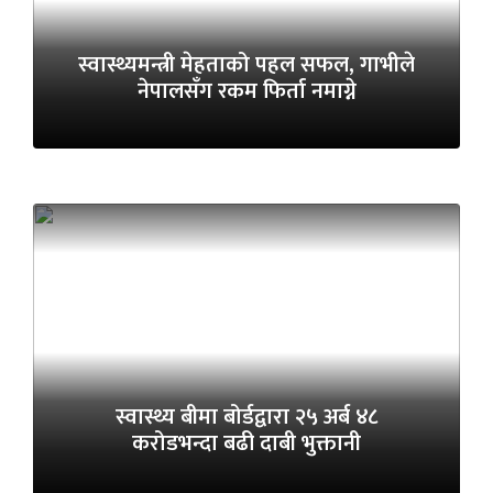
स्वास्थ्यमन्त्री मेहताको पहल सफल, गाभीले
नेपालसँग रकम फिर्ता नमाग्ने
स्वास्थ्य बीमा बोर्डद्वारा २५ अर्ब ४८
करोडभन्दा बढी दाबी भुक्तानी