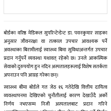
बोर्डका वरिष्ठ मेडिकल सुपरिन्टेन्डेन्ट डा. पवनकुमार साहका
अनुसार जीवनरक्षा वा तत्काल उपचार आवश्यक पर्ने
अवस्थाका बिरामीलाई स्वास्थ्य बिमा सुविधाअन्तर्गत उपचार
प्रदान गर्नुपर्ने व्यवस्था यथावत् रहेको छ। उनले आकस्मिक
सेवाको दुरुपयोग हुन नदिन अस्पतालहरूलाई विशेष सतर्कता
अपनाउन पनि आग्रह गरेका छन्।
स्वास्थ्य बीमा बोर्डले गत जेठ १६ गतेदेखि वित्तीय दायित्व
व्यवस्थापनमा देखिएको चुनौतीलाई कारण देखाउँदै अर्को
निर्णय नभएसम्म निजी अस्पतालबाट प्रदान गरिने