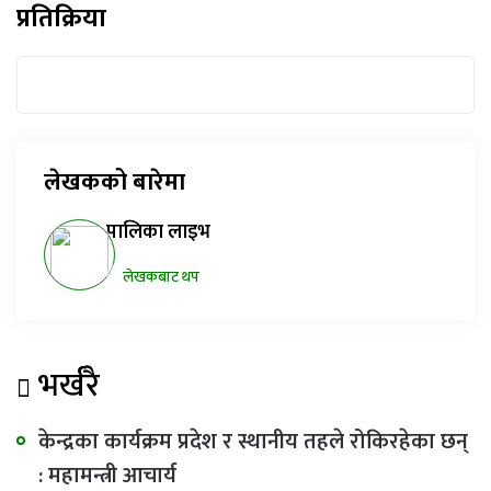
प्रतिक्रिया
लेखकको बारेमा
पालिका लाइभ
लेखकबाट थप
भर्खरै
केन्द्रका कार्यक्रम प्रदेश र स्थानीय तहले रोकिरहेका छन्
: महामन्त्री आचार्य