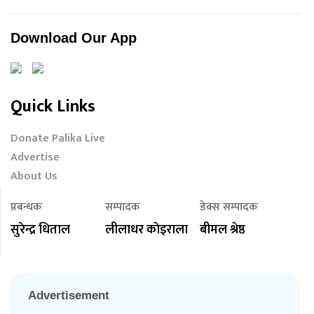
Download Our App
Quick Links
Donate Palika Live
Advertise
About Us
प्रबन्धक
सम्पादक
डेक्स सम्पादक
सुरेन्द्र धिताल
लीलाधर काेइराला
बीमल श्रेष्ठ
Advertisement