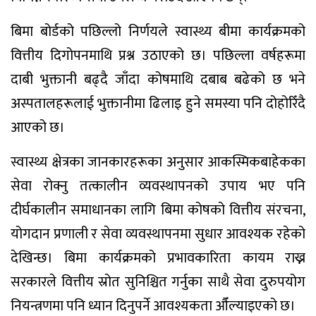
बिमा बोर्डको पछिल्लो निर्णयले स्वास्थ्य बीमा कार्यक्रमको
वित्तीय दिगोपनमाथि प्रश्न उठाएको छ। पछिल्ला वर्षहरूमा
दाबी भुक्तानी बढ्दै जाँदा कोषमाथि दबाब बढेको छ भने
अस्पतालहरूलाई भुक्तानीमा ढिलाइ हुने समस्या पनि दोहोरिँदै
आएको छ।
स्वास्थ्य क्षेत्रका जानकारहरूका अनुसार आकस्मिकबाहेकका
सेवा रोक्नु तत्कालीन व्यवस्थापनको उपाय भए पनि
दीर्घकालीन समाधानका लागि बिमा कोषको वित्तीय संरचना,
योगदान प्रणाली र सेवा व्यवस्थापनमा सुधार आवश्यक रहेको
देखिन्छ। बिमा कार्यक्रमको प्रभावकारिता कायम राख्न
सरकारले वित्तीय स्रोत सुनिश्चित गर्नुका साथै सेवा दुरुपयोग
नियन्त्रणमा पनि ध्यान दिनुपर्ने आवश्यकता औँल्याइएको छ।