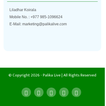
Liladhar Koirala
Mobile No. : +977 985-1096624
E-Mail:
marketing@palikalive.com
© Copyright 2026 - Palika Live | All Rights Reserved