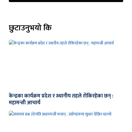
छुटाउनुभयो कि
केन्द्रका कार्यक्रम प्रदेश र स्थानीय तहले रोकिरहेका छन् :
महामन्त्री आचार्य