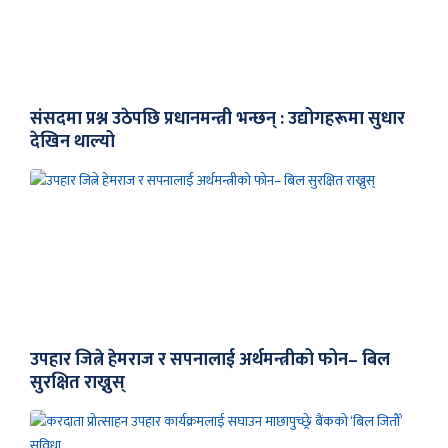
संसदमा प्रश्न उठेपछि प्रधानमन्त्री भन्छन् : उद्योगहरूमा सुधार
देखिन थाल्यो
उपहार जित्ने हेमराज र सपनालाई अर्थमन्त्रीको फोन– बिल
सुरक्षित राख्नुस्