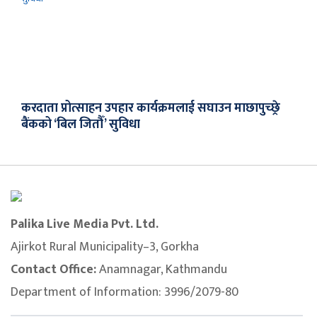
करदाता प्रोत्साहन उपहार कार्यक्रमलाई सघाउन माछापुच्छ्रे
बैंकको ‘बिल जितौँ’ सुविधा
Palika Live Media Pvt. Ltd.
Ajirkot Rural Municipality–3, Gorkha
Contact Office:
Anamnagar, Kathmandu
Department of Information: 3996/2079-80