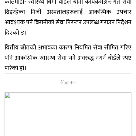
काठमाडौं- स्वास्थ्य बिमा बोर्डले बीमा कार्यक्रमअन्तर्गत सेवा
दिइरहेका निजी अस्पतालहरूलाई आकस्मिक उपचार
आवश्यक पर्ने बिरामीको सेवा निरन्तर उपलब्ध गराउन निर्देशन
दिएको छ।
वित्तीय स्रोतको अभावका कारण नियमित सेवा सीमित गरिए
पनि आकस्मिक स्वास्थ्य सेवा भने अवरुद्ध नगर्न बोर्डले स्पष्ट
पारेको हो।