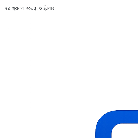
२४ श्रावण २०८३, आईतवार