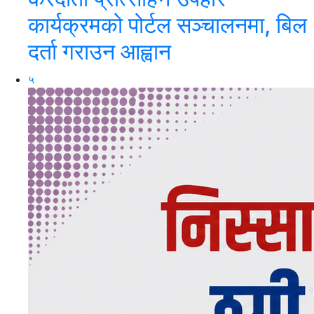
कार्यक्रमको पोर्टल सञ्चालनमा, बिल
दर्ता गराउन आह्वान
५