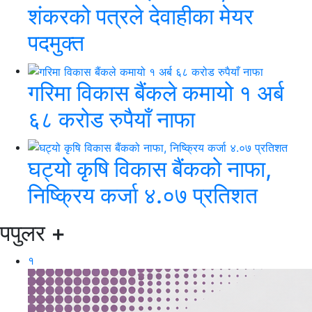
शंकरको पत्रले देवाहीका मेयर
पदमुक्त
गरिमा विकास बैंकले कमायो १ अर्ब
६८ करोड रुपैयाँ नाफा
घट्यो कृषि विकास बैंकको नाफा,
निष्क्रिय कर्जा ४.०७ प्रतिशत
पपुलर
+
१