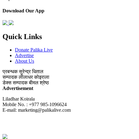
Download Our App
Quick Links
Donate Palika Live
Advertise
About Us
प्रबन्धक
सुरेन्द्र धिताल
सम्पादक
लीलाधर काेइराला
डेक्स सम्पादक
बीमल श्रेष्ठ
Advertisement
Liladhar Koirala
Mobile No. : +977 985-1096624
E-mail:
marketing@palikalive.com