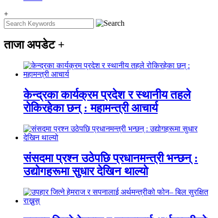
+
ताजा अपडेट
+
केन्द्रका कार्यक्रम प्रदेश र स्थानीय तहले
रोकिरहेका छन् : महामन्त्री आचार्य
संसदमा प्रश्न उठेपछि प्रधानमन्त्री भन्छन् :
उद्योगहरूमा सुधार देखिन थाल्यो