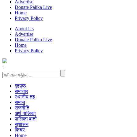
Advertise
Donate Palika Live
Home
Privacy Policy
About Us
Advertise
Donate Palika Live
Home
Privacy Policy
+
गृहपृष्‍ठ
समाचार
स्थानीय तह
समाज
राजनीति
अर्थ पालिका
पालिका बार्ता
सुशासन
फिचर
Home