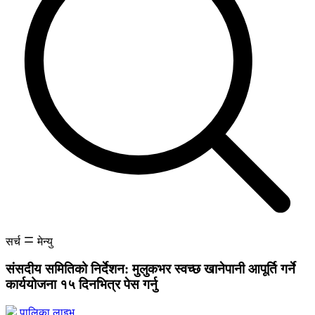
सर्च
मेन्यु
संसदीय समितिको निर्देशन: मुलुकभर स्वच्छ खानेपानी आपूर्ति गर्ने
कार्ययोजना १५ दिनभित्र पेस गर्नु
पालिका लाइभ