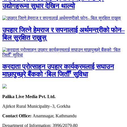
उद्योगहरूमा सुधार देखिन थाल्यो
उपहार जित्ने हेमराज र सपनालाई अर्थमन्त्रीको फोन–
बिल सुरक्षित राख्नुस्
करदाता प्रोत्साहन उपहार कार्यक्रमलाई सघाउन
माछापुच्छ्रे बैंकको ‘बिल जितौँ’ सुविधा
Palika Live Media Pvt. Ltd.
Ajirkot Rural Municipality–3, Gorkha
Contact Office:
Anamnagar, Kathmandu
Department of Information: 3996/2079-80