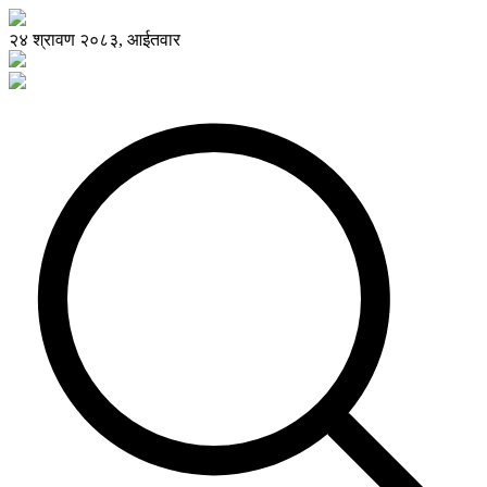
२४ श्रावण २०८३, आईतवार