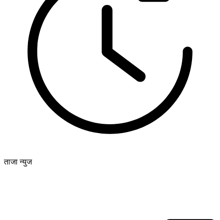
ताजा न्युज