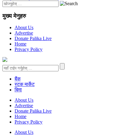
मुख्य मेनुहरु
About Us
Advertise
Donate Palika Live
Home
Privacy Policy
बैंक
स्टक मार्केट
बिमा
About Us
Advertise
Donate Palika Live
Home
Privacy Policy
About Us