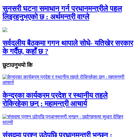
सुनसरी घटना समाधान गर्न प्रधानमन्त्रीले पहल
लिइरहनुभएको छ : अर्थमन्त्री वाग्ले
सर्वदलीय बैठकमा गगन थापाले सोधे- यतिखेर सरकार
के गर्दैछ, कहाँ छ ?
छुटाउनुभयो कि
केन्द्रका कार्यक्रम प्रदेश र स्थानीय तहले
रोकिरहेका छन् : महामन्त्री आचार्य
संसदमा प्रश्न उठेपछि प्रधानमन्त्री भन्छन् :