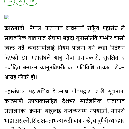
-A
A
+A
काठमाडौं
– नेपाल यातायात व्यवसायी राष्ट्रिय महासंघ ले
सार्वजनिक यातायात सेवामा बढ्दो गुनासोप्रति गम्भीर चासो
व्यक्त गर्दै व्यवसायीलाई नियम पालना गर्न कडा निर्देशन
दिएको छ। महासंघले यात्रु सेवा प्रभावकारी, सुरक्षित र
मर्यादित बनाउन कानुनविपरीतका गतिविधि तत्काल रोक्न
आग्रह गरेको हो।
महासंघका महासचिव डेकनाथ गौतमद्वारा जारी सूचनामा
काठमाडौं उपत्यकासहित देशभर सार्वजनिक यातायात
सञ्चालनका क्रममा यात्रुलाई गन्तव्यसम्म नपुयाउने, मनपरी
भाडा असुल्ने, सिट क्षमताभन्दा बढी यात्रु राख्ने, यात्रुमैत्री व्यवहार