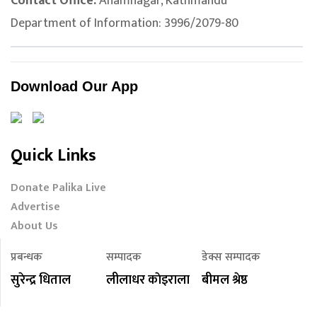
Contact Office:
Anamnagar, Kathmandu
Department of Information: 3996/2079-80
Download Our App
Quick Links
Donate Palika Live
Advertise
About Us
प्रबन्धक
सम्पादक
डेक्स सम्पादक
सुरेन्द्र धिताल
लीलाधर काेइराला
बीमल श्रेष्ठ