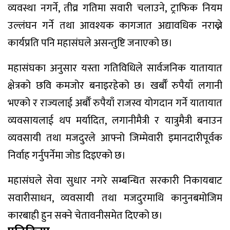
व्यवस्था नगर्ने, तीव्र गतिमा सवारी चलाउने, ट्राफिक नियम
उल्लंघन गर्ने तथा आवश्यक कागजात अद्यावधिक नराख्ने
कार्यप्रति पनि महासंघले असन्तुष्टि जनाएको छ।
महासंघका अनुसार यस्ता गतिविधिले सार्वजनिक यातायात
क्षेत्रको छवि कमजोर बनाइरहेको छ। खर्बौँ रुपैयाँ लगानी
भएको र राज्यलाई अर्बौँ रुपैयाँ राजस्व योगदान गर्ने यातायात
व्यवसायलाई थप मर्यादित, लगानीमैत्री र यात्रुमैत्री बनाउन
व्यवसायी तथा मजदुरले आफ्नो जिम्मेवारी इमानदारीपूर्वक
निर्वाह गर्नुपर्नेमा जोड दिइएको छ।
महासंघले सेवा सुधार नगरे सम्बन्धित सरकारी निकायबाट
सवारीसाधन, व्यवसायी तथा मजदुरमाथि कानुनबमोजिम
कारबाही हुन सक्ने चेतावनीसमेत दिएको छ।