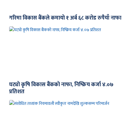
गरिमा विकास बैंकले कमायो १ अर्ब ६८ करोड रुपैयाँ नाफा
घट्यो कृषि विकास बैंकको नाफा, निष्क्रिय कर्जा ४.०७
प्रतिशत