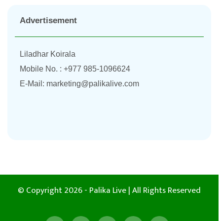
Advertisement
Liladhar Koirala
Mobile No. : +977 985-1096624
E-Mail:
marketing@palikalive.com
© Copyright 2026 - Palika Live | All Rights Reserved