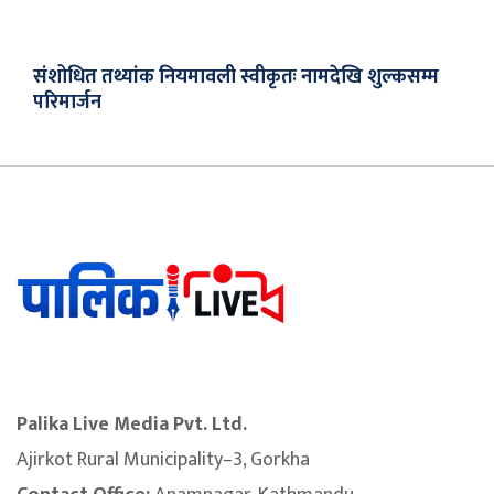
संशोधित तथ्यांक नियमावली स्वीकृतः नामदेखि शुल्कसम्म
परिमार्जन
Palika Live Media Pvt. Ltd.
Ajirkot Rural Municipality–3, Gorkha