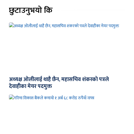
छुटाउनुभयो कि
अध्यक्ष ओलीलाई थाहै छैन, महासचिव शंकरको पत्रले
देवाहीका मेयर पदमुक्त