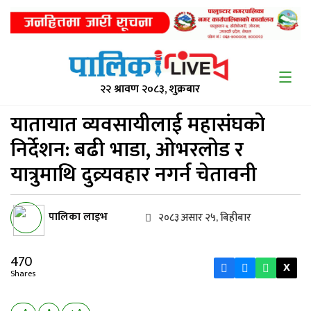
२२ श्रावण २०८३, शुक्रबार
यातायात व्यवसायीलाई महासंघको
निर्देशन: बढी भाडा, ओभरलोड र
यात्रुमाथि दुव्र्यवहार नगर्न चेतावनी
पालिका लाइभ
२०८३ असार २५, बिहीबार
470
X
Shares