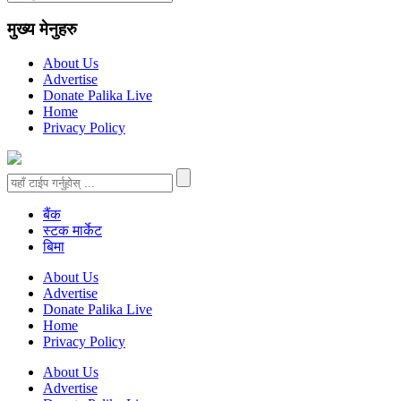
मुख्य मेनुहरु
About Us
Advertise
Donate Palika Live
Home
Privacy Policy
बैंक
स्टक मार्केट
बिमा
About Us
Advertise
Donate Palika Live
Home
Privacy Policy
About Us
Advertise