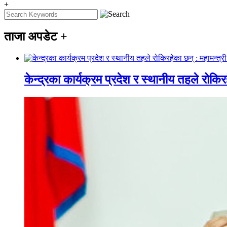
+
ताजा अपडेट
+
केन्द्रका कार्यक्रम प्रदेश र स्थानीय तहले रोकिर