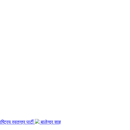
ाष्ट्रिय स्वतन्त्र पार्टी
बालेन्द्र साह