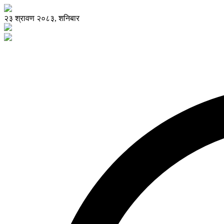
२३ श्रावण २०८३, शनिबार