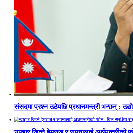
संसदमा प्रश्न उठेपछि प्रधानमन्त्री भन्छन् : उद्
उपहार जित्ने हेमराज र सपनालाई अर्थमन्त्रीको फोन