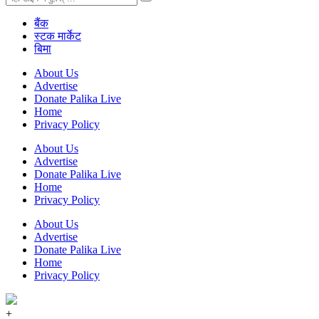
बैंक
स्टक मार्केट
बिमा
About Us
Advertise
Donate Palika Live
Home
Privacy Policy
About Us
Advertise
Donate Palika Live
Home
Privacy Policy
About Us
Advertise
Donate Palika Live
Home
Privacy Policy
+