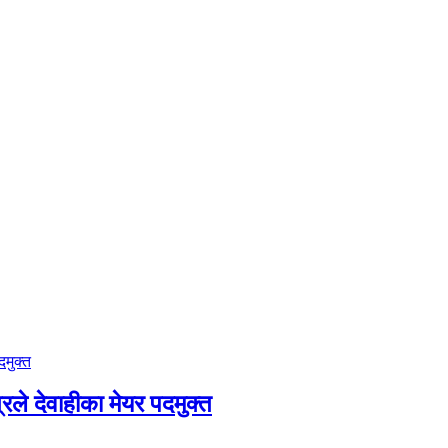
ले देवाहीका मेयर पदमुक्त