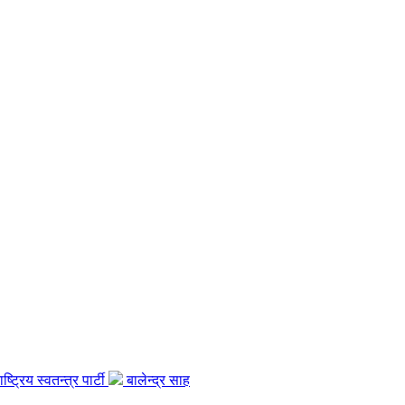
ाष्ट्रिय स्वतन्त्र पार्टी
बालेन्द्र साह