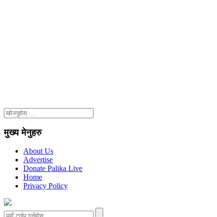
मुख्य मेनुहरु
About Us
Advertise
Donate Palika Live
Home
Privacy Policy