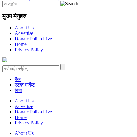
मुख्य मेनुहरु
About Us
Advertise
Donate Palika Live
Home
Privacy Policy
बैंक
स्टक मार्केट
बिमा
About Us
Advertise
Donate Palika Live
Home
Privacy Policy
About Us