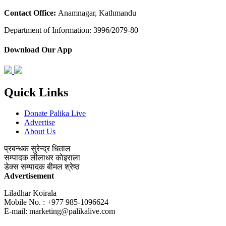
Contact Office:
Anamnagar, Kathmandu
Department of Information: 3996/2079-80
Download Our App
Quick Links
Donate Palika Live
Advertise
About Us
प्रबन्धक
सुरेन्द्र धिताल
सम्पादक
लीलाधर काेइराला
डेक्स सम्पादक
बीमल श्रेष्ठ
Advertisement
Liladhar Koirala
Mobile No. : +977 985-1096624
E-mail:
marketing@palikalive.com