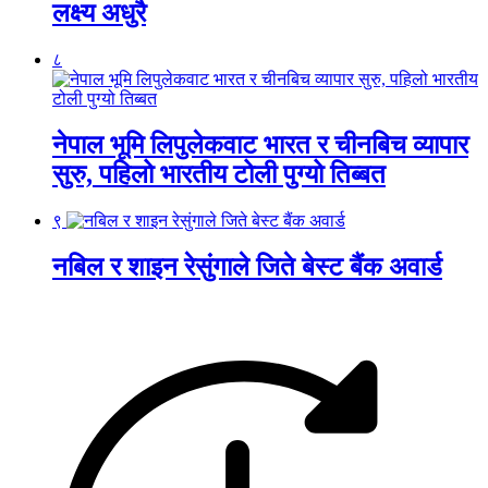
लक्ष्य अधुरै
८
नेपाल भूमि लिपुलेकवाट भारत र चीनबिच व्यापार
सुरु, पहिलो भारतीय टोली पुग्यो तिब्बत
९
नबिल र शाइन रेसुंगाले जिते बेस्ट बैंक अवार्ड