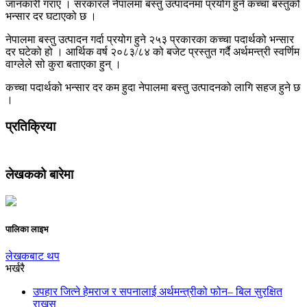
जानकारी गराए । सरकारले नेपालमा बस्तु उत्पादनमा प्रयोग हुने कच्चा बस्तुको
भन्सार दर घटाएको छ ।
नेपालमा बस्तु उत्पादन गर्दा प्रयोग हुने २५३ प्रकारका कच्चा पदार्थको भन्सार
दर घटेको हो । आर्थिक वर्ष २०८३/८४ को बजेट प्रस्तुत गर्दै अर्थमन्त्री स्वर्णिम
वाग्लेले सो कुरा बताएका हुन् ।
कच्चा पदार्थको भन्सार दर कम हुदा नेपालमा बस्तु उत्पादनको लागि सहज हुने छ
।
प्रतिक्रिया
लेखकको बारेमा
पालिका लाइभ
लेखकबाट थप
भर्खरै
उपहार जित्ने हेमराज र सपनालाई अर्थमन्त्रीको फोन– बिल सुरक्षित
राख्नुस्