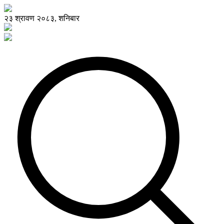
२३ श्रावण २०८३, शनिबार