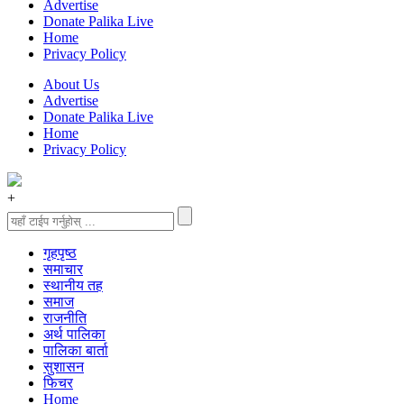
Advertise
Donate Palika Live
Home
Privacy Policy
About Us
Advertise
Donate Palika Live
Home
Privacy Policy
+
गृहपृष्‍ठ
समाचार
स्थानीय तह
समाज
राजनीति
अर्थ पालिका
पालिका बार्ता
सुशासन
फिचर
Home