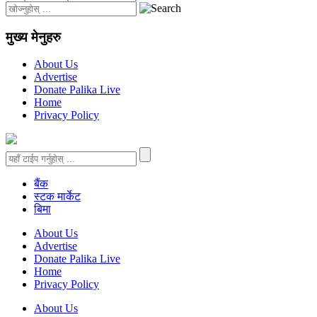
मुख्य मेनुहरु
About Us
Advertise
Donate Palika Live
Home
Privacy Policy
बैंक
स्टक मार्केट
बिमा
About Us
Advertise
Donate Palika Live
Home
Privacy Policy
About Us