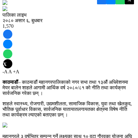
पालिका लाइभ
२०८० असार ६, बुधबार
1,570
X
-A
A
+A
काठमाडौं
– काठमाडौं महानगरपालिकाको नगर सभा तथा १३औं अधिवेशनमा
मेयर बालेन शाहले आगामी आर्थिक वर्ष २०८०/८१ को नीति तथा कार्यक्रम
सार्वजनिक गरेका छन् ।
शाहले स्वास्थ्य, रोजगारी, उद्यमशीलता, सामाजिक विकास, युवा तथा खेलकुद,
भौतिक पूर्वाधार विकास, सार्वजनिक यातायातलगायतका क्षेत्रमा विषेष नीति
तथा कार्यक्रम ल्याएको बताएका छन् ।
महानगरले ३ वर्षभित्र सम्पन्न गर्ने लक्ष्यका साथ १० वटा गौरवका योजना अघि