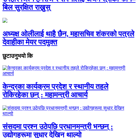
बिल सुरक्षित राख्नुस्
अध्यक्ष ओलीलाई थाहै छैन, महासचिव शंकरको पत्रले
देवाहीका मेयर पदमुक्त
छुटाउनुभयो कि
केन्द्रका कार्यक्रम प्रदेश र स्थानीय तहले
रोकिरहेका छन् : महामन्त्री आचार्य
संसदमा प्रश्न उठेपछि प्रधानमन्त्री भन्छन् :
उद्योगहरूमा सुधार देखिन थाल्यो