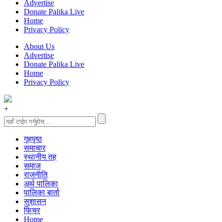
Advertise
Donate Palika Live
Home
Privacy Policy
About Us
Advertise
Donate Palika Live
Home
Privacy Policy
+
गृहपृष्‍ठ
समाचार
स्थानीय तह
समाज
राजनीति
अर्थ पालिका
पालिका बार्ता
सुशासन
फिचर
Home