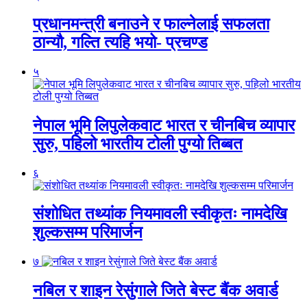
प्रधानमन्त्री बनाउने र फाल्नेलाई सफलता
ठान्यौ, गल्ति त्यहि भयो- प्रचण्ड
५
नेपाल भूमि लिपुलेकवाट भारत र चीनबिच व्यापार
सुरु, पहिलो भारतीय टोली पुग्यो तिब्बत
६
संशोधित तथ्यांक नियमावली स्वीकृतः नामदेखि
शुल्कसम्म परिमार्जन
७
नबिल र शाइन रेसुंगाले जिते बेस्ट बैंक अवार्ड