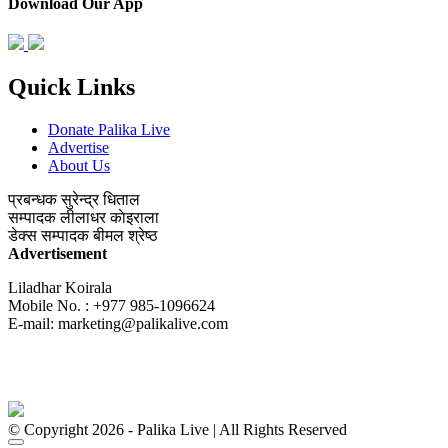
Download Our App
Quick Links
Donate Palika Live
Advertise
About Us
प्रबन्धक
सुरेन्द्र धिताल
सम्पादक
लीलाधर काेइराला
डेक्स सम्पादक
बीमल श्रेष्ठ
Advertisement
Liladhar Koirala
Mobile No. : +977 985-1096624
E-mail:
marketing@palikalive.com
© Copyright 2026 - Palika Live | All Rights Reserved