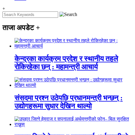
+
ताजा अपडेट
+
केन्द्रका कार्यक्रम प्रदेश र स्थानीय तहले
रोकिरहेका छन् : महामन्त्री आचार्य
संसदमा प्रश्न उठेपछि प्रधानमन्त्री भन्छन् :
उद्योगहरूमा सुधार देखिन थाल्यो