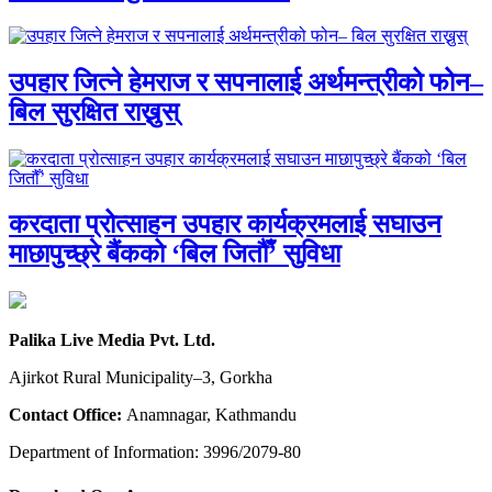
उपहार जित्ने हेमराज र सपनालाई अर्थमन्त्रीको फोन–
बिल सुरक्षित राख्नुस्
करदाता प्रोत्साहन उपहार कार्यक्रमलाई सघाउन
माछापुच्छ्रे बैंकको ‘बिल जितौँ’ सुविधा
Palika Live Media Pvt. Ltd.
Ajirkot Rural Municipality–3, Gorkha
Contact Office:
Anamnagar, Kathmandu
Department of Information: 3996/2079-80