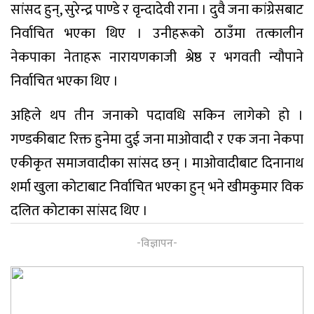
सांसद हुन्, सुरेन्द्र पाण्डे र वृन्दादेवी राना । दुवै जना कांग्रेसबाट
निर्वाचित भएका थिए । उनीहरूको ठाउँमा तत्कालीन
नेकपाका नेताहरू नारायणकाजी श्रेष्ठ र भगवती न्यौपाने
निर्वाचित भएका थिए ।
अहिले थप तीन जनाको पदावधि सकिन लागेको हो ।
गण्डकीबाट रिक्त हुनेमा दुई जना माओवादी र एक जना नेकपा
एकीकृत समाजवादीका सांसद छन् । माओवादीबाट दिनानाथ
शर्मा खुला कोटाबाट निर्वाचित भएका हुन् भने खीमकुमार विक
दलित कोटाका सांसद थिए ।