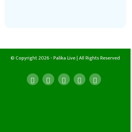
© Copyright 2026 - Palika Live | All Rights Reserved