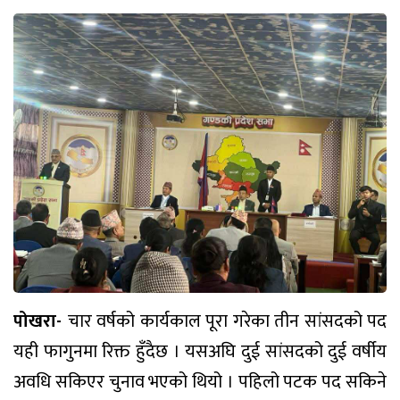
पोखरा-
चार वर्षको कार्यकाल पूरा गरेका तीन सांसदको पद
यही फागुनमा रिक्त हुँदैछ । यसअघि दुई सांसदको दुई वर्षीय
अवधि सकिएर चुनाव भएको थियो । पहिलो पटक पद सकिने