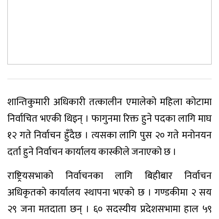
शान्तिकुमारी अधिकारी तत्कालीन एमालेको महिला कोटामा
निर्वाचित भएकी थिइन् । फागुनमा रिक्त हुने पदका लागि माघ
१२ गते निर्वाचन हुँदैछ । त्यसका लागि पुस २० गते मनोनयन
दर्ता हुने निर्वाचन कार्यालय कास्कीले जनाएको छ ।
राष्ट्रियसभाको निर्वाचनका लागि बिहीबार निर्वाचन
अधिकृतको कार्यालय स्थापना भएको छ । गण्डकीमा २ सय
२९ जना मतदाता छन् । ६० सदस्यीय प्रदेशसभामा हाल ५९