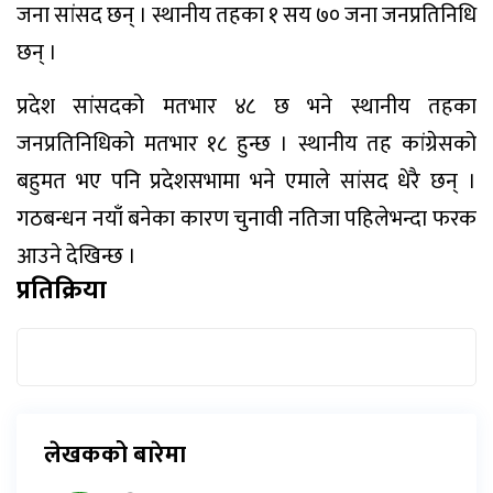
जना सांसद छन् । स्थानीय तहका १ सय ७० जना जनप्रतिनिधि
छन् ।
प्रदेश सांसदको मतभार ४८ छ भने स्थानीय तहका
जनप्रतिनिधिको मतभार १८ हुन्छ । स्थानीय तह कांग्रेसको
बहुमत भए पनि प्रदेशसभामा भने एमाले सांसद धेरै छन् ।
गठबन्धन नयाँ बनेका कारण चुनावी नतिजा पहिलेभन्दा फरक
आउने देखिन्छ ।
प्रतिक्रिया
लेखकको बारेमा