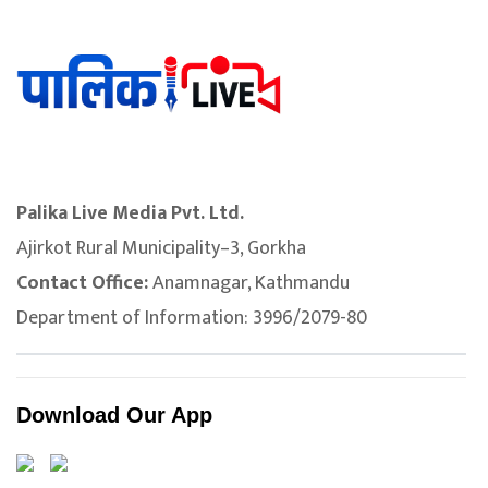
Palika Live Media Pvt. Ltd.
Ajirkot Rural Municipality–3, Gorkha
Contact Office:
Anamnagar, Kathmandu
Department of Information: 3996/2079-80
Download Our App