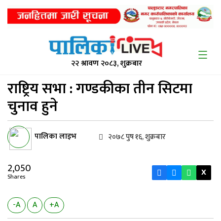
२२ श्रावण २०८३, शुक्रबार
राष्ट्रिय सभा :
गण्डकीका तीन सिटमा
चुनाव हुने
पालिका लाइभ
२०७८ पुष १६, शुक्रबार
2,050
X
Shares
-A
A
+A