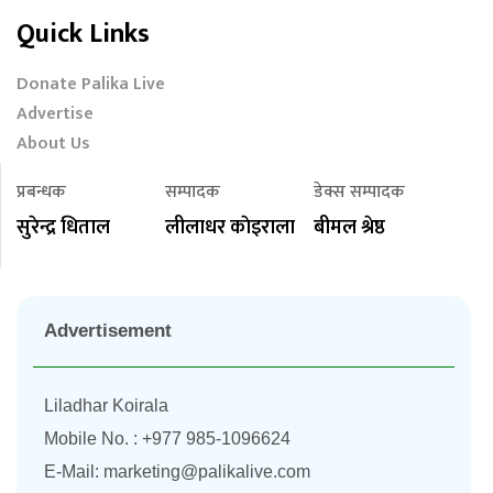
Quick Links
Donate Palika Live
Advertise
About Us
प्रबन्धक
सम्पादक
डेक्स सम्पादक
सुरेन्द्र धिताल
लीलाधर काेइराला
बीमल श्रेष्ठ
Advertisement
Liladhar Koirala
Mobile No. : +977 985-1096624
E-Mail:
marketing@palikalive.com