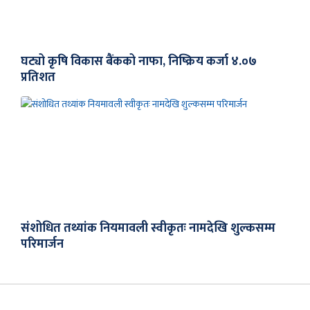
घट्यो कृषि विकास बैंकको नाफा, निष्क्रिय कर्जा ४.०७
प्रतिशत
संशोधित तथ्यांक नियमावली स्वीकृतः नामदेखि शुल्कसम्म
परिमार्जन