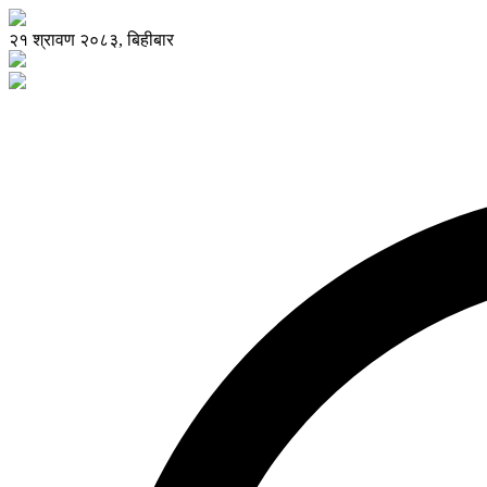
२१ श्रावण २०८३, बिहीबार