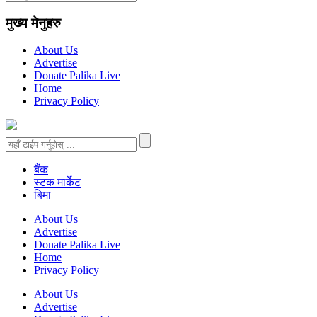
मुख्य मेनुहरु
About Us
Advertise
Donate Palika Live
Home
Privacy Policy
बैंक
स्टक मार्केट
बिमा
About Us
Advertise
Donate Palika Live
Home
Privacy Policy
About Us
Advertise