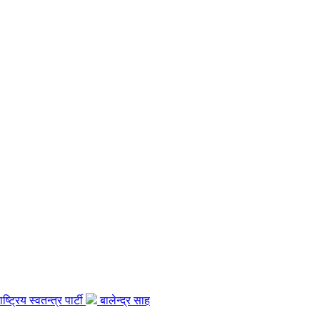
ाष्ट्रिय स्वतन्त्र पार्टी
बालेन्द्र साह