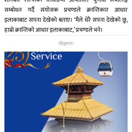
सम्बोधन गर्दै संयोजक प्रचण्डले क्रान्तिकार आधार
इलाकाबाट सपना देखेको बताए। ‘मैले धेरै सपना देखेको छु,
हाम्रो क्रान्तिको आधार इलाकाबाट,’ प्रचण्डले भने।