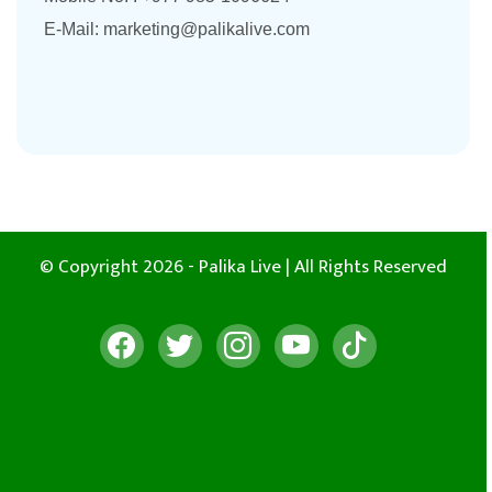
E-Mail:
marketing@palikalive.com
© Copyright 2026 - Palika Live | All Rights Reserved