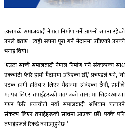
त्यसमध्ये समाजवादी नेपाल निर्माण गर्ने आफ्नो सपना रहेको
उनले बताए। त्यही सपना पूरा गर्न मैदानमा उत्रिएको उनको
भनाइ थियो।
‘एउटा साच्चै समाजवादी नेपाल निर्माण गर्ने संकल्पका साथ
एकचोटी फेरि हामी मैदानमा उत्रिएका छौँ,’ प्रचण्डले भने, ‘यो
पटक हामी हतियार लिएर मैदानमा उत्रिएका छैनौँ, हामीले
मतपत्र लिएर तपाईहरूको मतपत्रको तागतमा सिंहदरबारमा
गएर फेरि एकचोटी नयाँ समाजवादी अभियान चलाउने
संकल्प लिएर तपाईहरूको साथमा आएका छौँ। पक्कै पनि
तपाईहरूले रिकर्ड बनाउनुहुनेछ।’