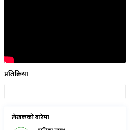
प्रतिक्रिया
लेखकको बारेमा