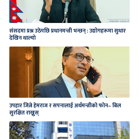
संसदमा प्रश्न उठेपछि प्रधानमन्त्री भन्छन् : उद्योगहरूमा सुधार
देखिन थाल्यो
उपहार जित्ने हेमराज र सपनालाई अर्थमन्त्रीको फोन– बिल
सुरक्षित राख्नुस्