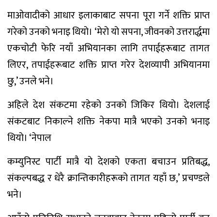
माओवादीको आधार इलाकाबाट सपना पूरा गर्ने शक्ति प्राप्त
गरेको उनको भनाइ थियो। ‘मेरो यो सपना, जीवनको उत्तरार्द्धमा
एकचोटी फेरि नयाँ अभियानका लागि तपाईहरूबाट तागत
लिएर, तपाईहरूबाट शक्ति प्राप्त गरेर देशव्यापी अभियानमा
छु,’ उनले भने।
अहिले देश संकटमा रहेको उनको जिकिर थियो। देशलाई
संकटबाट निकाल्ने शक्ति नेकपा मात्रै भएको उनको भनाइ
थियो। ‘नेपाल
कम्युनिस्ट पार्टी मात्रै यो देशको एकता बचाउन प्रतिबद्ध,
संकल्पबद्ध र धेरै क्रान्तिकारीहरूको तागत यहाँ छ,’ प्रचण्डले
भने।