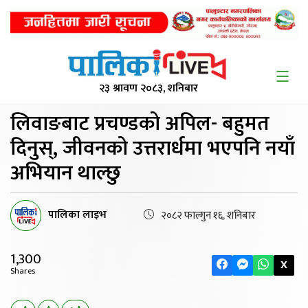
२३ श्रावण २०८३, शनिबार
लिवाङबाट प्रचण्डको अपिल-
बहुमत
दिनुस्, जीवनको उत्तरार्धमा भएपनि नयाँ
अभियान थाल्छु
पालिका लाइभ
२०८२ फाल्गुन १६, शनिबार
1,300
X
Shares