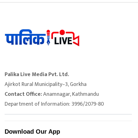
Palika Live Media Pvt. Ltd.
Ajirkot Rural Municipality–3, Gorkha
Contact Office:
Anamnagar, Kathmandu
Department of Information: 3996/2079-80
Download Our App