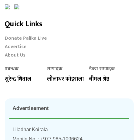
Quick Links
Donate Palika Live
Advertise
About Us
प्रबन्धक
सम्पादक
डेक्स सम्पादक
सुरेन्द्र धिताल
लीलाधर काेइराला
बीमल श्रेष्ठ
Advertisement
Liladhar Koirala
Mobile No. : +977 985-1096624