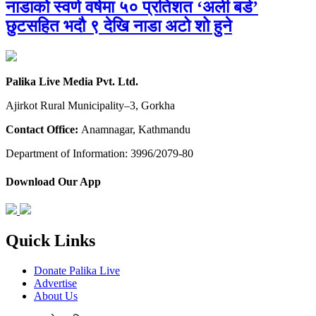
नाडाको स्वर्ण वर्षमा ५० प्रतिशत ‘अर्ली बर्ड’
छुटसहित भदौ ९ देखि नाडा अटो शो हुने
Palika Live Media Pvt. Ltd.
Ajirkot Rural Municipality–3, Gorkha
Contact Office:
Anamnagar, Kathmandu
Department of Information: 3996/2079-80
Download Our App
Quick Links
Donate Palika Live
Advertise
About Us