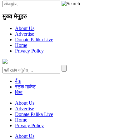
मुख्य मेनुहरु
About Us
Advertise
Donate Palika Live
Home
Privacy Policy
बैंक
स्टक मार्केट
बिमा
About Us
Advertise
Donate Palika Live
Home
Privacy Policy
About Us