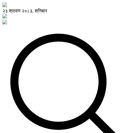
२३ श्रावण २०८३, शनिबार