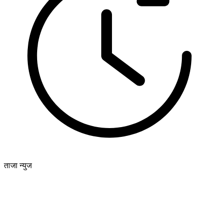
ताजा न्युज