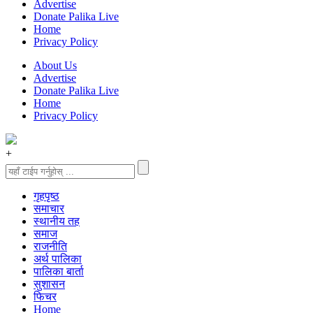
Advertise
Donate Palika Live
Home
Privacy Policy
About Us
Advertise
Donate Palika Live
Home
Privacy Policy
+
गृहपृष्‍ठ
समाचार
स्थानीय तह
समाज
राजनीति
अर्थ पालिका
पालिका बार्ता
सुशासन
फिचर
Home