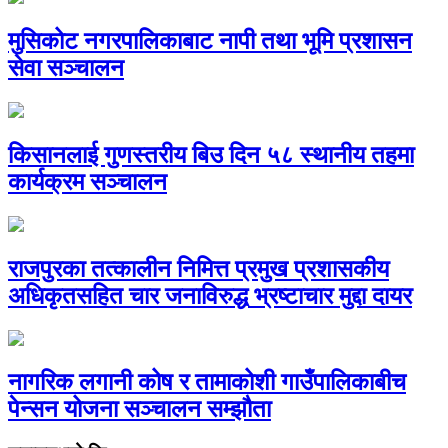
मुसिकोट नगरपालिकाबाट नापी तथा भूमि प्रशासन
सेवा सञ्चालन
किसानलाई गुणस्तरीय बिउ दिन ५८ स्थानीय तहमा
कार्यक्रम सञ्चालन
राजपुरका तत्कालीन निमित्त प्रमुख प्रशासकीय
अधिकृतसहित चार जनाविरुद्ध भ्रष्टाचार मुद्दा दायर
नागरिक लगानी कोष र तामाकोशी गाउँपालिकाबीच
पेन्सन योजना सञ्चालन सम्झौता