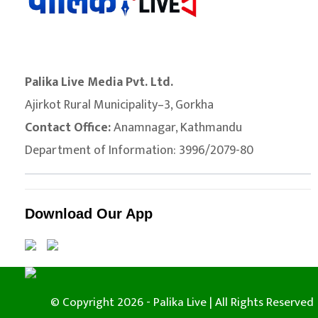
Palika Live Media Pvt. Ltd.
Ajirkot Rural Municipality–3, Gorkha
Contact Office:
Anamnagar, Kathmandu
Department of Information: 3996/2079-80
Download Our App
© Copyright 2026 - Palika Live | All Rights Reserved