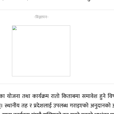
ा योजना तथा कार्यक्रम रातो किताबमा समावेश हुने व
न्। स्थानीय तह र प्रदेशलाई उपलब्ध गराइएको अनुदानको अव