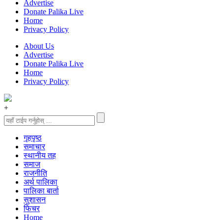
Advertise
Donate Palika Live
Home
Privacy Policy
About Us
Advertise
Donate Palika Live
Home
Privacy Policy
+
गृहपृष्‍ठ
समाचार
स्थानीय तह
समाज
राजनीति
अर्थ पालिका
पालिका बार्ता
सुशासन
फिचर
Home