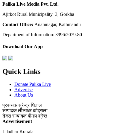
Palika Live Media Pvt. Ltd.
Ajirkot Rural Municipality–3, Gorkha
Contact Office:
Anamnagar, Kathmandu
Department of Information: 3996/2079-80
Download Our App
Quick Links
Donate Palika Live
Advertise
About Us
प्रबन्धक
सुरेन्द्र धिताल
सम्पादक
लीलाधर काेइराला
डेक्स सम्पादक
बीमल श्रेष्ठ
Advertisement
Liladhar Koirala