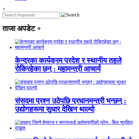
+
ताजा अपडेट
+
केन्द्रका कार्यक्रम प्रदेश र स्थानीय तहले
रोकिरहेका छन् : महामन्त्री आचार्य
संसदमा प्रश्न उठेपछि प्रधानमन्त्री भन्छन् :
उद्योगहरूमा सुधार देखिन थाल्यो