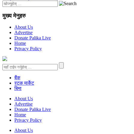
मुख्य मेनुहरु
About Us
Advertise
Donate Palika Live
Home
Privacy Policy
बैंक
स्टक मार्केट
बिमा
About Us
Advertise
Donate Palika Live
Home
Privacy Policy
About Us