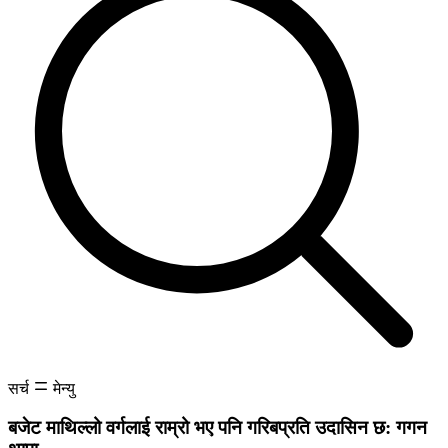
सर्च
मेन्यु
बजेट माथिल्लो वर्गलाई राम्रो भए पनि गरिबप्रति उदासिन छ: गगन