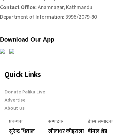
Contact Office:
Anamnagar, Kathmandu
Department of Information: 3996/2079-80
Download Our App
Quick Links
Donate Palika Live
Advertise
About Us
प्रबन्धक
सम्पादक
डेक्स सम्पादक
सुरेन्द्र धिताल
लीलाधर काेइराला
बीमल श्रेष्ठ