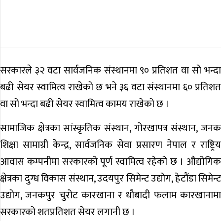
सरकारले ३२ वटा सार्वजनिक संस्थानमा ९० प्रतिशत वा सो भन्दा
बढी सेयर स्वामित्व राखेको छ भने ३६ वटा संस्थानमा ६० प्रतिशत
वा सो भन्दा बढी सेयर स्वामित्व कामय राखेको छ ।
सामाजिक क्षेत्रका सांस्कृतिक संस्थान, गोरखापत्र संस्थान, जनक
शिक्षा सामाग्री केन्द्र, सार्वजनिक सेवा प्रसारण नेपाल र राष्ट्रिय
आवास कम्पनीमा सरकारको पूर्ण स्वामित्व रहेको छ । औद्योगिक
क्षेत्रका दुग्ध विकास संस्थान, उदयपुर सिमेन्ट उद्योग, हेटौंडा सिमेन्ट
उद्योग, जनकपुर चुरोट कारखाना र धौबादी फलाम कारखानामा
सरकारको शतप्रतिशत सेयर लगानी छ ।