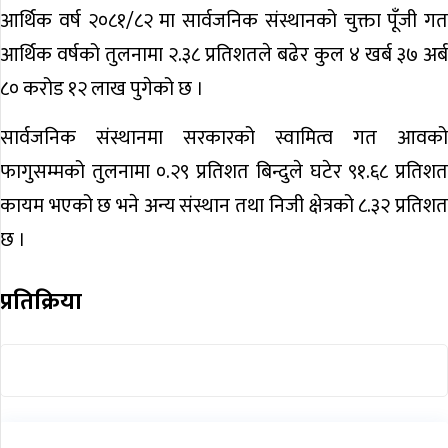
आर्थिक वर्ष २०८१/८२ मा सार्वजनिक संस्थानको चुक्ता पूँजी गत
आर्थिक वर्षको तुलनामा २.३८ प्रतिशतले बढेर कुल ४ खर्ब ३७ अर्ब
८० करोड १२ लाख पुगेको छ ।
सार्वजनिक संस्थानमा सरकारको स्वामित्व गत आवको
फागुसम्मको तुलनामा ०.२९ प्रतिशत बिन्दुले घटेर ९१.६८ प्रतिशत
कायम भएको छ भने अन्य संस्थान तथा निजी क्षेत्रको ८.३२ प्रतिशत
छ ।
प्रतिक्रिया