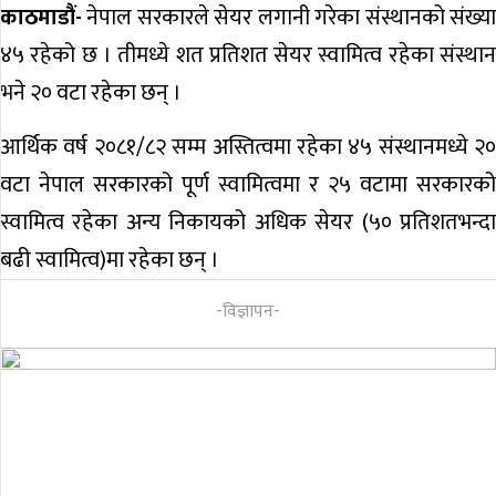
काठमाडौं-
नेपाल सरकारले सेयर लगानी गरेका संस्थानको संख्या
४५ रहेको छ । तीमध्ये शत प्रतिशत सेयर स्वामित्व रहेका संस्थान
भने २० वटा रहेका छन् ।
आर्थिक वर्ष २०८१/८२ सम्म अस्तित्वमा रहेका ४५ संस्थानमध्ये २०
वटा नेपाल सरकारको पूर्ण स्वामित्वमा र २५ वटामा सरकारको
स्वामित्व रहेका अन्य निकायको अधिक सेयर (५० प्रतिशतभन्दा
बढी स्वामित्व)मा रहेका छन् ।