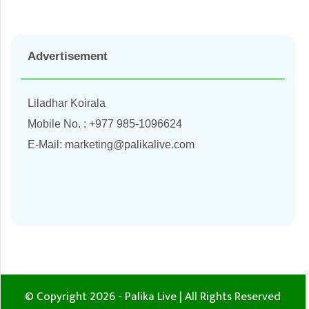
Advertisement
Liladhar Koirala
Mobile No. : +977 985-1096624
E-Mail:
marketing@palikalive.com
© Copyright 2026 - Palika Live | All Rights Reserved