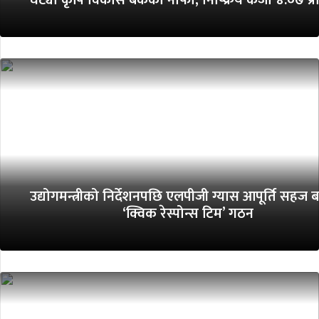
उद्योगमन्त्रीको निर्देशनपछि एलपीजी ग्यास आपूर्ति सहज 
‘क्विक रेस्पोन्स टिम’ गठन