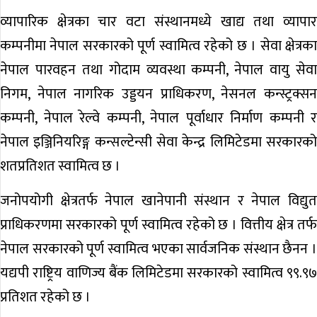
व्यापारिक क्षेत्रका चार वटा संस्थानमध्ये खाद्य तथा व्यापार
कम्पनीमा नेपाल सरकारको पूर्ण स्वामित्व रहेको छ । सेवा क्षेत्रका
नेपाल पारवहन तथा गोदाम व्यवस्था कम्पनी, नेपाल वायु सेवा
निगम, नेपाल नागरिक उड्डयन प्राधिकरण, नेसनल कन्स्ट्रक्सन
कम्पनी, नेपाल रेल्वे कम्पनी, नेपाल पूर्वाधार निर्माण कम्पनी र
नेपाल इञ्जिनियरिङ्ग कन्सल्टेन्सी सेवा केन्द्र लिमिटेडमा सरकारको
शतप्रतिशत स्वामित्व छ ।
जनोपयोगी क्षेत्रतर्फ नेपाल खानेपानी संस्थान र नेपाल विद्युत
प्राधिकरणमा सरकारको पूर्ण स्वामित्व रहेको छ । वित्तीय क्षेत्र तर्फ
नेपाल सरकारको पूर्ण स्वामित्व भएका सार्वजनिक संस्थान छैनन ।
यद्यपी राष्ट्रिय वाणिज्य बैंक लिमिटेडमा सरकारको स्वामित्व ९९.९७
प्रतिशत रहेको छ ।