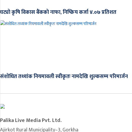
घट्यो कृषि विकास बैंकको नाफा, निष्क्रिय कर्जा ४.०७ प्रतिशत
संशोधित तथ्यांक नियमावली स्वीकृतः नामदेखि शुल्कसम्म परिमार्जन
Palika Live Media Pvt. Ltd.
Ajirkot Rural Municipality–3, Gorkha