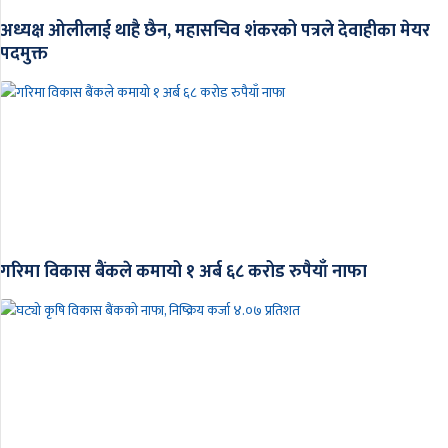
अध्यक्ष ओलीलाई थाहै छैन, महासचिव शंकरको पत्रले देवाहीका मेयर
पदमुक्त
गरिमा विकास बैंकले कमायो १ अर्ब ६८ करोड रुपैयाँ नाफा