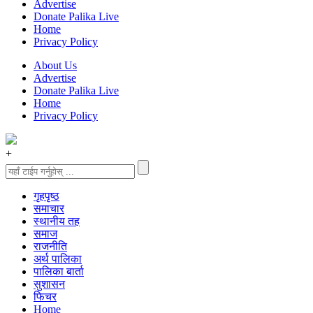
Advertise
Donate Palika Live
Home
Privacy Policy
About Us
Advertise
Donate Palika Live
Home
Privacy Policy
+
गृहपृष्‍ठ
समाचार
स्थानीय तह
समाज
राजनीति
अर्थ पालिका
पालिका बार्ता
सुशासन
फिचर
Home