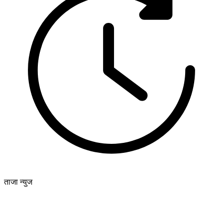
ताजा न्युज