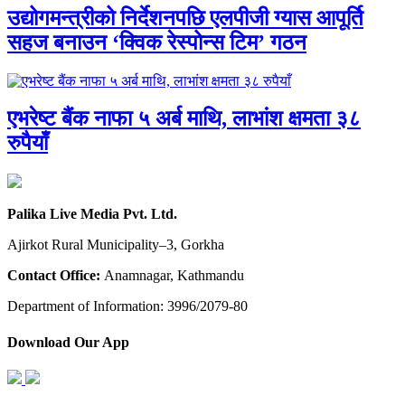
उद्योगमन्त्रीको निर्देशनपछि एलपीजी ग्यास आपूर्ति
सहज बनाउन ‘क्विक रेस्पोन्स टिम’ गठन
एभरेष्ट बैंक नाफा ५ अर्ब माथि, लाभांश क्षमता ३८
रुपैयाँ
Palika Live Media Pvt. Ltd.
Ajirkot Rural Municipality–3, Gorkha
Contact Office:
Anamnagar, Kathmandu
Department of Information: 3996/2079-80
Download Our App