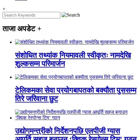
+
ताजा अपडेट
+
संशोधित तथ्यांक नियमावली स्वीकृतः नामदेखि
शुल्कसम्म परिमार्जन
टेलिकमका सेवा प्रयोगबापतको बक्यौता पुससम्म
तिरे जरिवाना छुट
उद्योगमन्त्रीको निर्देशनपछि एलपीजी ग्यास
आपूर्ति सहज बनाउन ‘क्विक रेस्पोन्स टिम’ गठन