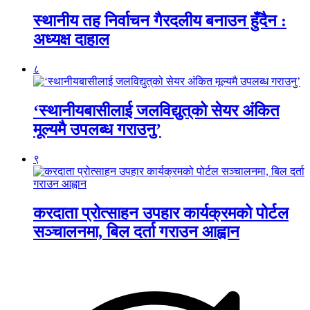
स्थानीय तह निर्वाचन गैरदलीय बनाउन हुँदैन :
अध्यक्ष दाहाल
८
‘स्थानीयबासीलाई जलविद्युत्‌को सेयर अंकित
मूल्यमै उपलब्ध गराउनु’
९
करदाता प्रोत्साहन उपहार कार्यक्रमको पोर्टल
सञ्चालनमा, बिल दर्ता गराउन आह्वान