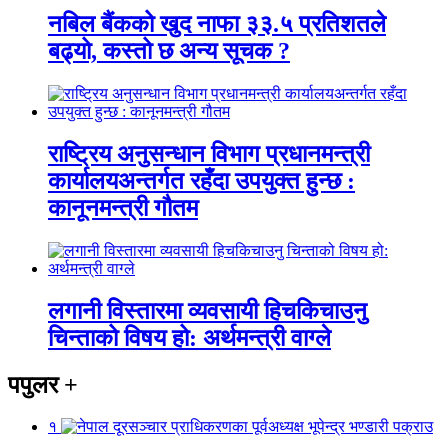
नबिल बैंकको खुद नाफा ३३.५ प्रतिशतले
बढ्यो, कस्तो छ अन्य सूचक ?
राष्ट्रिय अनुसन्धान विभाग प्रधानमन्त्री
कार्यालयअन्तर्गत रहँदा उपयुक्त हुन्छ :
कानूनमन्त्री गौतम
लगानी विस्तारमा व्यवसायी हिचकिचाउनु
चिन्ताको विषय हो: अर्थमन्त्री वाग्ले
पपुलर
+
१