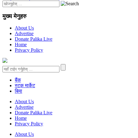
मुख्य मेनुहरु
About Us
Advertise
Donate Palika Live
Home
Privacy Policy
बैंक
स्टक मार्केट
बिमा
About Us
Advertise
Donate Palika Live
Home
Privacy Policy
About Us