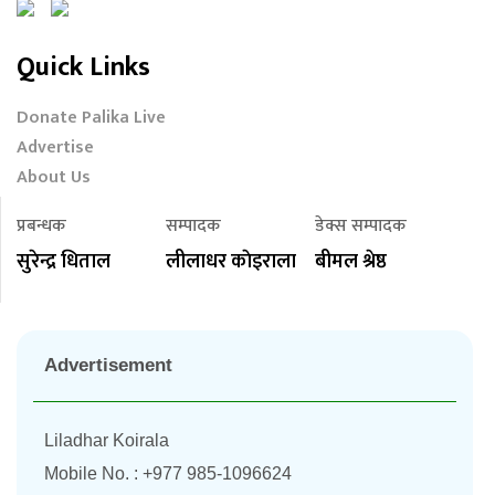
Quick Links
Donate Palika Live
Advertise
About Us
प्रबन्धक
सम्पादक
डेक्स सम्पादक
सुरेन्द्र धिताल
लीलाधर काेइराला
बीमल श्रेष्ठ
Advertisement
Liladhar Koirala
Mobile No. : +977 985-1096624