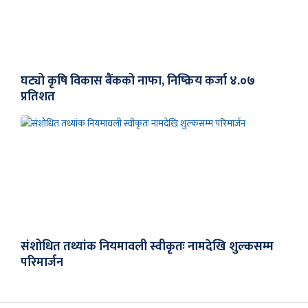
घट्यो कृषि विकास बैंकको नाफा, निष्क्रिय कर्जा ४.०७
प्रतिशत
संशोधित तथ्यांक नियमावली स्वीकृतः नामदेखि शुल्कसम्म
परिमार्जन