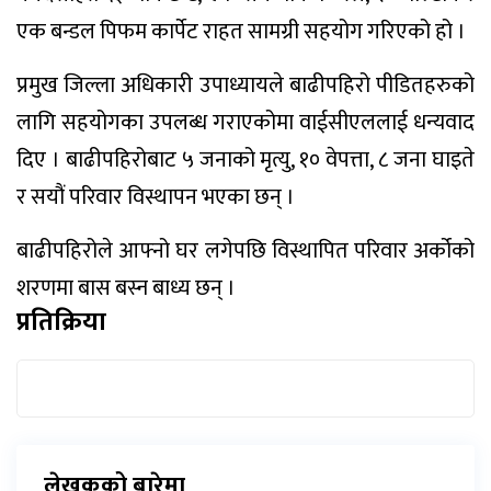
एक बन्डल पिफम कार्पेट राहत सामग्री सहयोग गरिएको हो ।
प्रमुख जिल्ला अधिकारी उपाध्यायले बाढीपहिरो पीडितहरुको
लागि सहयोगका उपलब्ध गराएकोमा वाईसीएललाई धन्यवाद
दिए । बाढीपहिरोबाट ५ जनाको मृत्यु, १० वेपत्ता, ८ जना घाइते
र सयौं परिवार विस्थापन भएका छन् ।
बाढीपहिरोले आफ्नो घर लगेपछि विस्थापित परिवार अर्कोको
शरणमा बास बस्न बाध्य छन् ।
प्रतिक्रिया
लेखकको बारेमा