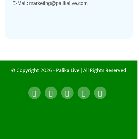
E-Mail:
marketing@palikalive.com
© Copyright 2026 - Palika Live | All Rights Reserved