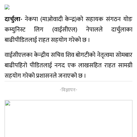
दार्चुला-
नेकपा (माओवादी केन्द्र)को सहायक संगठन योङ
कम्युनिस्ट लिग (वाईसीएल) नेपालले दार्चुलाका
बाढीपीडितलाई राहत सहयोग गरेको छ ।
वाईसीएलका केन्द्रीय सचिव शिव बोगटीको नेतृत्वमा सोमबार
बाढीपहिरो पीडितलाई नगद एक लाखसहित राहत सामग्री
सहयोग गरेको प्रशासनले जनाएको छ ।