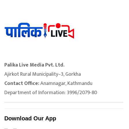
Palika Live Media Pvt. Ltd.
Ajirkot Rural Municipality–3, Gorkha
Contact Office:
Anamnagar, Kathmandu
Department of Information: 3996/2079-80
Download Our App