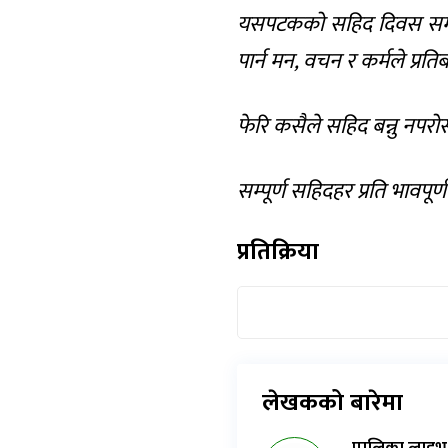
यसपटकको सहिद दिवस सम्पूर्
पार्न मन, वचन र कर्मले प्रति
फेरि कसैले सहिद बन्नु नपरोस
सम्पूर्ण सहिदहर प्रति भावपूर्ण 
प्रतिक्रिया
लेखकको बारेमा