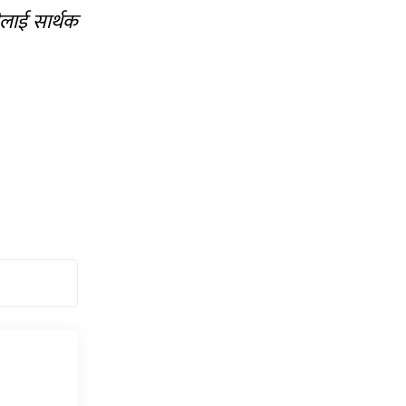
ीलाई सार्थक