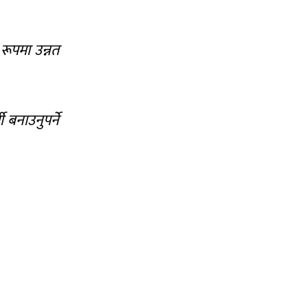
रूपमा उन्नत
बनाउनुपर्ने