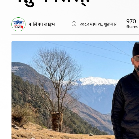
970
पालिका लाइभ
२०८२ माघ १६, शुक्रबार
Shares