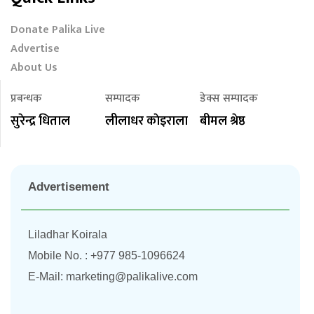
Donate Palika Live
Advertise
About Us
प्रबन्धक
सम्पादक
डेक्स सम्पादक
सुरेन्द्र धिताल
लीलाधर काेइराला
बीमल श्रेष्ठ
Advertisement
Liladhar Koirala
Mobile No. : +977 985-1096624
E-Mail:
marketing@palikalive.com