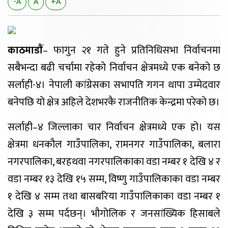
-A
A
+A
काठमाडाैं
– फागुन २१ गते हुने प्रतिनिधिसभा निर्वाचनमा
सबैभन्दा बढी चर्चामा रहेको निर्वाचन क्षेत्रमध्ये एक बनेको छ
सर्लाही-४। नेपाली कांग्रेसका सभापति गगन थापा उम्मेदवार
बनेपछि यो क्षेत्र अहिले देशभरकै राजनीतिक केन्द्रमा परेको छ।
सर्लाही–४ जिल्लाका चार निर्वाचन क्षेत्रमध्ये एक हो। यस
क्षेत्रमा धनकौल गाउँपालिका, रामनगर गाउँपालिका, बलारा
नगरपालिका, बरहथवा नगरपालिकाका वडा नम्बर १ देखि ४ र
वडा नम्बर १३ देखि १५ सम्म, विष्णु गाउँपालिकाका वडा नम्बर
१ देखि ४ सम्म तथा बासबरिया गाउँपालिकाका वडा नम्बर १
देखि ३ सम्म पर्दछन्। भौगोलिक र जनसांख्यिक हिसाबले