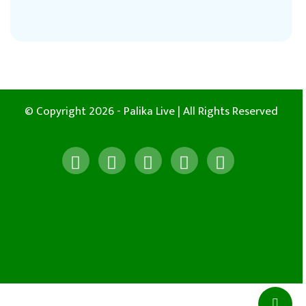
© Copyright 2026 - Palika Live | All Rights Reserved