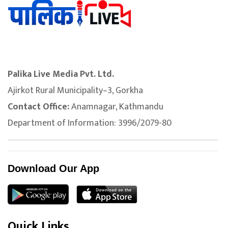
Palika Live Media Pvt. Ltd.
Ajirkot Rural Municipality–3, Gorkha
Contact Office:
Anamnagar, Kathmandu
Department of Information: 3996/2079-80
Download Our App
Quick Links