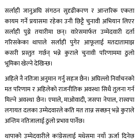
सर्लाही जानुअघि संगठन सुदृढीकरण र आन्तरिक एकता
कायम गर्ने प्रयासमा रहेका उनी छिट्टै चुनावी अभियान लिएर
सर्लाही पुग्ने तयारीमा छन्। वारेसमार्फत उम्मेदवारी दर्ता
गरिसकेका थापाले सर्लाही पुगेर आफूलाई मतदातामाझ
कसरी प्रस्तुत गर्छन् भन्ने कुराले चुनावी परिणाममा ठुलो
भूमिका खेल्ने देखिन्छ।
अहिले नै नतिजा अनुमान गर्नु सहज छैन। अघिल्लो निर्वाचनको
मत परिणाम र अहिलेको राजनीतिक अवस्था सिधै तुलना गर्न
मिल्ने अवस्था छैन। एमाले, माओवादी, जसपा नेपाल, रास्वपा
लगायत दलका उम्मेदवारले कति मत तान्न सक्छन् भन्ने कुराले
अन्तिम नतिजालाई ठुलो प्रभाव पार्नेछ।
थापाको उम्मेदवारीले कांग्रेसलाई मधेसमा नयाँ ऊर्जा दिनेछ