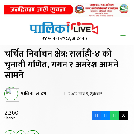
२४ श्रावण २०८३, आईतवार
चर्चित निर्वाचन क्षेत्र: सर्लाही-४
को
चुनावी गणित, गगन र अमरेश आमने
सामने
पालिका लाइभ
२०८२ माघ ९, शुक्रबार
2,260
X
Shares