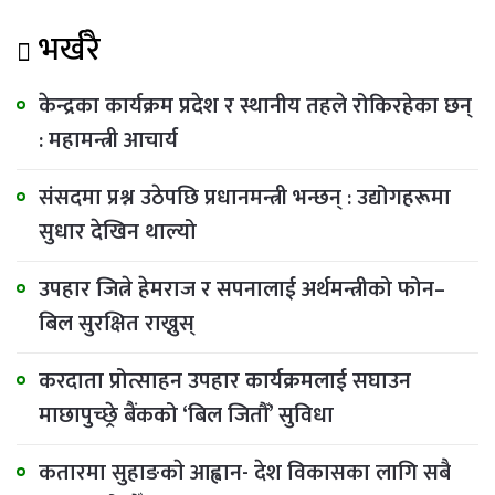
भर्खरै
केन्द्रका कार्यक्रम प्रदेश र स्थानीय तहले रोकिरहेका छन्
: महामन्त्री आचार्य
संसदमा प्रश्न उठेपछि प्रधानमन्त्री भन्छन् : उद्योगहरूमा
सुधार देखिन थाल्यो
उपहार जित्ने हेमराज र सपनालाई अर्थमन्त्रीको फोन–
बिल सुरक्षित राख्नुस्
करदाता प्रोत्साहन उपहार कार्यक्रमलाई सघाउन
माछापुच्छ्रे बैंकको ‘बिल जितौँ’ सुविधा
कतारमा सुहाङकाे आह्वान- देश विकासका लागि सबै