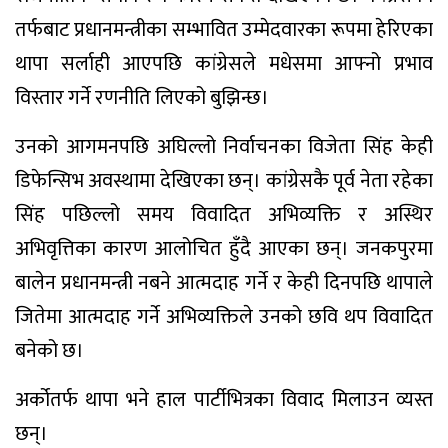
तर्फबाट प्रधानमन्त्रीका सम्भावित उम्मेदवारका रूपमा हेरिएका
थापा सर्लाही आएपछि कांग्रेसले मधेसमा आफ्नो प्रभाव
विस्तार गर्ने रणनीति लिएको बुझिन्छ।
उनको आगमनपछि अघिल्लो निर्वाचनका विजेता सिंह केही
डिफेन्सिभ अवस्थामा देखिएका छन्। कांग्रेसकै पूर्व नेता रहेका
सिंह पछिल्लो समय विवादित अभिव्यक्ति र अस्थिर
अभिवृत्तिका कारण आलोचित हुँदै आएका छन्। जनकपुरमा
बालेन प्रधानमन्त्री नबने आत्मदाह गर्ने र केही दिनपछि थापाले
जितेमा आत्मदाह गर्ने अभिव्यक्तिले उनको छवि थप विवादित
बनेको छ।
अर्कोतर्फ थापा भने हाल पार्टीभित्रका विवाद मिलाउन व्यस्त
छन्।