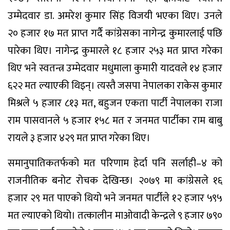
उम्मेदवार डा. अमरेश कुमार सिंह विजयी भएका थिए। उनले
२० हजार १७ मत प्राप्त गर्दै कांग्रेसका नागेन्द्र कुमारलाई पछि
पारेका थिए। नागेन्द्र कुमारले १८ हजार २५३ मत प्राप्त गरेका
थिए भने स्वतन्त्र उम्मेदवार मधुमाला कुमारी यादवले १४ हजार
६२२ मत ल्याएकी थिइन्। त्यस्तै जसपा नेपालका राकेस कुमार
मिश्रले ५ हजार ८१३ मत, बहुजन एकता पार्टी नेपालका राजा
राम पासवानले ५ हजार १५८ मत र जनमत पार्टीका राम बाबु
रायले ३ हजार ४२९ मत प्राप्त गरेका थिए।
समानुपातिकतर्फको मत परिणाम हेर्दा पनि सर्लाही–४ को
राजनीतिक बनोट रोचक देखिन्छ। २०७९ मा कांग्रेसले १६
हजार २९ मत पाएको थियो भने जनमत पार्टीले १२ हजार ५९५
मत ल्याएको थियो। तत्कालीन माओवादी केन्द्रले ९ हजार ७९०