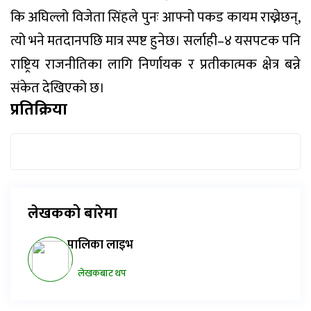
कि अघिल्लो विजेता सिंहले पुनः आफ्नो पकड कायम राख्नेछन्,
त्यो भने मतदानपछि मात्र स्पष्ट हुनेछ। सर्लाही–४ यसपटक पनि
राष्ट्रिय राजनीतिका लागि निर्णायक र प्रतीकात्मक क्षेत्र बन्ने
संकेत देखिएको छ।
प्रतिक्रिया
लेखकको बारेमा
पालिका लाइभ
लेखकबाट थप