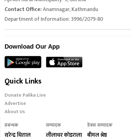
Contact Office:
Anamnagar, Kathmandu
Department of Information: 3996/2079-80
Download Our App
Quick Links
Donate Palika Live
Advertise
About Us
प्रबन्धक
सम्पादक
डेक्स सम्पादक
सुरेन्द्र धिताल
लीलाधर काेइराला
बीमल श्रेष्ठ