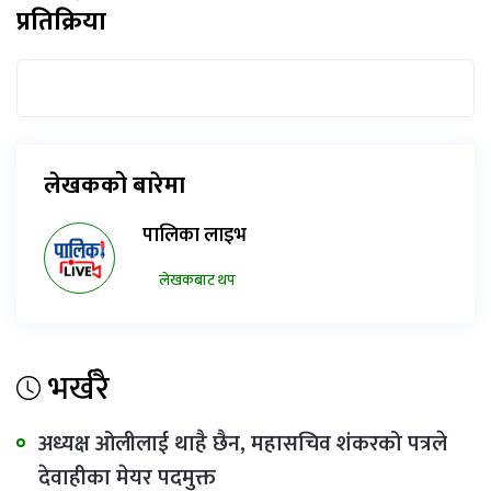
प्रतिक्रिया
लेखकको बारेमा
पालिका लाइभ
लेखकबाट थप
भर्खरै
अध्यक्ष ओलीलाई थाहै छैन, महासचिव शंकरको पत्रले
देवाहीका मेयर पदमुक्त