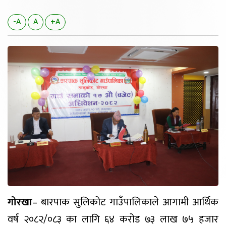
-A
A
+A
गोरखा
– बारपाक सुलिकोट गाउँपालिकाले आगामी आर्थिक
वर्ष २०८२/०८३ का लागि ६४ करोड ७३ लाख ७५ हजार