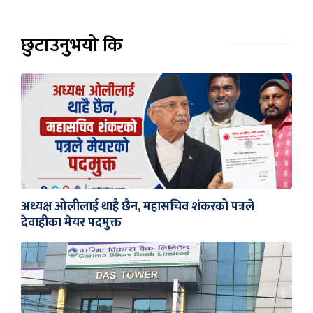
छुटाउनुभयो कि
अध्यक्ष ओलीलाई थाहै छैन, महासचिव शंकरको पत्रले
देवाहीका मेयर पदमुक्त