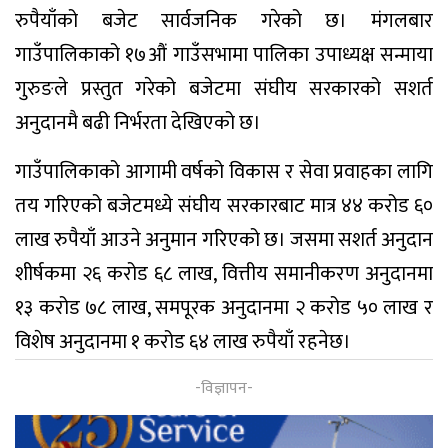
रुपैयाँको बजेट सार्वजनिक गरेको छ। मंगलबार
गाउँपालिकाको १७औं गाउँसभामा पालिका उपाध्यक्ष सन्माया
गुरुङले प्रस्तुत गरेको बजेटमा संघीय सरकारको सशर्त
अनुदानमै बढी निर्भरता देखिएको छ।
गाउँपालिकाको आगामी वर्षको विकास र सेवा प्रवाहका लागि
तय गरिएको बजेटमध्ये संघीय सरकारबाट मात्र ४४ करोड ६०
लाख रुपैयाँ आउने अनुमान गरिएको छ। जसमा सशर्त अनुदान
शीर्षकमा २६ करोड ६८ लाख, वित्तीय समानीकरण अनुदानमा
१३ करोड ७८ लाख, समपूरक अनुदानमा २ करोड ५० लाख र
विशेष अनुदानमा १ करोड ६४ लाख रुपैयाँ रहनेछ।