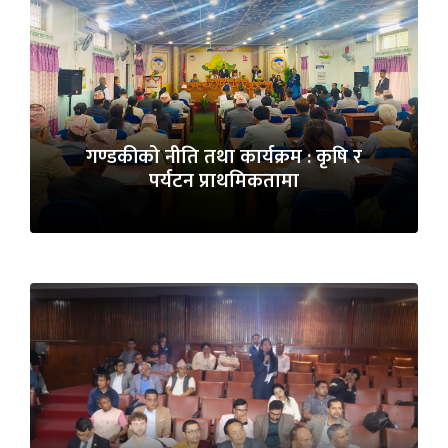
गण्डकीको नीति तथा कार्यक्रम : कृषि र
पर्यटन प्राथमिकतामा