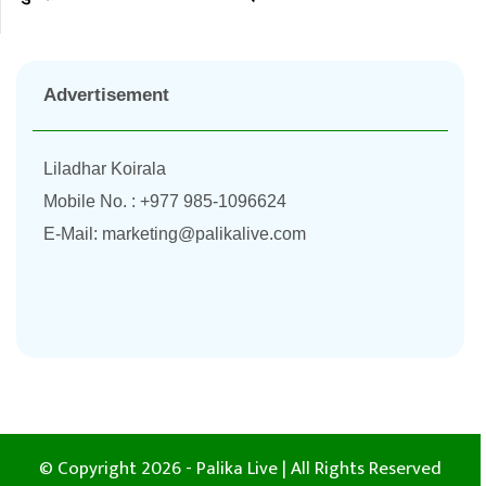
Advertisement
Liladhar Koirala
Mobile No. : +977 985-1096624
E-Mail:
marketing@palikalive.com
© Copyright 2026 - Palika Live | All Rights Reserved