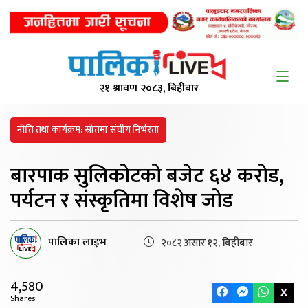
२१ श्रावण २०८३, बिहीबार
नीति तथा कार्यक्रम: स्रोतमा संघीय निर्भरता
बारपाक सुलिकोटको बजेट
६४ करोड,
पर्यटन र संस्कृतिमा विशेष जोड
पालिका लाइभ
२०८२ असार १२, बिहीबार
4,580
X
Shares