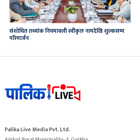
संशोधित तथ्यांक नियमावली स्वीकृतः नामदेखि शुल्कसम्म
परिमार्जन
Palika Live Media Pvt. Ltd.
Ajirkot Rural Municipality–3, Gorkha