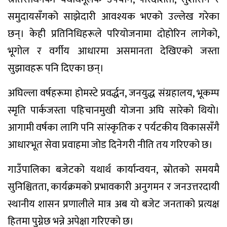
समुदायसँगको साझेदारी आवश्यक भएको उल्लेख गरेका
छन्। केही प्रतिनिधिहरूले परियोजनामा दोहोरिन लागेको,
भूगोल र वर्गीय आधारमा असमानता देखिएको जस्ता
सुझावहरू पनि दिएका छन्।
अघिल्ला वर्षहरूमा होमस्टे प्रवर्द्धन, जनयुद्ध संग्रहालय, भूकम्प
स्मृति पार्कजस्ता पहिचानमुखी योजना अघि सारेको थियो।
आगामी वर्षका लागि पनि सांस्कृतिक र पर्यटकीय विकाससँगै
आधारभूत सेवा प्रवाहमा जोड दिनेगरी नीति तय गरिएको छ।
गाउँपालिका बजेटको यथार्थ कार्यान्वयन, स्रोतको समयमै
सुनिश्चितता, कार्यक्रमको प्रभावकारी अनुगमन र जनउत्तरदायी
स्थानीय शासन प्रणालीले मात्र अब यो बजेट जनताको प्रत्यक्ष
हितमा पुग्नेछ भन्ने अपेक्षा गरिएको छ।