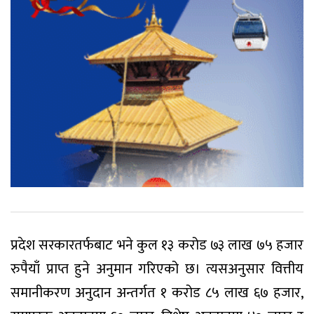
प्रदेश सरकारतर्फबाट भने कुल १३ करोड ७३ लाख ७५ हजार
रुपैयाँ प्राप्त हुने अनुमान गरिएको छ। त्यसअनुसार वित्तीय
समानीकरण अनुदान अन्तर्गत १ करोड ८५ लाख ६७ हजार,