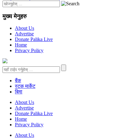
मुख्य मेनुहरु
About Us
Advertise
Donate Palika Live
Home
Privacy Policy
बैंक
स्टक मार्केट
बिमा
About Us
Advertise
Donate Palika Live
Home
Privacy Policy
About Us