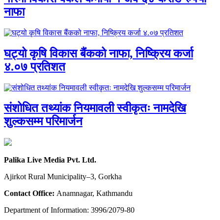
नाफा
घट्यो कृषि विकास बैंकको नाफा, निष्क्रिय कर्जा
४.०७ प्रतिशत
संशोधित तथ्यांक नियमावली स्वीकृतः नामदेखि
शुल्कसम्म परिमार्जन
Palika Live Media Pvt. Ltd.
Ajirkot Rural Municipality–3, Gorkha
Contact Office:
Anamnagar, Kathmandu
Department of Information: 3996/2079-80