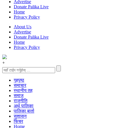
Advertise
Donate Palika Live
Home
Privacy Policy
About Us
Advertise
Donate Palika Live
Home
Privacy Policy
+
गृहपृष्‍ठ
समाचार
स्थानीय तह
समाज
राजनीति
अर्थ पालिका
पालिका बार्ता
सुशासन
फिचर
Home