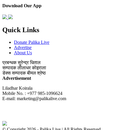
Download Our App
Quick Links
Donate Palika Live
Advertise
About Us
प्रबन्धक
सुरेन्द्र धिताल
सम्पादक
लीलाधर काेइराला
डेक्स सम्पादक
बीमल श्रेष्ठ
Advertisement
Liladhar Koirala
Mobile No. : +977 985-1096624
E-mail:
marketing@palikalive.com
© Copyright 2026 - Palika Live | All Rights Reserved