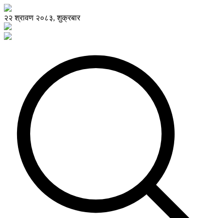
२२ श्रावण २०८३, शुक्रबार