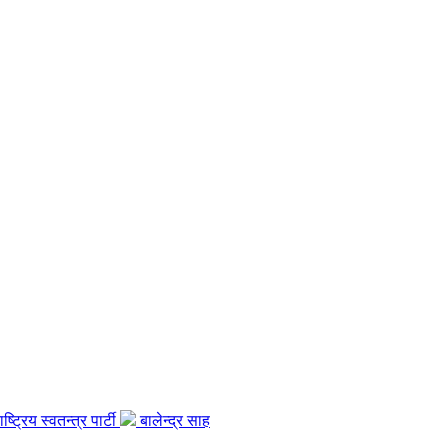
ाष्ट्रिय स्वतन्त्र पार्टी
बालेन्द्र साह