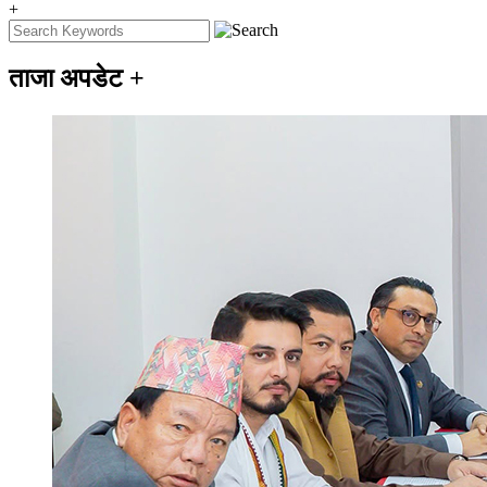
+
ताजा अपडेट
+