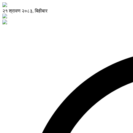
२१ श्रावण २०८३, बिहीबार