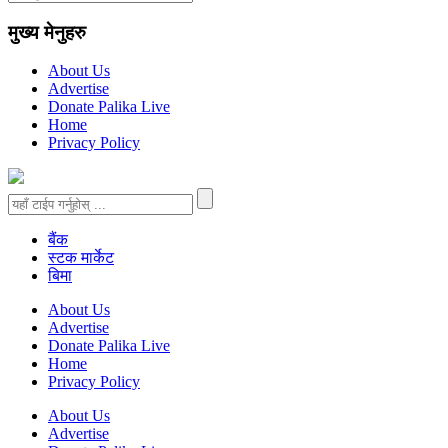
मुख्य मेनुहरु
About Us
Advertise
Donate Palika Live
Home
Privacy Policy
बैंक
स्टक मार्केट
बिमा
About Us
Advertise
Donate Palika Live
Home
Privacy Policy
About Us
Advertise