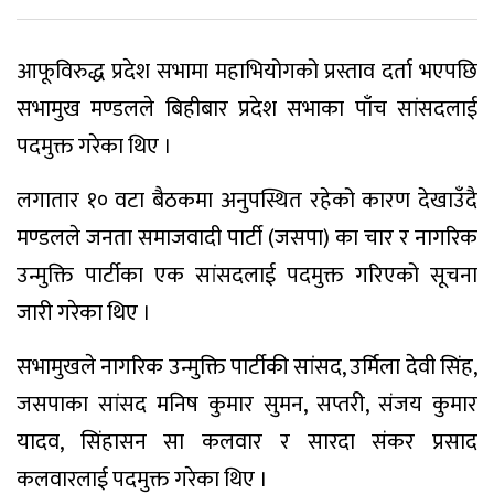
आफूविरुद्ध प्रदेश सभामा महाभियोगको प्रस्ताव दर्ता भएपछि
सभामुख मण्डलले बिहीबार प्रदेश सभाका पाँच सांसदलाई
पदमुक्त गरेका थिए ।
लगातार १० वटा बैठकमा अनुपस्थित रहेको कारण देखाउँदै
मण्डलले जनता समाजवादी पार्टी (जसपा) का चार र नागरिक
उन्मुक्ति पार्टीका एक सांसदलाई पदमुक्त गरिएको सूचना
जारी गरेका थिए ।
सभामुखले नागरिक उन्मुक्ति पार्टीकी सांसद, उर्मिला देवी सिंह,
जसपाका सांसद मनिष कुमार सुमन, सप्तरी, संजय कुमार
यादव, सिंहासन सा कलवार र सारदा संकर प्रसाद
कलवारलाई पदमुक्त गरेका थिए ।