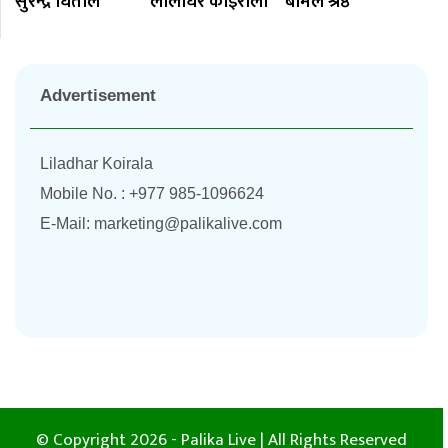
सुरेन्द्र धिताल
लीलाधर काेइराला
बीमल श्रेष्ठ
Advertisement
Liladhar Koirala
Mobile No. : +977 985-1096624
E-Mail:
marketing@palikalive.com
© Copyright 2026 - Palika Live | All Rights Reserved