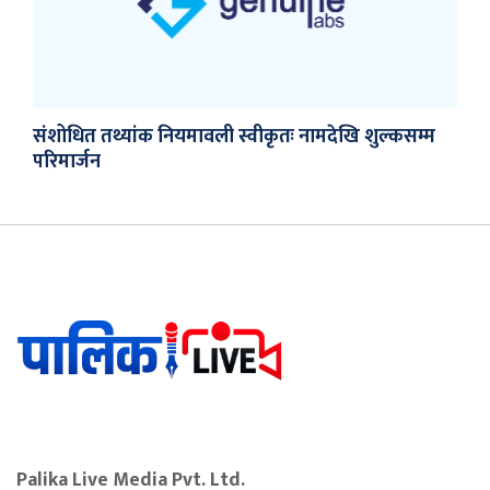
संशोधित तथ्यांक नियमावली स्वीकृतः नामदेखि शुल्कसम्म
परिमार्जन
Palika Live Media Pvt. Ltd.