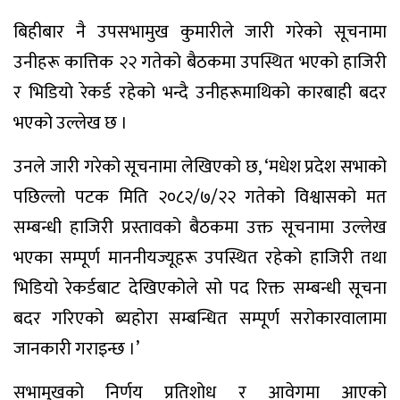
बिहीबार नै उपसभामुख कुमारीले जारी गरेको सूचनामा
उनीहरू कात्तिक २२ गतेको बैठकमा उपस्थित भएको हाजिरी
र भिडियो रेकर्ड रहेको भन्दै उनीहरूमाथिको कारबाही बदर
भएको उल्लेख छ ।
उनले जारी गरेको सूचनामा लेखिएको छ, ‘मधेश प्रदेश सभाको
पछिल्लो पटक मिति २०८२/७/२२ गतेको विश्वासको मत
सम्बन्धी हाजिरी प्रस्तावको बैठकमा उक्त सूचनामा उल्लेख
भएका सम्पूर्ण माननीयज्यूहरू उपस्थित रहेको हाजिरी तथा
भिडियो रेकर्डबाट देखिएकोले सो पद रिक्त सम्बन्धी सूचना
बदर गरिएको ब्यहोरा सम्बन्धित सम्पूर्ण सरोकारवालामा
जानकारी गराइन्छ ।’
सभामुखको निर्णय प्रतिशोध र आवेगमा आएको