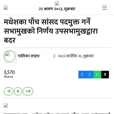
२२ श्रावण २०८३, शुक्रबार
मधेशका पाँच सांसद पदमुक्त
गर्ने
सभामुखको निर्णय उपसभामुखद्वारा
बदर
पालिका लाइभ
२०८२ कार्तिक २८, शुक्रबार
3,570
X
Shares
-A
A
+A