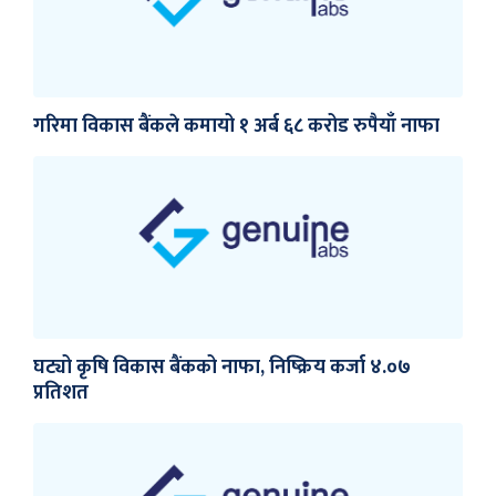
गरिमा विकास बैंकले कमायो १ अर्ब ६८ करोड रुपैयाँ नाफा
घट्यो कृषि विकास बैंकको नाफा, निष्क्रिय कर्जा ४.०७
प्रतिशत