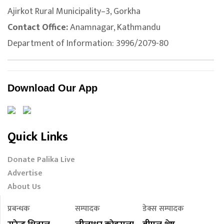
Ajirkot Rural Municipality–3, Gorkha
Contact Office:
Anamnagar, Kathmandu
Department of Information: 3996/2079-80
Download Our App
Quick Links
Donate Palika Live
Advertise
About Us
प्रबन्धक
सम्पादक
डेक्स सम्पादक