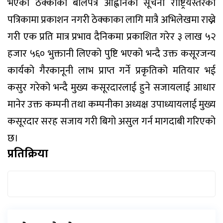
भएका ठेक्काको बोलपत्र आह्वानको सूचना राष्ट्रियस्तरको
पत्रिकामा प्रकाशन नगरी ठेक्काका लागि मात्रै अभिलेखमा राख्ने
गरी एक प्रति मात्र प्रभाव दैनिकमा प्रकाशित गरेर ३ लाख ५२
हजार ५६० भुक्तानी लिएको पुष्टि भएको भन्दै उक्त कसूरजन्य
कार्यको गैरकानूनी लाभ प्राप्त गर्ने प्रकृतिको मतियार भई
कसुर गरेको भन्दै मुख्य कसूरदारलाई हुने सजायलाई आधार
मानेर उक्त कम्पनी तथा कम्पनीका अध्यक्ष उपाध्यायलाई मुख्य
कसूरदार सरह सजाय गरी बिगो असुल गर्न मागदाबी गरिएको
छ।
प्रतिक्रिया