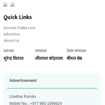
Quick Links
Donate Palika Live
Advertise
About Us
प्रबन्धक
सम्पादक
डेक्स सम्पादक
सुरेन्द्र धिताल
लीलाधर काेइराला
बीमल श्रेष्ठ
Advertisement
Liladhar Koirala
Mobile No. : +977 985-1096624