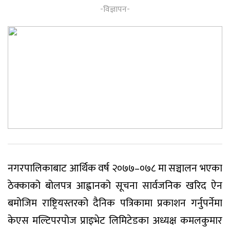
नगरपालिकाबाट आर्थिक वर्ष २०७७–०७८ मा सञ्चालन भएका
ठेक्काको बोलपत्र आह्वानको सूचना सार्वजनिक खरिद ऐन
बमोजिम राष्ट्रियस्तरको दैनिक पत्रिकामा प्रकाशन गर्नुपर्नेमा
केएस मल्टिपरपोज प्राइभेट लिमिटेडका अध्यक्ष कमलकुमार