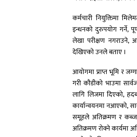
कर्मचारी नियुक्तिमा मिले
इन्धनको दुरुपयोग गर्ने, 
लेखा परीक्षण नगराउने, अस
देखिएको उनले बताए ।
आयोगमा प्राप्त भूमि र जग्ग
गरी कौडीको भाउमा सार्वजन
लागि लिजमा दिएको, हदबन्द
कार्यान्वयनमा नआएको, सार्वज
समूहले अतिक्रमण र कब्ज
अतिक्रमण रोक्ने कार्यमा 