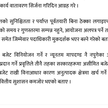
ार्य वातावरण सिर्जना गरिदिन आग्रह गरे ।
को सुनिश्चितता र पर्याप्त पूर्वतयारी बिना ठेक्का लगा
ो समय र गुणस्तरमा सम्पन्न नहुने, आयोजना अलपत्र पर्ने
 समेत जिम्मेवार पदाधिकारी मुकदर्शक भएर बस्ने गरेको बत
न बजेट विनियोजन गर्ने र न्यूनतम मापदण्ड नै नपुगेक
प्रदान गर्ने प्रवृत्तिले तीनै तहका सरकारहरूमा असीमित बजे
जेट राखी विनाआधार कारण अनुत्पादक क्षेत्रमा खर्च गर्
 वित्तीय सुशासन कमजोर भएको बताए ।