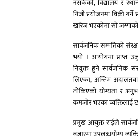
नसकेको, विद्यालय र स्था
निजी प्रयोजनमा विक्री गर्ने
खारेज भएकोमा सो जग्गाको 
सार्वजनिक सम्पतिको संरक्षण ग
भयो । आयोगमा प्राप्त उजुर
नियुक्त हुने सार्वजनिक 
लिएका, अन्तिम अदालतबा
तोकिएको योग्यता र अनुभ
कमजोर भएका व्यक्तिलाई छ
प्रमुख आयुक्त राईले सार्वज
बजारमा उपलब्धयोग्य व्यक्