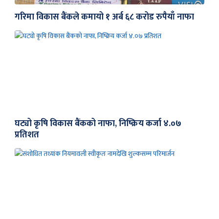
गरिमा विकास बैंकले कमायो १ अर्ब ६८ करोड रुपैयाँ नाफा
घट्यो कृषि विकास बैंकको नाफा, निष्क्रिय कर्जा ४.०७
प्रतिशत