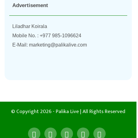
Advertisement
Liladhar Koirala
Mobile No. : +977 985-1096624
E-Mail:
marketing@palikalive.com
© Copyright 2026 - Palika Live | All Rights Reserved