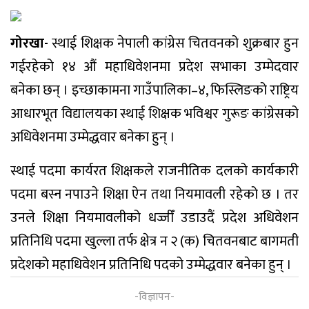
गोरखा-
स्थाई शिक्षक नेपाली कांग्रेस चितवनको शुक्रबार हुन
गईरहेको १४ औं महाधिवेशनमा प्रदेश सभाका उम्मेदवार
बनेका छन् । इच्छाकामना गाउँपालिका–४, फिस्लिङको राष्ट्रिय
आधारभूत विद्यालयका स्थाई शिक्षक भविश्वर गुरूङ कांग्रेसको
अधिवेशनमा उम्मेद्धवार बनेका हुन् ।
स्थाई पदमा कार्यरत शिक्षकले राजनीतिक दलको कार्यकारी
पदमा बस्न नपाउने शिक्षा ऐन तथा नियमावली रहेको छ । तर
उनले शिक्षा नियमावलीको धज्जीँ उडाउदैं प्रदेश अधिवेशन
प्रतिनिधि पदमा खुल्ला तर्फ क्षेत्र न २ (क) चितवनबाट बागमती
प्रदेशको महाधिवेशन प्रतिनिधि पदको उम्मेद्धवार बनेका हुन् ।