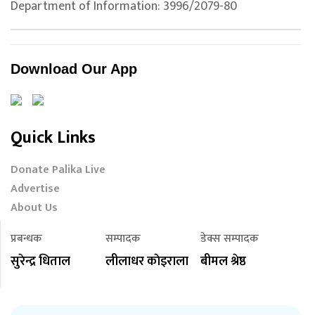
Department of Information: 3996/2079-80
Download Our App
Quick Links
Donate Palika Live
Advertise
About Us
प्रबन्धक
सम्पादक
डेक्स सम्पादक
सुरेन्द्र धिताल
लीलाधर काेइराला
बीमल श्रेष्ठ