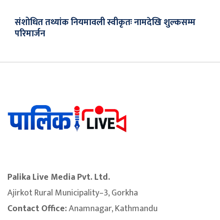
संशोधित तथ्यांक नियमावली स्वीकृतः नामदेखि शुल्कसम्म
परिमार्जन
Palika Live Media Pvt. Ltd.
Ajirkot Rural Municipality–3, Gorkha
Contact Office:
Anamnagar, Kathmandu