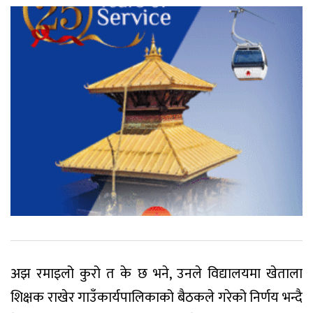
अझ रमाइलो कुरो त के छ भने, उनले विद्यालयमा खेताला
शिक्षक राखेर गाउँकार्यपालिकाको बैठकले गरेको निर्णय भन्दै