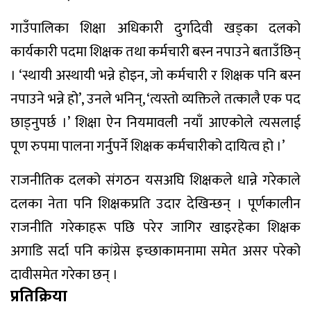
गाउँपालिका शिक्षा अधिकारी दुर्गादेवी खड्का दलको
कार्यकारी पदमा शिक्षक तथा कर्मचारी बस्न नपाउने बताउँछिन्
। ‘स्थायी अस्थायी भन्ने होइन, जो कर्मचारी र शिक्षक पनि बस्न
नपाउने भन्ने हो’, उनले भनिन्, ‘त्यस्तो व्यक्तिले तत्कालै एक पद
छाड्नुपर्छ ।’ शिक्षा ऐन नियमावली नयाँ आएकोले त्यसलाई
पूण रुपमा पालना गर्नुपर्ने शिक्षक कर्मचारीको दायित्व हो ।’
राजनीतिक दलको संगठन यसअघि शिक्षकले धान्ने गरेकाले
दलका नेता पनि शिक्षकप्रति उदार देखिन्छन् । पूर्णकालीन
राजनीति गरेकाहरू पछि परेर जागिर खाइरहेका शिक्षक
अगाडि सर्दा पनि कांग्रेस इच्छाकामनामा समेत असर परेको
दावीसमेत गरेका छन् ।
प्रतिक्रिया