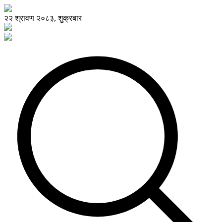
२२ श्रावण २०८३, शुक्रबार