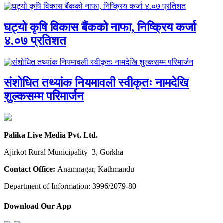
घट्यो कृषि विकास बैंकको नाफा, निष्क्रिय कर्जा
४.०७ प्रतिशत
संशोधित तथ्यांक नियमावली स्वीकृतः नामदेखि
शुल्कसम्म परिमार्जन
Palika Live Media Pvt. Ltd.
Ajirkot Rural Municipality–3, Gorkha
Contact Office:
Anamnagar, Kathmandu
Department of Information: 3996/2079-80
Download Our App