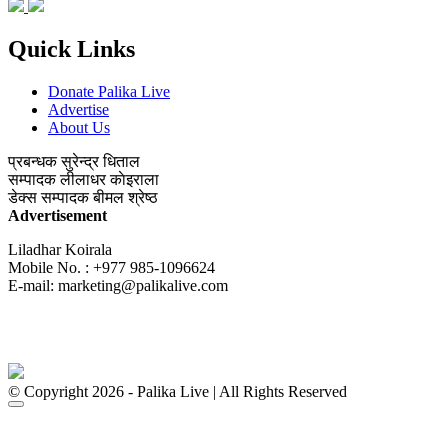
Quick Links
Donate Palika Live
Advertise
About Us
प्रबन्धक
सुरेन्द्र धिताल
सम्पादक
लीलाधर काेइराला
डेक्स सम्पादक
बीमल श्रेष्ठ
Advertisement
Liladhar Koirala
Mobile No. : +977 985-1096624
E-mail:
marketing@palikalive.com
© Copyright 2026 - Palika Live | All Rights Reserved