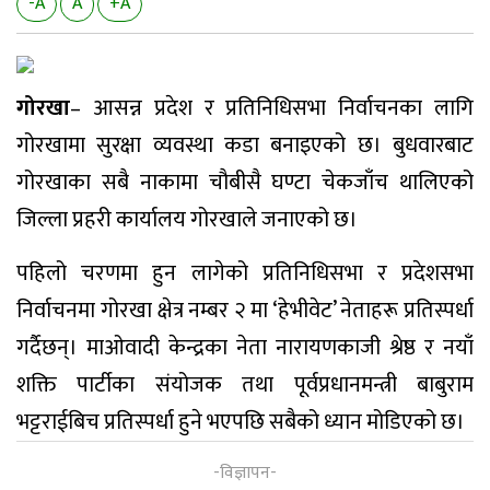
-A
A
+A
गोरखा
– आसन्न प्रदेश र प्रतिनिधिसभा निर्वाचनका लागि
गोरखामा सुरक्षा व्यवस्था कडा बनाइएको छ। बुधवारबाट
गोरखाका सबै नाकामा चौबीसै घण्टा चेकजाँच थालिएको
जिल्ला प्रहरी कार्यालय गोरखाले जनाएको छ।
पहिलो चरणमा हुन लागेको प्रतिनिधिसभा र प्रदेशसभा
निर्वाचनमा गोरखा क्षेत्र नम्बर २ मा ‘हेभीवेट’ नेताहरू प्रतिस्पर्धा
गर्दैछन्। माओवादी केन्द्रका नेता नारायणकाजी श्रेष्ठ र नयाँ
शक्ति पार्टीका संयोजक तथा पूर्वप्रधानमन्त्री बाबुराम
भट्टराईबिच प्रतिस्पर्धा हुने भएपछि सबैको ध्यान मोडिएको छ।