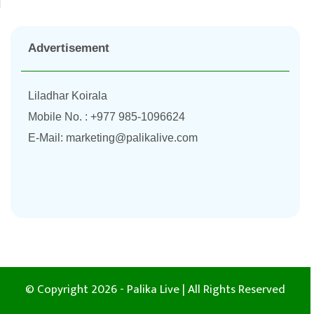
Advertisement
Liladhar Koirala
Mobile No. : +977 985-1096624
E-Mail:
marketing@palikalive.com
© Copyright 2026 - Palika Live | All Rights Reserved