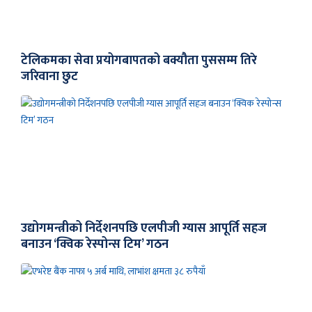
टेलिकमका सेवा प्रयोगबापतको बक्यौता पुससम्म तिरे
जरिवाना छुट
उद्योगमन्त्रीको निर्देशनपछि एलपीजी ग्यास आपूर्ति सहज
बनाउन ‘क्विक रेस्पोन्स टिम’ गठन