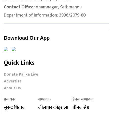
Contact Office:
Anamnagar, Kathmandu
Department of Information: 3996/2079-80
Download Our App
Quick Links
Donate Palika Live
Advertise
About Us
प्रबन्धक
सम्पादक
डेक्स सम्पादक
सुरेन्द्र धिताल
लीलाधर काेइराला
बीमल श्रेष्ठ