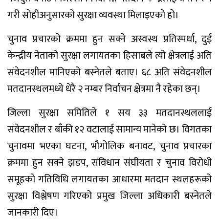
गरी सोहीअनुसारको सुरक्षा व्यवस्था मिलाइएको हो।
चुनाव प्रचारको क्रममा हुन सक्ने अस्वस्थ प्रतिस्पर्धा, दुई
केन्द्रीय नेताको सुरक्षा लगायतका हिसाबले त्यो क्षेत्रलाई अति
संवेदनशील मानिएको बस्नेतले बताए। ६८ अति संवेदनशील
मतदानस्थलमध्ये धेरै २ नम्बर निर्वाचन क्षेत्रमा नै रहेका छन्।
जिल्ला सुरक्षा समितिले १ सय ३३ मतदानस्थललाई
संवेदनशील र बाँकी १२ वटालाई सामान्य मानेको छ। विगतका
चुनावमा भएका घटना, भौगोलिक बनावट, चुनाव प्रचारका
क्रममा हुन सक्ने झडप, संविधान संघीयता र चुनाव विरोधी
समूहको गतिविधि लगायतका आधारमा मतदान स्थलहरूको
सुरक्षा विश्लेषण गरिएको प्रमुख जिल्ला अधिकारी बस्नेतले
जानकारी दिए।