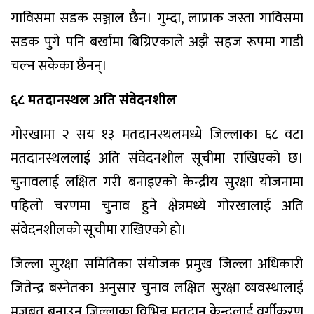
गाविसमा सडक सञ्जाल छैन। गुम्दा, लाप्राक जस्ता गाविसमा
सडक पुगे पनि बर्खामा बिग्रिएकाले अझै सहज रूपमा गाडी
चल्न सकेका छैनन्।
६८ मतदानस्थल अति संवेदनशील
गोरखामा २ सय १३ मतदानस्थलमध्ये जिल्लाका ६८ वटा
मतदानस्थललाई अति संवेदनशील सूचीमा राखिएको छ।
चुनावलाई लक्षित गरी बनाइएको केन्द्रीय सुरक्षा योजनामा
पहिलो चरणमा चुनाव हुने क्षेत्रमध्ये गोरखालाई अति
संवेदनशीलको सूचीमा राखिएको हो।
जिल्ला सुरक्षा समितिका संयोजक प्रमुख जिल्ला अधिकारी
जितेन्द्र बस्नेतका अनुसार चुनाव लक्षित सुरक्षा व्यवस्थालाई
मजबुत बनाउन जिल्लाका विभिन्न मतदान केन्द्रलाई वर्गीकरण