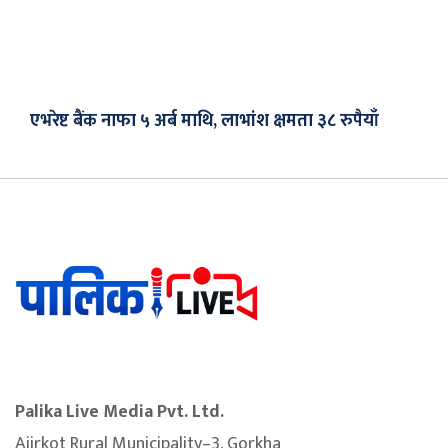
एभरेष्ट बैंक नाफा ५ अर्ब माथि, लाभांश क्षमता ३८ रुपैयाँ
Palika Live Media Pvt. Ltd.
Ajirkot Rural Municipality–3, Gorkha