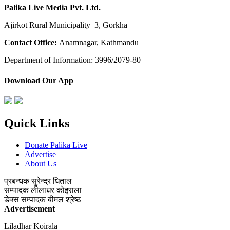
Palika Live Media Pvt. Ltd.
Ajirkot Rural Municipality–3, Gorkha
Contact Office:
Anamnagar, Kathmandu
Department of Information: 3996/2079-80
Download Our App
Quick Links
Donate Palika Live
Advertise
About Us
प्रबन्धक
सुरेन्द्र धिताल
सम्पादक
लीलाधर काेइराला
डेक्स सम्पादक
बीमल श्रेष्ठ
Advertisement
Liladhar Koirala