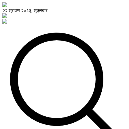
२२ श्रावण २०८३, शुक्रबार