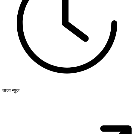
ताजा न्युज