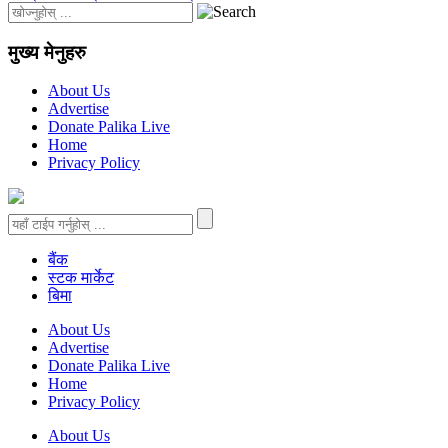
मुख्य मेनुहरु
About Us
Advertise
Donate Palika Live
Home
Privacy Policy
बैंक
स्टक मार्केट
बिमा
About Us
Advertise
Donate Palika Live
Home
Privacy Policy
About Us