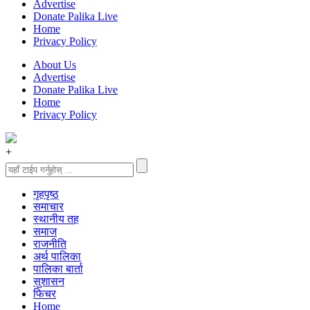
Advertise
Donate Palika Live
Home
Privacy Policy
About Us
Advertise
Donate Palika Live
Home
Privacy Policy
+
गृहपृष्‍ठ
समाचार
स्थानीय तह
समाज
राजनीति
अर्थ पालिका
पालिका बार्ता
सुशासन
फिचर
Home