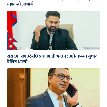
महामन्त्री आचार्य
संसदमा प्रश्न उठेपछि प्रधानमन्त्री भन्छन् : उद्योगहरूमा सुधार
देखिन थाल्यो