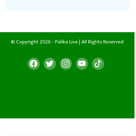
© Copyright 2026 - Palika Live | All Rights Reserved