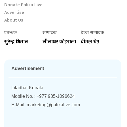
Donate Palika Live
Advertise
About Us
प्रबन्धक
सम्पादक
डेक्स सम्पादक
सुरेन्द्र धिताल
लीलाधर काेइराला
बीमल श्रेष्ठ
Advertisement
Liladhar Koirala
Mobile No. : +977 985-1096624
E-Mail:
marketing@palikalive.com