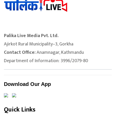
Palika Live Media Pvt. Ltd.
Ajirkot Rural Municipality–3, Gorkha
Contact Office:
Anamnagar, Kathmandu
Department of Information: 3996/2079-80
Download Our App
Quick Links