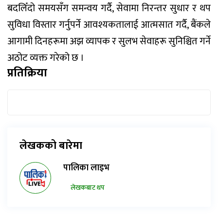
बदलिँदो समयसँग समन्वय गर्दै, सेवामा निरन्तर सुधार र थप
सुविधा विस्तार गर्नुपर्ने आवश्यकतालाई आत्मसात गर्दै, बैंकले
आगामी दिनहरूमा अझ व्यापक र सुलभ सेवाहरू सुनिश्चित गर्ने
अठोट व्यक्त गरेको छ ।
प्रतिक्रिया
लेखकको बारेमा
पालिका लाइभ
लेखकबाट थप