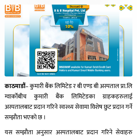
काठमाडौं
– कुमारी बैंक लिमिटेड र बी एण्ड बी अस्पताल प्रा.लि
ग्वार्कोबीच कुमारी बैंक लिमिटेडका ग्राहकहरुलाई
अस्पतालबाट प्रदान गरिने स्वस्थ्य सेवामा विशेष छुट प्रदान गर्ने
सम्झौता भएको छ ।
यस सम्झौता अनुसार अस्पतालबाट प्रदान गरिने सेवाहरु