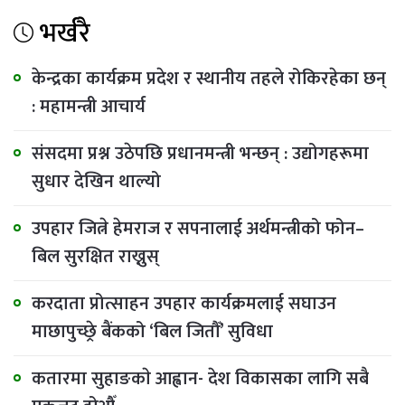
भर्खरै
केन्द्रका कार्यक्रम प्रदेश र स्थानीय तहले रोकिरहेका छन्
: महामन्त्री आचार्य
संसदमा प्रश्न उठेपछि प्रधानमन्त्री भन्छन् : उद्योगहरूमा
सुधार देखिन थाल्यो
उपहार जित्ने हेमराज र सपनालाई अर्थमन्त्रीको फोन–
बिल सुरक्षित राख्नुस्
करदाता प्रोत्साहन उपहार कार्यक्रमलाई सघाउन
माछापुच्छ्रे बैंकको ‘बिल जितौँ’ सुविधा
कतारमा सुहाङकाे आह्वान- देश विकासका लागि सबै